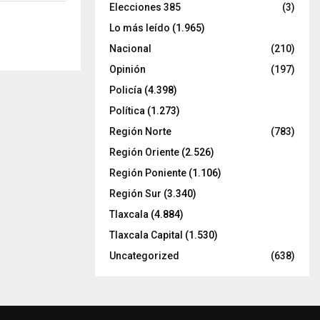
Elecciones 385
(3)
Lo más leído
(1.965)
Nacional
(210)
Opinión
(197)
Policía
(4.398)
Política
(1.273)
Región Norte
(783)
Región Oriente
(2.526)
Región Poniente
(1.106)
Región Sur
(3.340)
Tlaxcala
(4.884)
Tlaxcala Capital
(1.530)
Uncategorized
(638)