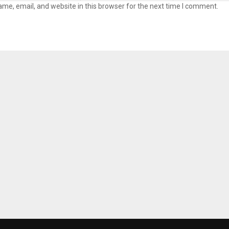
me, email, and website in this browser for the next time I comment.