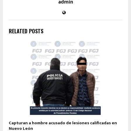
admin
RELATED POSTS
Capturan a hombre acusado de lesiones calificadas en
Nuevo León