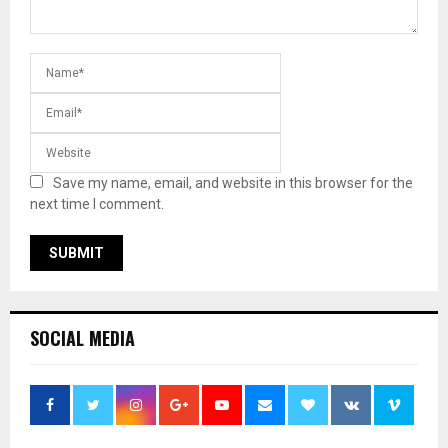
Save my name, email, and website in this browser for the
next time I comment.
SOCIAL MEDIA