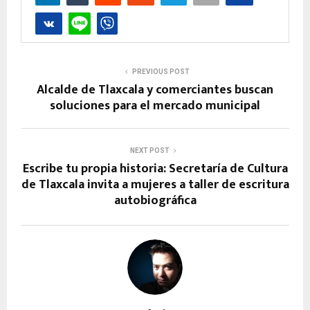
PREVIOUS POST
Alcalde de Tlaxcala y comerciantes buscan
soluciones para el mercado municipal
NEXT POST
Escribe tu propia historia: Secretaría de Cultura
de Tlaxcala invita a mujeres a taller de escritura
autobiográfica