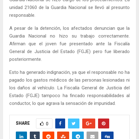
unidad 21060 de la Guardia Nacional se llevó al presunto
responsable.
A pesar de la detención, los afectados denuncian que la
Guardia Nacional no hizo su trabajo correctamente.
Afirman que el joven fue presentado ante la Fiscalía
General de Justicia del Estado (FGJE) pero fue liberado
posteriormente.
Esto ha generado indignación, ya que el responsable no ha
pagado los gastos médicos de las personas lesionadas ni
los daños al vehículo. La Fiscalía General de Justicia del
Estado (FGJE) tampoco ha fincado responsabilidades al
conductor, lo que agrava la sensación de impunidad.
SHARE
0