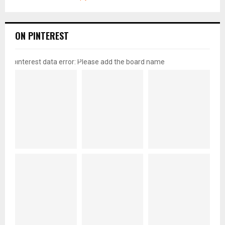
ON PINTEREST
pinterest data error: Please add the board name