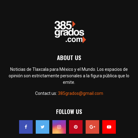
ABOUT US
Noticias de Tlaxcala para México y el Mundo. Los espacios de
opinión son estrictamente personales a la figura pública que lo
emite.
Contact us:
385grados@gmail.com
FOLLOW US