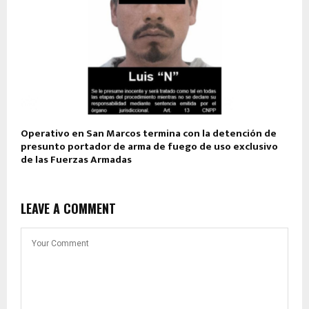
Operativo en San Marcos termina con la detención de
presunto portador de arma de fuego de uso exclusivo
de las Fuerzas Armadas
LEAVE A COMMENT