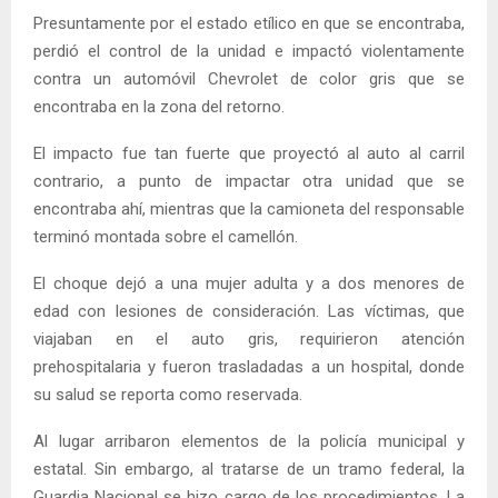
Presuntamente por el estado etílico en que se encontraba,
perdió el control de la unidad e impactó violentamente
contra un automóvil Chevrolet de color gris que se
encontraba en la zona del retorno.
El impacto fue tan fuerte que proyectó al auto al carril
contrario, a punto de impactar otra unidad que se
encontraba ahí, mientras que la camioneta del responsable
terminó montada sobre el camellón.
El choque dejó a una mujer adulta y a dos menores de
edad con lesiones de consideración. Las víctimas, que
viajaban en el auto gris, requirieron atención
prehospitalaria y fueron trasladadas a un hospital, donde
su salud se reporta como reservada.
Al lugar arribaron elementos de la policía municipal y
estatal. Sin embargo, al tratarse de un tramo federal, la
Guardia Nacional se hizo cargo de los procedimientos. La