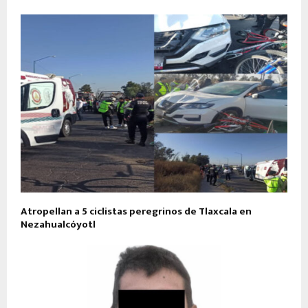
Atropellan a 5 ciclistas peregrinos de Tlaxcala en
Nezahualcóyotl