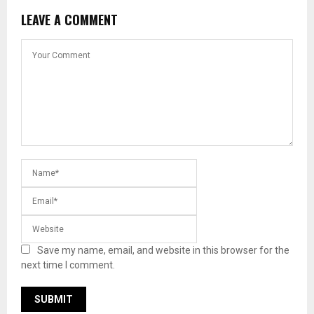
LEAVE A COMMENT
Save my name, email, and website in this browser for the
next time I comment.