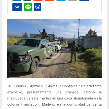
385 Grados / Apizaco / Alexis P. González / Un artefacto
explosivo, presuntamente una granada, detonó la
madrugada de este martes en una casa abandonada en la
colonia Francisco I. Madero, en la comunidad de Santa