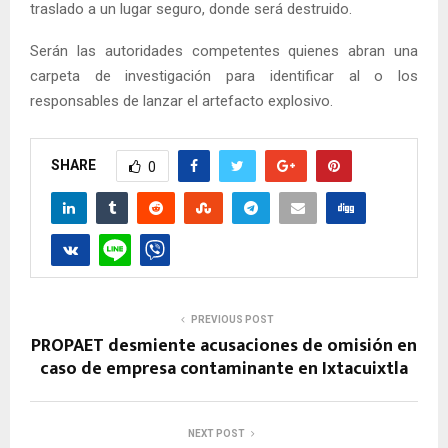
traslado a un lugar seguro, donde será destruido.
Serán las autoridades competentes quienes abran una
carpeta de investigación para identificar al o los
responsables de lanzar el artefacto explosivo.
SHARE
0
PREVIOUS POST
PROPAET desmiente acusaciones de omisión en
caso de empresa contaminante en Ixtacuixtla
NEXT POST