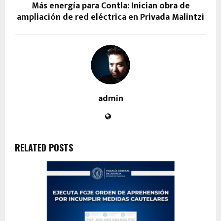
Más energía para Contla: Inician obra de
ampliación de red eléctrica en Privada Malintzi
admin
RELATED POSTS