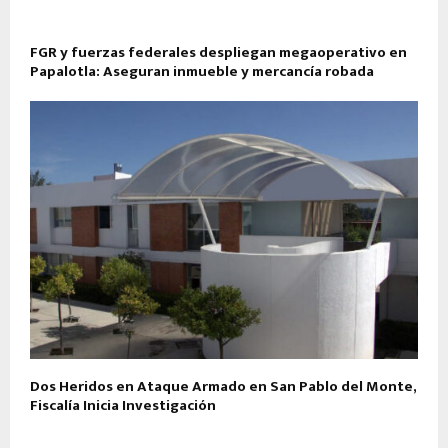
FGR y fuerzas federales despliegan megaoperativo en
Papalotla: Aseguran inmueble y mercancía robada
Dos Heridos en Ataque Armado en San Pablo del Monte,
Fiscalía Inicia Investigación