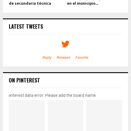
de secundaria técnica
en el municipio...
LATEST TWEETS
Reply
Retweet
Favorite
ON PINTEREST
pinterest data error: Please add the board name