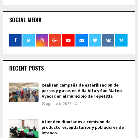
SOCIAL MEDIA
RECENT POSTS
Realizan campaña de esterilización de
perros y gatos en Villa Alta y San Mateo
Ayecac en el municipio de Tepetitla
agosto 6, 2026
0
Atienden diputados a comisión de
productores, ejidatarios y pobladores de
Ixtenco