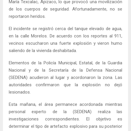
María Texcalac, Apizaco, lo que provocó una movilización
de los cuerpos de seguridad. Afortunadamente, no se
reportaron heridos.
El incidente se registró cerca del tanque elevado de agua,
en la calle Morelos. De acuerdo con los reportes al 911,
vecinos escucharon una fuerte explosión y vieron humo
saliendo de la vivienda deshabitada.
Elementos de la Policía Municipal, Estatal, de la Guardia
Nacional y de la Secretaría de la Defensa Nacional
(SEDENA) acudieron al lugar y acordonaron la zona. Las
autoridades confirmaron que la explosión no dejó
lesionados.
Esta mañana, el área permanece acordonada mientras
personal experto de la (SEDENA) realiza las
investigaciones correspondientes. El objetivo es
determinar el tipo de artefacto explosivo para su posterior