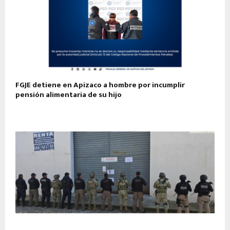
FGJE detiene en Apizaco a hombre por incumplir
pensión alimentaria de su hijo