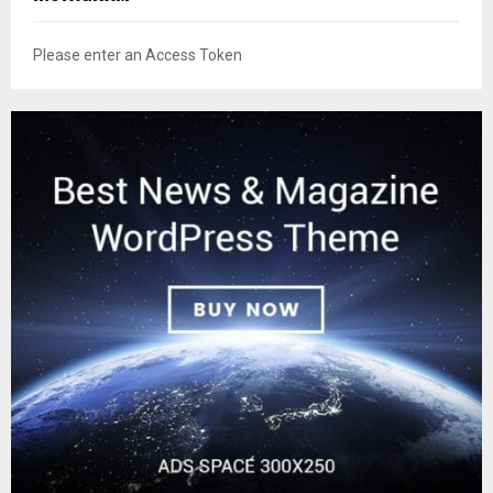
Please enter an Access Token