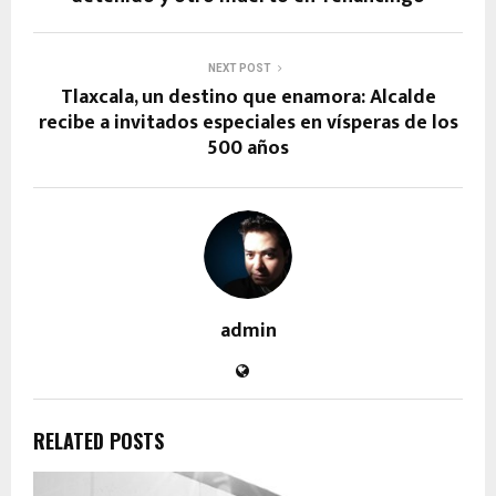
NEXT POST
Tlaxcala, un destino que enamora: Alcalde
recibe a invitados especiales en vísperas de los
500 años
admin
RELATED POSTS