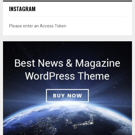
INSTAGRAM
Please enter an Access Token