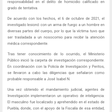
responsabilidad en el delito de homicidio calificado en
grado de tentativa.
De acuerdo con los hechos, el 6 de octubre de 2021, el
investigado lesionó con un arma de fuego a un hombre en
diversas partes del cuerpo, por lo que la víctima tuvo que
ser trasladada a un nosocomio para recibir la atención
médica correspondiente.
Tras tener conocimiento de lo ocurrido, el Ministerio
Público inició la carpeta de investigación correspondiente.
En coordinación con la Policía de Investigación y Peritos,
se llevaron a cabo las diligencias que señalaron como
probable responsable a José Isabel N.
Una vez obtenido el mandamiento judicial, agentes de
Investigación implementaron un operativo de inteligencia.
El masculino fue localizado y aprehendido en el estado de
Puebla, donde, con el apoyo de la Fiscalía de esa entidad,