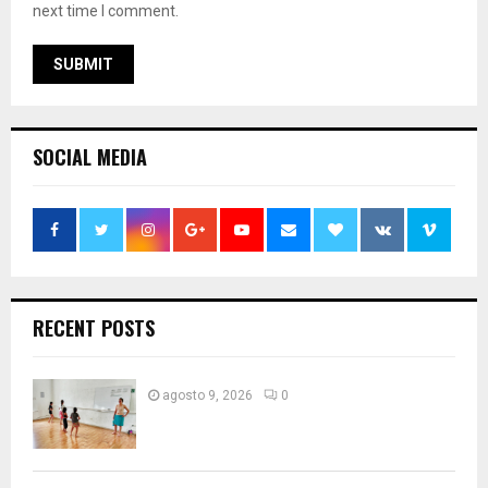
next time I comment.
SOCIAL MEDIA
RECENT POSTS
agosto 9, 2026
0