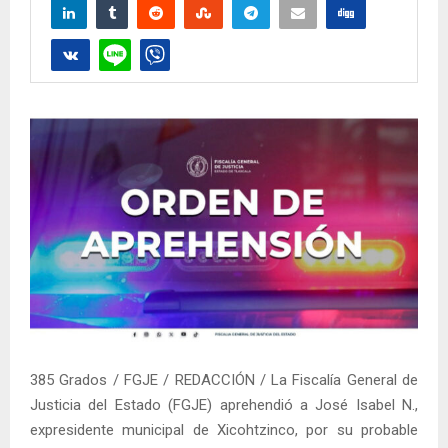
385 Grados / FGJE / REDACCIÓN / La Fiscalía General de
Justicia del Estado (FGJE) aprehendió a José Isabel N.,
expresidente municipal de Xicohtzinco, por su probable