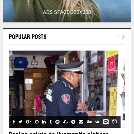
POPULAR POSTS