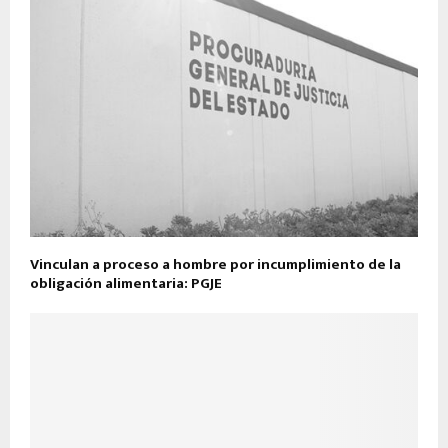
Vinculan a proceso a hombre por incumplimiento de la
obligación alimentaria: PGJE