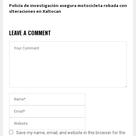
Policía de investigación asegura motocicleta robada con
slteraciones en Xaltocan
LEAVE A COMMENT
Save my name, email, and website in this browser for the