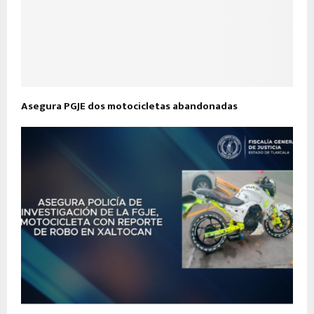
Asegura PGJE dos motocicletas abandonadas