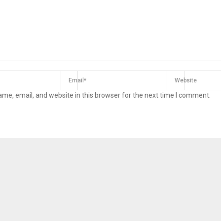
me, email, and website in this browser for the next time I comment.