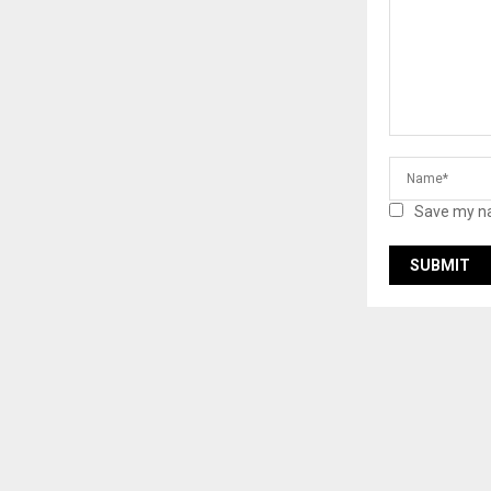
Save my na