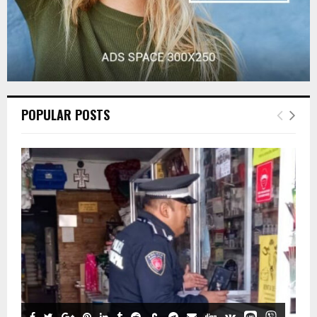
POPULAR POSTS