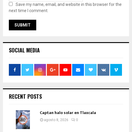
Save my name, email, and website in this browser for the
next time I comment.
SOCIAL MEDIA
RECENT POSTS
Captan halo solar en Tlaxcala
agosto 8, 2026
0