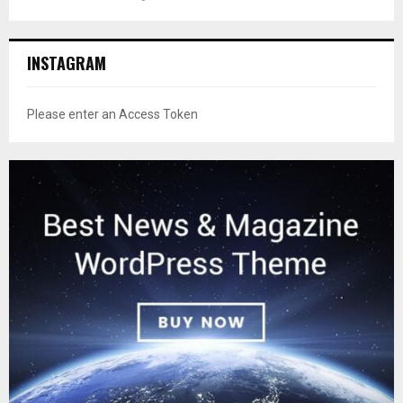
INSTAGRAM
Please enter an Access Token