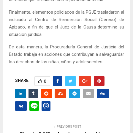
Finalmente, elementos policiacos de la PGJE trasladaron al
indiciado al Centro de Reinserción Social (Cereso) de
Apizaco, a fin de que el Juez de la Causa determine su
situación jurídica.
De esta manera, la Procuraduría General de Justicia del
Estado trabaja en acciones que contribuyan a salvaguardar
los derechos de las niñas, niños y adolescentes.
SHARE
0
PREVIOUS POST