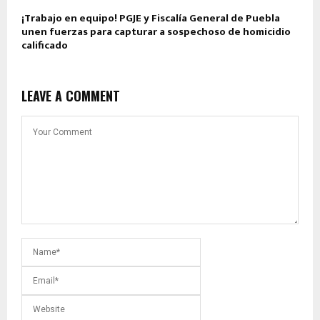
¡Trabajo en equipo! PGJE y Fiscalía General de Puebla
unen fuerzas para capturar a sospechoso de homicidio
calificado
LEAVE A COMMENT