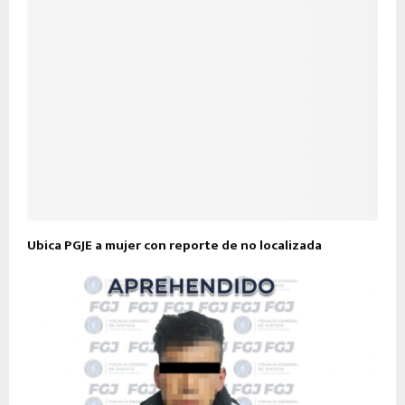
Ubica PGJE a mujer con reporte de no localizada