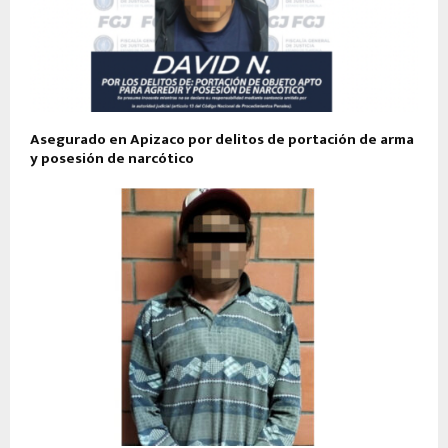
Asegurado en Apizaco por delitos de portación de arma
y posesión de narcótico