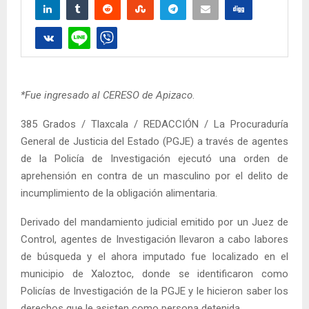
*Fue ingresado al CERESO de Apizaco
.
385 Grados / Tlaxcala / REDACCIÓN / La Procuraduría
General de Justicia del Estado (PGJE) a través de agentes
de la Policía de Investigación ejecutó una orden de
aprehensión en contra de un masculino por el delito de
incumplimiento de la obligación alimentaria.
Derivado del mandamiento judicial emitido por un Juez de
Control, agentes de Investigación llevaron a cabo labores
de búsqueda y el ahora imputado fue localizado en el
municipio de Xaloztoc, donde se identificaron como
Policías de Investigación de la PGJE y le hicieron saber los
derechos que le asisten como persona detenida.