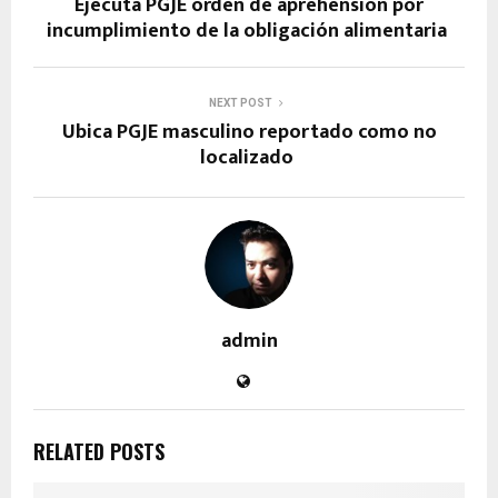
Ejecuta PGJE orden de aprehensión por
incumplimiento de la obligación alimentaria
NEXT POST
Ubica PGJE masculino reportado como no
localizado
admin
RELATED POSTS