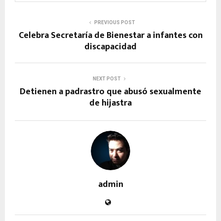
PREVIOUS POST
Celebra Secretaría de Bienestar a infantes con
discapacidad
NEXT POST
Detienen a padrastro que abusó sexualmente
de hijastra
admin