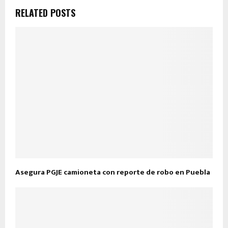
RELATED POSTS
Asegura PGJE camioneta con reporte de robo en Puebla