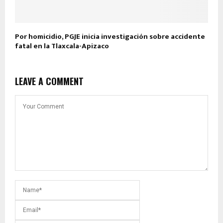
Por homicidio, PGJE inicia investigación sobre accidente
fatal en la Tlaxcala-Apizaco
LEAVE A COMMENT