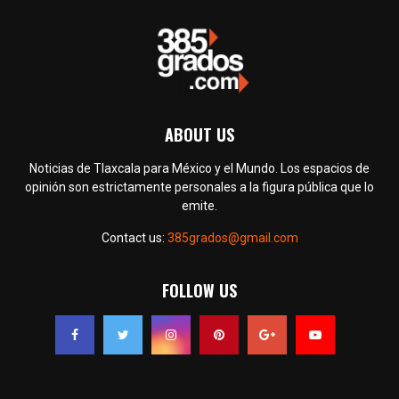
ABOUT US
Noticias de Tlaxcala para México y el Mundo. Los espacios de
opinión son estrictamente personales a la figura pública que lo
emite.
Contact us:
385grados@gmail.com
FOLLOW US