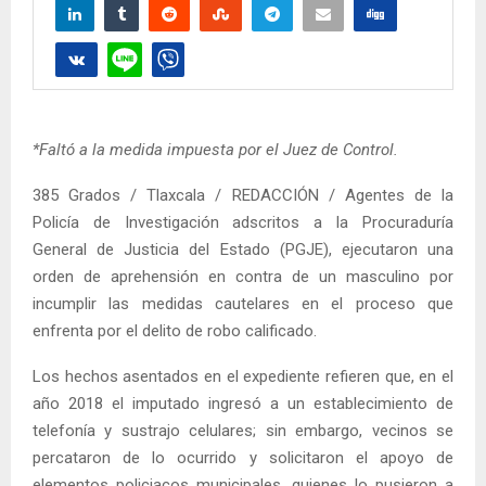
*Faltó a la medida impuesta por el Juez de Control.
385 Grados / Tlaxcala / REDACCIÓN / Agentes de la
Policía de Investigación adscritos a la Procuraduría
General de Justicia del Estado (PGJE), ejecutaron una
orden de aprehensión en contra de un masculino por
incumplir las medidas cautelares en el proceso que
enfrenta por el delito de robo calificado.
Los hechos asentados en el expediente refieren que, en el
año 2018 el imputado ingresó a un establecimiento de
telefonía y sustrajo celulares; sin embargo, vecinos se
percataron de lo ocurrido y solicitaron el apoyo de
elementos policiacos municipales, quienes lo pusieron a