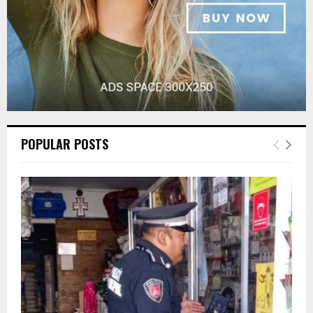
POPULAR POSTS