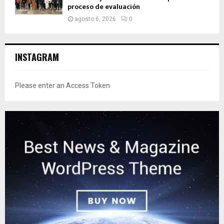
proceso de evaluación
agosto 6, 2026
0
INSTAGRAM
Please enter an Access Token