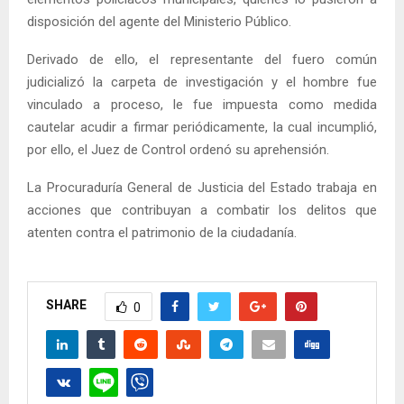
disposición del agente del Ministerio Público.
Derivado de ello, el representante del fuero común
judicializó la carpeta de investigación y el hombre fue
vinculado a proceso, le fue impuesta como medida
cautelar acudir a firmar periódicamente, la cual incumplió,
por ello, el Juez de Control ordenó su aprehensión.
La Procuraduría General de Justicia del Estado trabaja en
acciones que contribuyan a combatir los delitos que
atenten contra el patrimonio de la ciudadanía.
SHARE
0