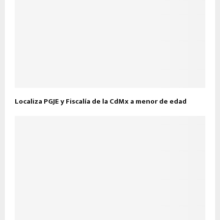
Localiza PGJE y Fiscalía de la CdMx a menor de edad