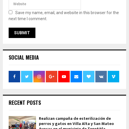
Save my name, email, and website in this browser for the
next time I comment.
SOCIAL MEDIA
RECENT POSTS
Realizan campaña de esterilización de
perros y gatos en Villa Alta y San Mateo
Ayecac en el municipio de Tepetitla