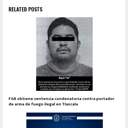
RELATED POSTS
FGR obtiene sentencia condenatoria contra portador
de arma de fuego ilegal en Tlaxcala