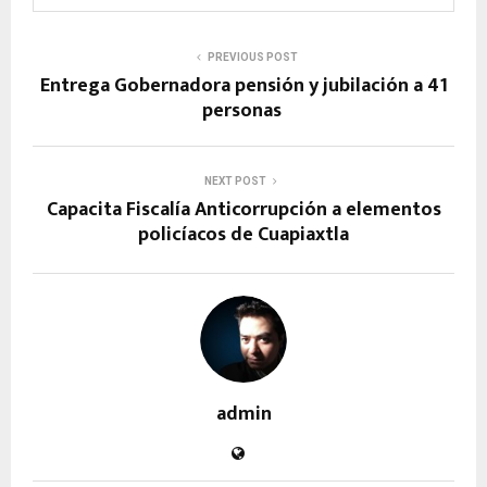
PREVIOUS POST
Entrega Gobernadora pensión y jubilación a 41
personas
NEXT POST
Capacita Fiscalía Anticorrupción a elementos
policíacos de Cuapiaxtla
admin