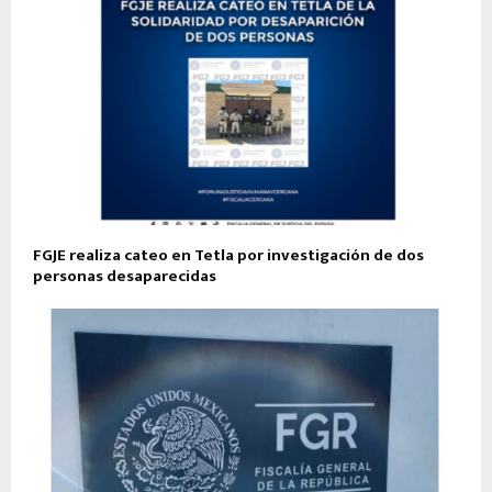
FGJE realiza cateo en Tetla por investigación de dos
personas desaparecidas