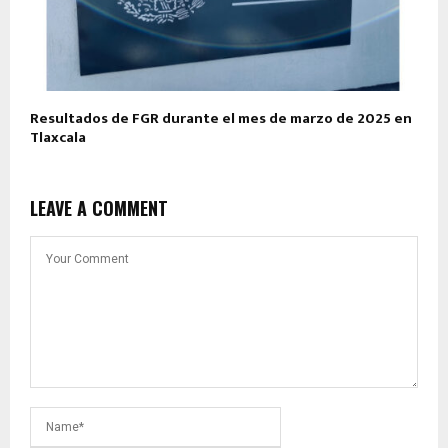
Resultados de FGR durante el mes de marzo de 2025 en
Tlaxcala
LEAVE A COMMENT