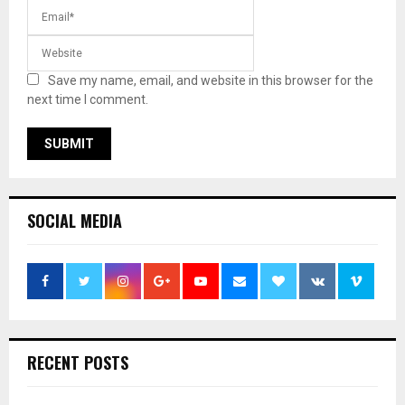
Save my name, email, and website in this browser for the
next time I comment.
SOCIAL MEDIA
RECENT POSTS