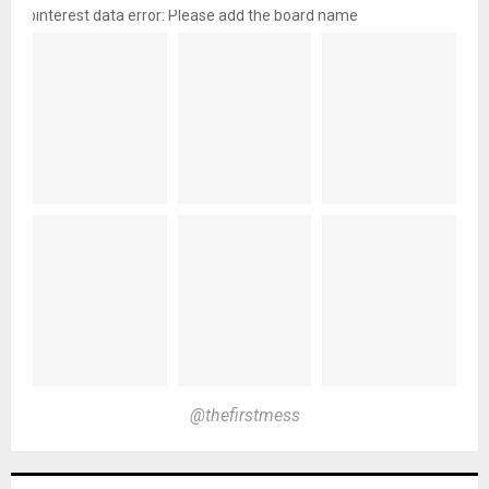
pinterest data error: Please add the board name
@thefirstmess