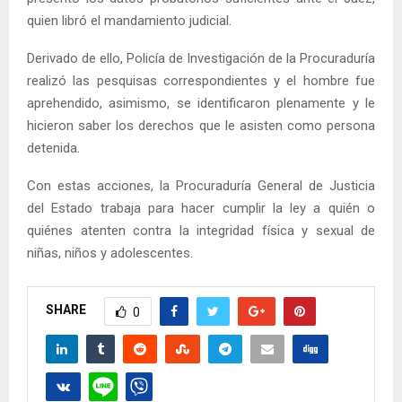
quien libró el mandamiento judicial.
Derivado de ello, Policía de Investigación de la Procuraduría
realizó las pesquisas correspondientes y el hombre fue
aprehendido, asimismo, se identificaron plenamente y le
hicieron saber los derechos que le asisten como persona
detenida.
Con estas acciones, la Procuraduría General de Justicia
del Estado trabaja para hacer cumplir la ley a quién o
quiénes atenten contra la integridad física y sexual de
niñas, niños y adolescentes.
SHARE
0