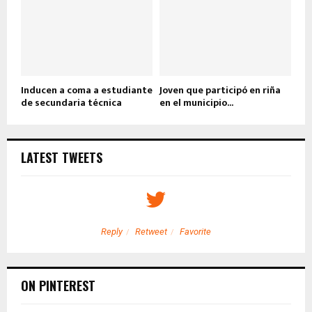
Inducen a coma a estudiante
Joven que participó en riña
de secundaria técnica
en el municipio...
LATEST TWEETS
Reply
Retweet
Favorite
ON PINTEREST