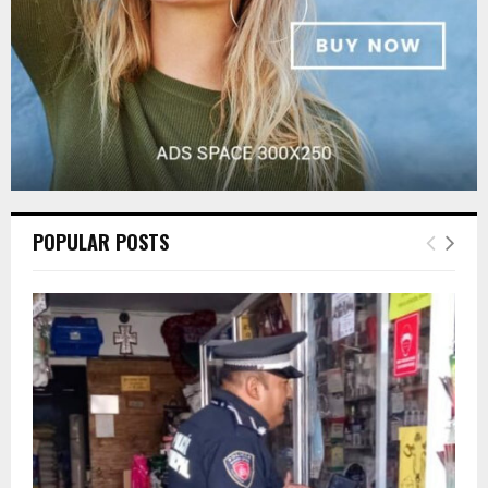
POPULAR POSTS