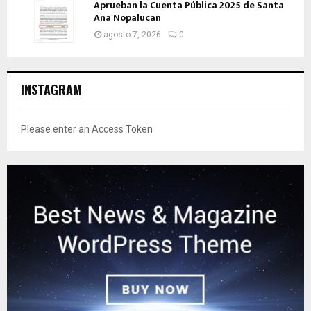
Aprueban la Cuenta Pública 2025 de Santa
Ana Nopalucan
agosto 7, 2026
0
INSTAGRAM
Please enter an Access Token