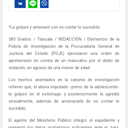
*La golpeó y amenazó con no contar lo sucedido
.
385 Grados / Tlaxcala / REDACCIÓN / Elementos de la
Policía de Investigación de la Procuraduría General de
Justicia del Estado (PGJE) ejecutaron una orden de
aprehensión en contra de un masculino por el delito de
violación, en agravio de una menor de edad.
Los hechos asentados en la carpeta de investigación
refieren que, el ahora imputado -primo de la adolescente-
la golpeó en el estómago y posteriormente la agredió
sexualmente, además de amenazarla de no contar lo
sucedido.
El agente del Ministerio Público integró el expediente y
presentó los datos probatorios suficientes ante el Juez,