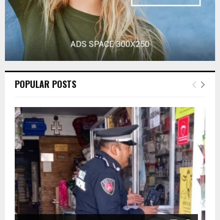
POPULAR POSTS