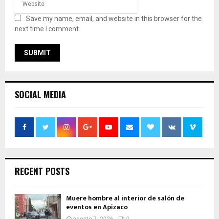
Save my name, email, and website in this browser for the
next time I comment.
SOCIAL MEDIA
RECENT POSTS
Muere hombre al interior de salón de
eventos en Apizaco