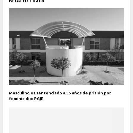
Masculino es sentenciado a 55 años de prisión por
feminicidio: PGJE