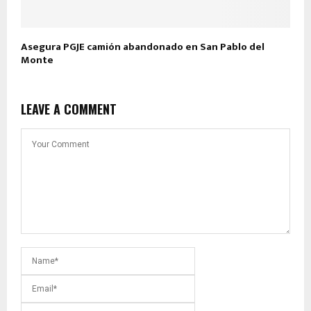
Asegura PGJE camión abandonado en San Pablo del
Monte
LEAVE A COMMENT