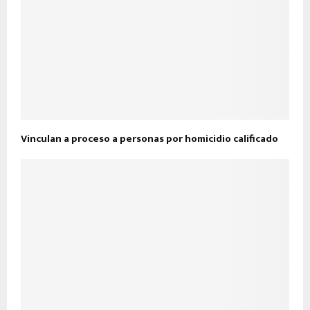
Vinculan a proceso a personas por homicidio calificado