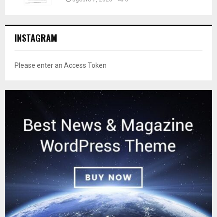
INSTAGRAM
Please enter an Access Token