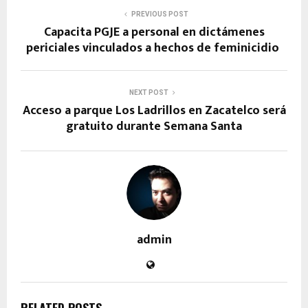
PREVIOUS POST
Capacita PGJE a personal en dictámenes
periciales vinculados a hechos de feminicidio
NEXT POST
Acceso a parque Los Ladrillos en Zacatelco será
gratuito durante Semana Santa
admin
RELATED POSTS