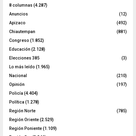
8 columnas
(4.287)
Anuncios
(12)
Apizaco
(492)
Chiautempan
(881)
Congreso
(1.852)
Educación
(2.128)
Elecciones 385
(3)
Lo más leído
(1.965)
Nacional
(210)
Opinión
(197)
Policía
(4.404)
Política
(1.278)
Región Norte
(785)
Región Oriente
(2.529)
Región Poniente
(1.109)