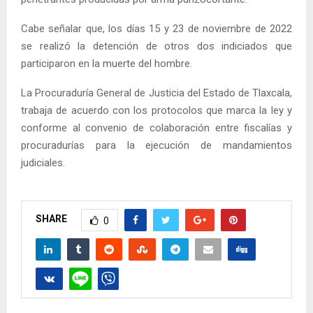
Cabe señalar que, los días 15 y 23 de noviembre de 2022
se realizó la detención de otros dos indiciados que
participaron en la muerte del hombre.
La Procuraduría General de Justicia del Estado de Tlaxcala,
trabaja de acuerdo con los protocolos que marca la ley y
conforme al convenio de colaboración entre fiscalías y
procuradurías para la ejecución de mandamientos
judiciales.
SHARE
0