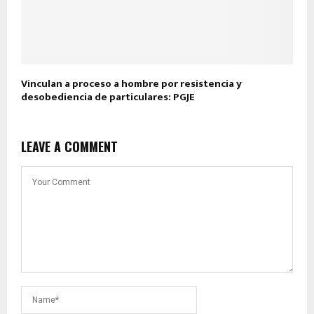
Vinculan a proceso a hombre por resistencia y
desobediencia de particulares: PGJE
LEAVE A COMMENT