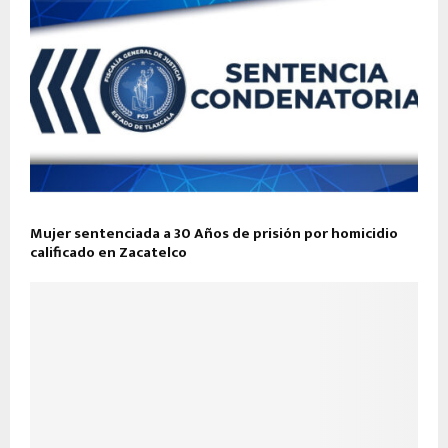
Mujer sentenciada a 30 Años de prisión por homicidio
calificado en Zacatelco