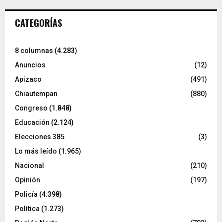
CATEGORÍAS
8 columnas
(4.283)
Anuncios
(12)
Apizaco
(491)
Chiautempan
(880)
Congreso
(1.848)
Educación
(2.124)
Elecciones 385
(3)
Lo más leído
(1.965)
Nacional
(210)
Opinión
(197)
Policía
(4.398)
Política
(1.273)