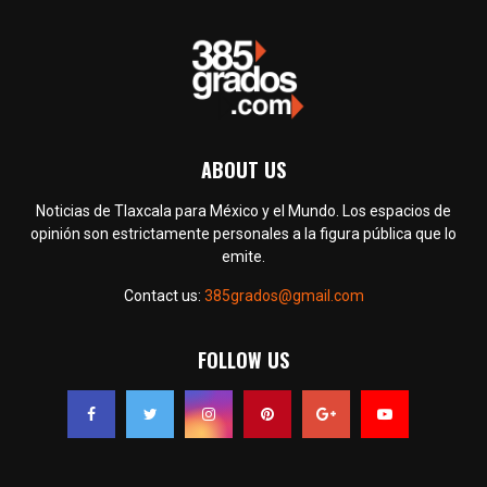
ABOUT US
Noticias de Tlaxcala para México y el Mundo. Los espacios de
opinión son estrictamente personales a la figura pública que lo
emite.
Contact us:
385grados@gmail.com
FOLLOW US