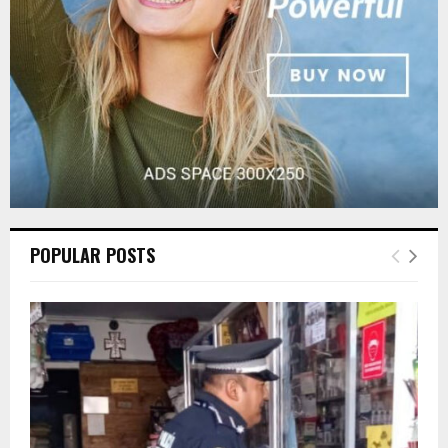
H
POPULAR POSTS