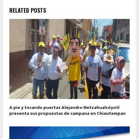
RELATED POSTS
A pie y tocando puertas Alejandro Netzahualcóyotl
presenta sus propuestas de campana en Chiautempan