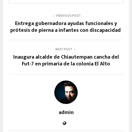
PREVIOUS POST
Entrega gobernadora ayudas funcionales y
prótesis de pierna a infantes con discapacidad
NEXT POST
Inaugura alcalde de Chiautempan cancha del
Fut-7 en primaria de la colonia El Alto
admin