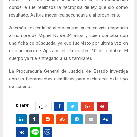
donde le fue realizada la necropsia de ley que dio como
resultado: Asfixia mecánica secundaria a ahorcamiento.
Además se identificó al masculino, quien en vida respondía
al nombre de Miguel N., de 34 años y quien contaba con
una ficha de búsqueda, ya que fue visto por última vez en
el municipio de Apizaco el día martes 10 de octubre. El
cuerpo ya fue entregado a sus familiares
La Procuraduría General de Justicia del Estado investiga
con las herramientas científicas para esclarecer este tipo
de sucesos.
SHARE
0