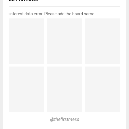
pinterest data error: Please add the board name
@thefirstmess