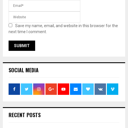
Save my name, email, and website in this browser for the
next time I comment.
SOCIAL MEDIA
RECENT POSTS