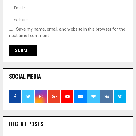
Save my name, email, and website in this browser for the
next time I comment.
SOCIAL MEDIA
RECENT POSTS