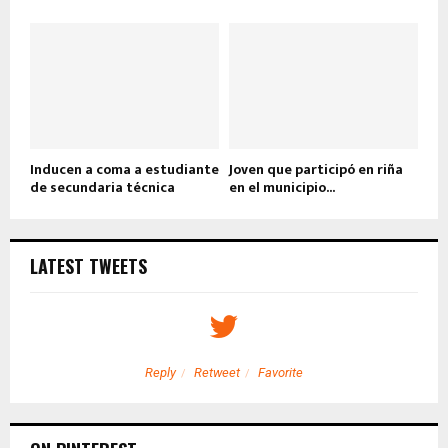
Inducen a coma a estudiante
Joven que participó en riña
de secundaria técnica
en el municipio...
LATEST TWEETS
Reply
Retweet
Favorite