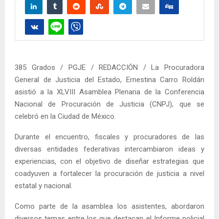
385 Grados / PGJE / REDACCIÓN / La Procuradora
General de Justicia del Estado, Ernestina Carro Roldán
asistió a la XLVIII Asamblea Plenaria de la Conferencia
Nacional de Procuración de Justicia (CNPJ), que se
celebró en la Ciudad de México.
Durante el encuentro, fiscales y procuradores de las
diversas entidades federativas intercambiaron ideas y
experiencias, con el objetivo de diseñar estrategias que
coadyuven a fortalecer la procuración de justicia a nivel
estatal y nacional.
Como parte de la asamblea los asistentes, abordaron
diversos temas entre los que destacan el Informe policial