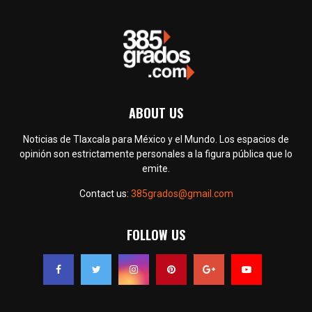
ABOUT US
Noticias de Tlaxcala para México y el Mundo. Los espacios de
opinión son estrictamente personales a la figura pública que lo
emite.
Contact us:
385grados@gmail.com
FOLLOW US