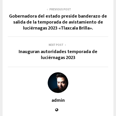
PREVIOUS POST
Gobernadora del estado preside banderazo de
salida de la temporada de avistamiento de
luciérnagas 2023 «Tlaxcala Brilla».
NEXT POST
Inauguran autoridades temporada de
luciérnagas 2023
admin