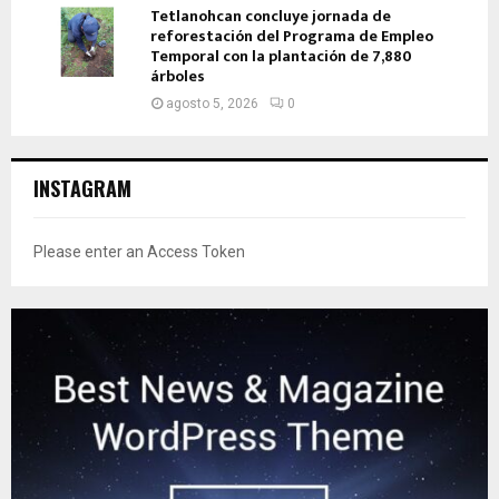
Tetlanohcan concluye jornada de
reforestación del Programa de Empleo
Temporal con la plantación de 7,880
árboles
agosto 5, 2026
0
INSTAGRAM
Please enter an Access Token