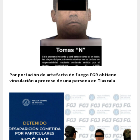
Por portación de artefacto de fuego FGR obtiene
vinculación a proceso de una persona en Tlaxcala