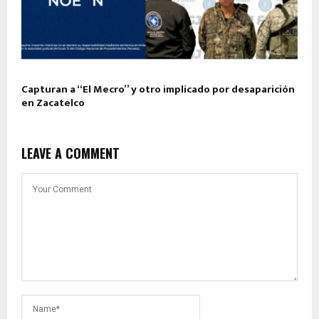
Capturan a “El Mecro” y otro implicado por desaparición
en Zacatelco
LEAVE A COMMENT