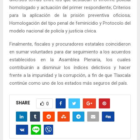
homologado y actuación del primer respondiente; Criterios
para la aplicación de la prisión preventiva oficiosa;
Homologación del tipo penal de feminicidio y Protocolo del
modelo nacional de policía y justicia cívica.
Finalmente, fiscales y procuradores estatales coincidieron
en sumar voluntades para dar seguimiento a los acuerdos
establecidos en la Asamblea Plenaria, los cuales
contribuirán a disminuir los índices delictivos y hacer
frente a la impunidad y la corrupción, a fin de que Tlaxcala
continúe como uno de los estados más seguros del país.
SHARE
0