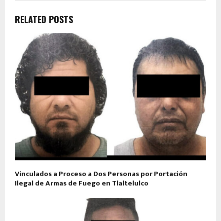
RELATED POSTS
Vinculados a Proceso a Dos Personas por Portación
Ilegal de Armas de Fuego en Tlaltelulco