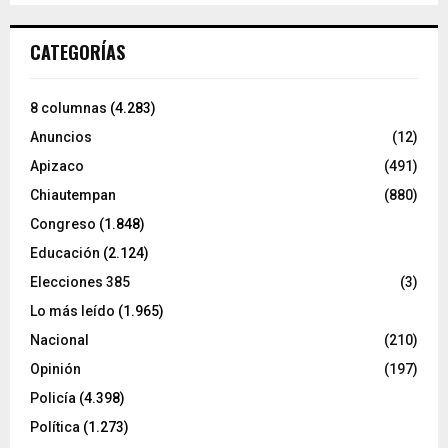
CATEGORÍAS
8 columnas
(4.283)
Anuncios
(12)
Apizaco
(491)
Chiautempan
(880)
Congreso
(1.848)
Educación
(2.124)
Elecciones 385
(3)
Lo más leído
(1.965)
Nacional
(210)
Opinión
(197)
Policía
(4.398)
Política
(1.273)