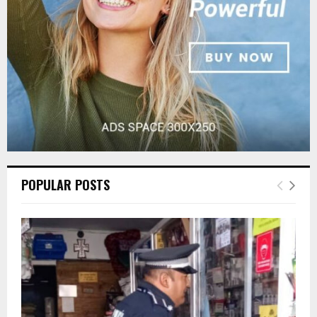
H
POPULAR POSTS