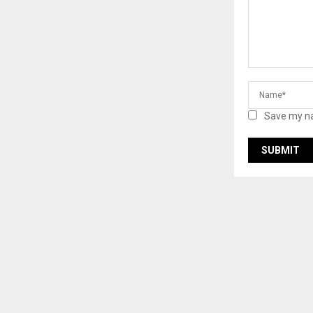
Save my na