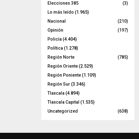
Elecciones 385
(3)
Lo más leído
(1.965)
Nacional
(210)
Opinión
(197)
Policía
(4.404)
Política
(1.278)
Región Norte
(785)
Región Oriente
(2.529)
Región Poniente
(1.109)
Región Sur
(3.346)
Tlaxcala
(4.894)
Tlaxcala Capital
(1.535)
Uncategorized
(638)