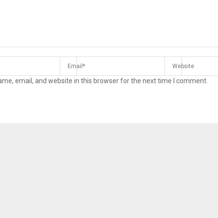
me, email, and website in this browser for the next time I comment.