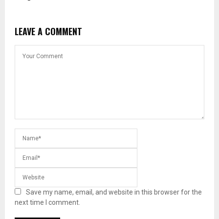
LEAVE A COMMENT
Save my name, email, and website in this browser for the
next time I comment.