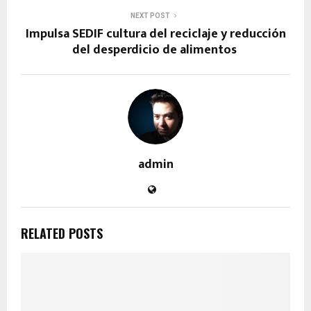
NEXT POST
Impulsa SEDIF cultura del reciclaje y reducción
del desperdicio de alimentos
admin
RELATED POSTS