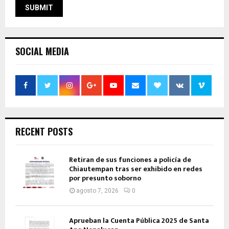
SOCIAL MEDIA
RECENT POSTS
Retiran de sus funciones a policía de
Chiautempan tras ser exhibido en redes
por presunto soborno
agosto 7, 2026
0
Aprueban la Cuenta Pública 2025 de Santa