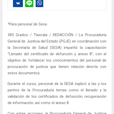
*Para personal de Sesa
.
385 Grados / Tlaxcala / REDACCIÓN / La Procuraduría
General de Justicia del Estado (PGJE) en coordinación con
la Secretaría de Salud (SESA) impartió la capacitación
“Llenado del certificado de defunción y anexo 8”, con el
objetivo de fortalecer los conocimientos del personal de
procuración de justicia que tienen relación directa con
estos documentos.
Durante el curso, personal de la SESA explicó a las y los
peritos de la Procuraduría temas como el llenado y la
validación de los certificados de defunción; recuperación
de información; así como el anexo 8.
Con estas acciones, la Procuraduría General de Justicia