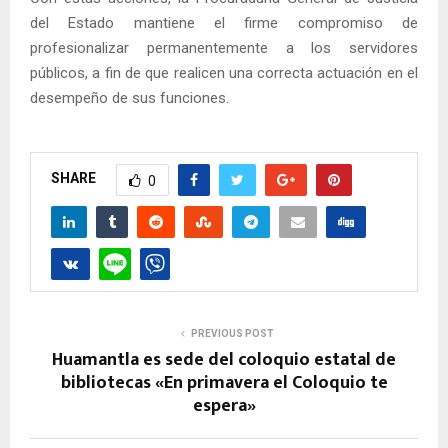
del Estado mantiene el firme compromiso de
profesionalizar permanentemente a los servidores
públicos, a fin de que realicen una correcta actuación en el
desempeño de sus funciones.
SHARE
0
PREVIOUS POST
Huamantla es sede del coloquio estatal de
bibliotecas «En primavera el Coloquio te
espera»