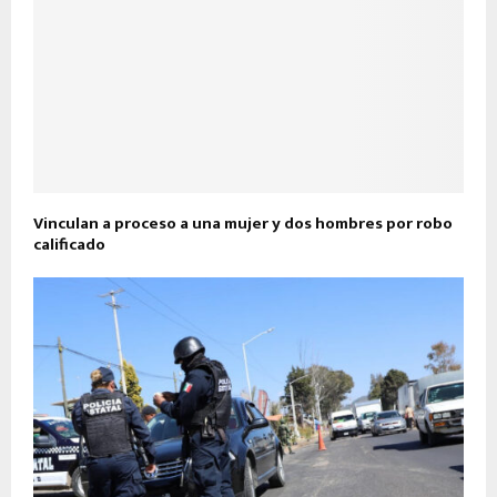
Vinculan a proceso a una mujer y dos hombres por robo
calificado