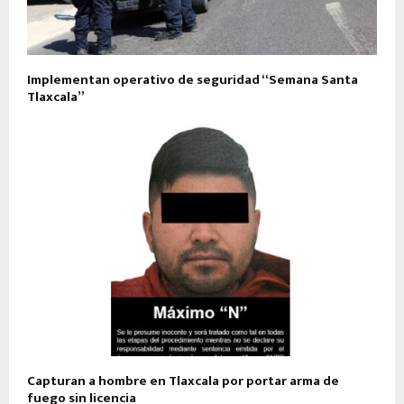
Implementan operativo de seguridad “Semana Santa
Tlaxcala”
Capturan a hombre en Tlaxcala por portar arma de
fuego sin licencia