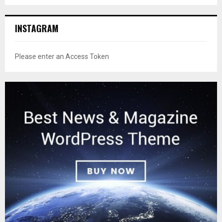
INSTAGRAM
Please enter an Access Token