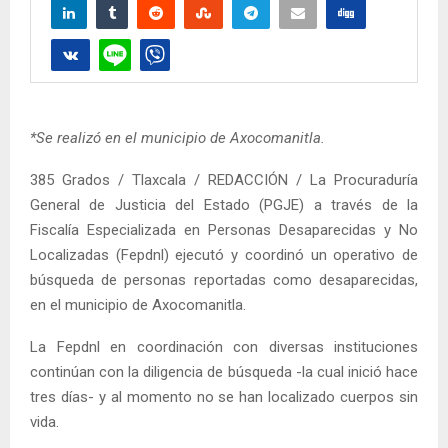
*Se realizó en el municipio de Axocomanitla.
385 Grados / Tlaxcala / REDACCIÓN / La Procuraduría
General de Justicia del Estado (PGJE) a través de la
Fiscalía Especializada en Personas Desaparecidas y No
Localizadas (Fepdnl) ejecutó y coordinó un operativo de
búsqueda de personas reportadas como desaparecidas,
en el municipio de Axocomanitla.
La Fepdnl en coordinación con diversas instituciones
continúan con la diligencia de búsqueda -la cual inició hace
tres días- y al momento no se han localizado cuerpos sin
vida.