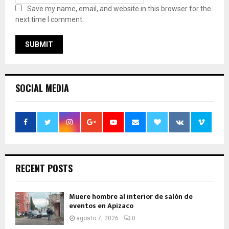
Save my name, email, and website in this browser for the
next time I comment.
SOCIAL MEDIA
RECENT POSTS
Muere hombre al interior de salón de
eventos en Apizaco
agosto 7, 2026
0