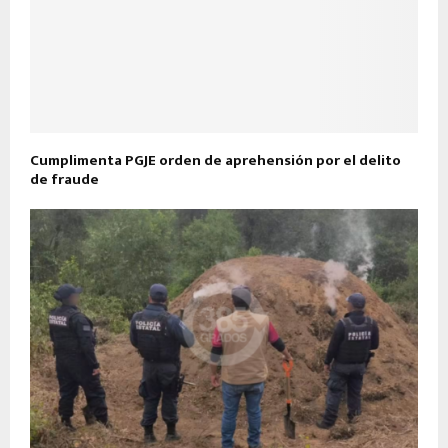
Cumplimenta PGJE orden de aprehensión por el delito
de fraude