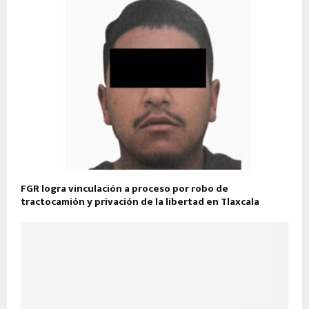
FGR logra vinculación a proceso por robo de
tractocamión y privación de la libertad en Tlaxcala