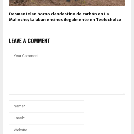
Desmantelan horno clandestino de carbón en La
Malinche; talaban encinos ilegalmente en Teolocholco
LEAVE A COMMENT