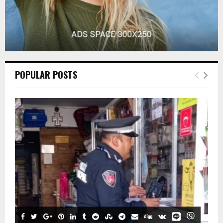
POPULAR POSTS