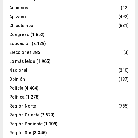
Anuncios
(12)
Apizaco
(492)
Chiautempan
(881)
Congreso
(1.852)
Educación
(2.128)
Elecciones 385
(3)
Lo más leído
(1.965)
Nacional
(210)
Opinión
(197)
Policía
(4.404)
Política
(1.278)
Región Norte
(785)
Región Oriente
(2.529)
Región Poniente
(1.109)
Región Sur
(3.346)