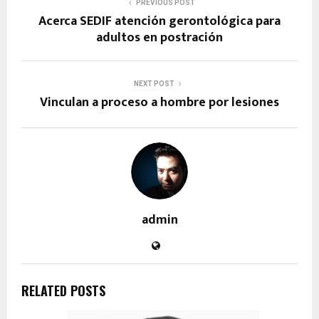
PREVIOUS POST
Acerca SEDIF atención gerontológica para
adultos en postración
NEXT POST
Vinculan a proceso a hombre por lesiones
admin
RELATED POSTS