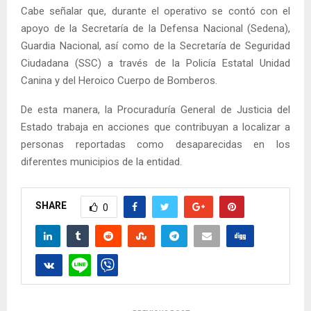
Cabe señalar que, durante el operativo se contó con el
apoyo de la Secretaría de la Defensa Nacional (Sedena),
Guardia Nacional, así como de la Secretaría de Seguridad
Ciudadana (SSC) a través de la Policía Estatal Unidad
Canina y del Heroico Cuerpo de Bomberos.
De esta manera, la Procuraduría General de Justicia del
Estado trabaja en acciones que contribuyan a localizar a
personas reportadas como desaparecidas en los
diferentes municipios de la entidad.
SHARE
0