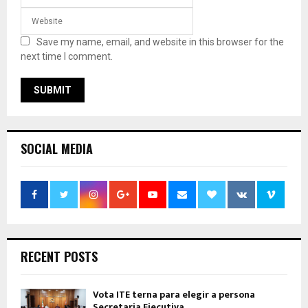
Save my name, email, and website in this browser for the
next time I comment.
SOCIAL MEDIA
RECENT POSTS
Vota ITE terna para elegir a persona
Secretaria Ejecutiva