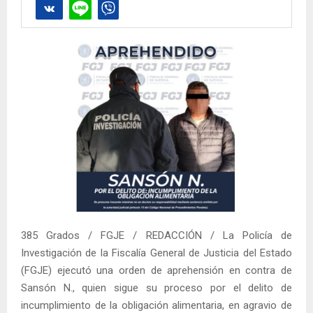
385 Grados / FGJE / REDACCIÓN / La Policía de
Investigación de la Fiscalía General de Justicia del Estado
(FGJE) ejecutó una orden de aprehensión en contra de
Sansón N., quien sigue su proceso por el delito de
incumplimiento de la obligación alimentaria, en agravio de