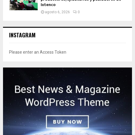
Ixtenco
agosto 6, 2026
0
INSTAGRAM
Please enter an Access Token