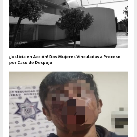
¡Justicia en Acción! Dos Mujeres Vinculadas a Proceso
por Caso de Despojo