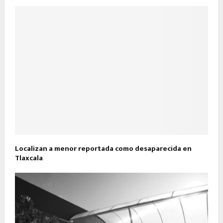
Localizan a menor reportada como desaparecida en
Tlaxcala