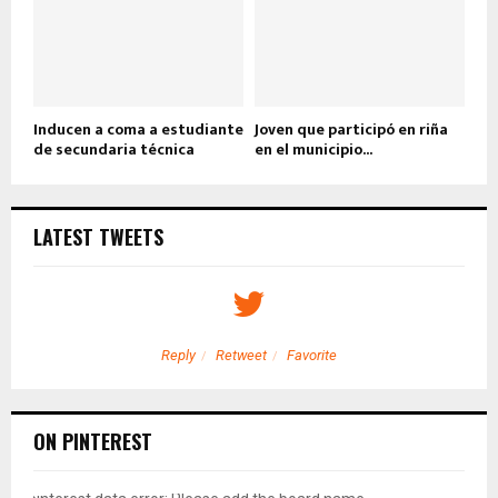
Inducen a coma a estudiante
Joven que participó en riña
de secundaria técnica
en el municipio...
LATEST TWEETS
Reply
Retweet
Favorite
ON PINTEREST