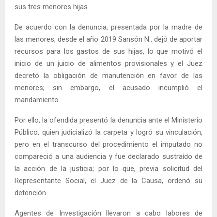
sus tres menores hijas.
De acuerdo con la denuncia, presentada por la madre de
las menores, desde el año 2019 Sansón N., dejó de aportar
recursos para los gastos de sus hijas, lo que motivó el
inicio de un juicio de alimentos provisionales y el Juez
decretó la obligación de manutención en favor de las
menores; sin embargo, el acusado incumplió el
mandamiento.
Por ello, la ofendida presentó la denuncia ante el Ministerio
Público, quien judicializó la carpeta y logró su vinculación,
pero en el transcurso del procedimiento el imputado no
compareció a una audiencia y fue declarado sustraído de
la acción de la justicia; por lo que, previa solicitud del
Representante Social, el Juez de la Causa, ordenó su
detención.
Agentes de Investigación llevaron a cabo labores de