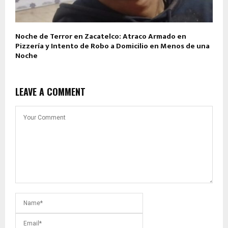
Noche de Terror en Zacatelco: Atraco Armado en
Pizzería y Intento de Robo a Domicilio en Menos de una
Noche
LEAVE A COMMENT