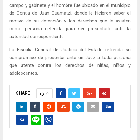
campo y gabinete y el hombre fue ubicado en el municipio
de Contla de Juan Cuamatzi, donde le hicieron saber el
motivo de su detención y los derechos que le asisten
como persona detenida para ser presentado ante la
autoridad correspondiente.
La Fiscalía General de Justicia del Estado refrenda su
compromiso de presentar ante un Juez a toda persona
que atente contra los derechos de niñas, niños y
adolescentes.
SHARE
0