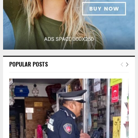
POPULAR POSTS