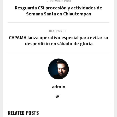
PREVIOUS POST
Resguarda C5i procesión y actividades de
Semana Santa en Chiautempan
NEXT POST
CAPAMH lanza operativo especial para evitar su
desperdicio en sábado de gloria
admin
RELATED POSTS