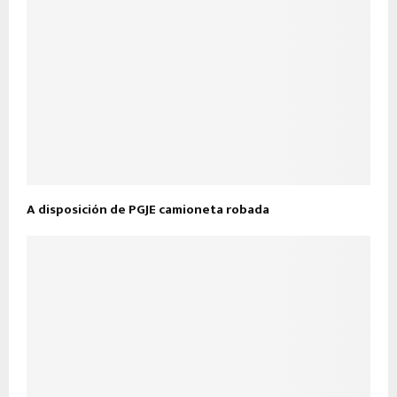
A disposición de PGJE camioneta robada