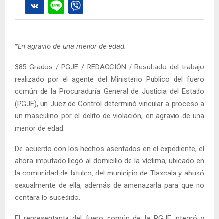
*En agravio de una menor de edad.
385 Grados / PGJE / REDACCIÓN / Resultado del trabajo
realizado por el agente del Ministerio Público del fuero
común de la Procuraduría General de Justicia del Estado
(PGJE), un Juez de Control determinó vincular a proceso a
un masculino por el delito de violación, en agravio de una
menor de edad.
De acuerdo con los hechos asentados en el expediente, el
ahora imputado llegó al domicilio de la víctima, ubicado en
la comunidad de Ixtulco, del municipio de Tlaxcala y abusó
sexualmente de ella, además de amenazarla para que no
contara lo sucedido.
El representante del fuero común de la PGJE integró y