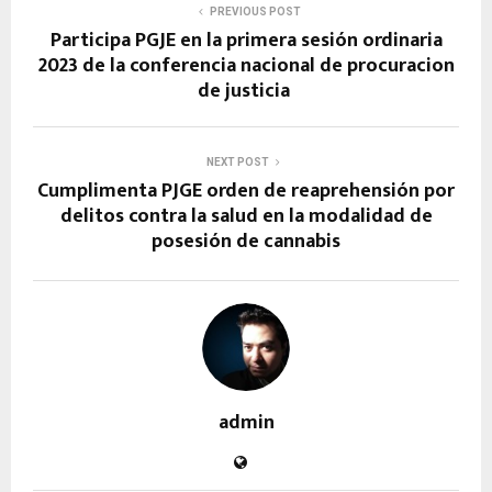
PREVIOUS POST
Participa PGJE en la primera sesión ordinaria
2023 de la conferencia nacional de procuracion
de justicia
NEXT POST
Cumplimenta PJGE orden de reaprehensión por
delitos contra la salud en la modalidad de
posesión de cannabis
admin