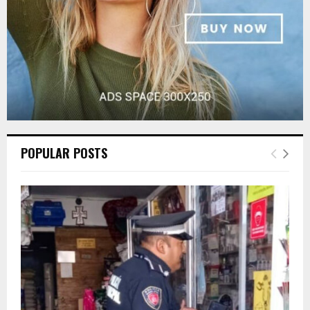
POPULAR POSTS