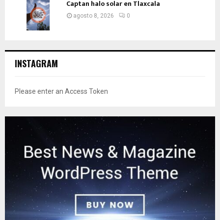
Captan halo solar en Tlaxcala
agosto 8, 2026
0
INSTAGRAM
Please enter an Access Token