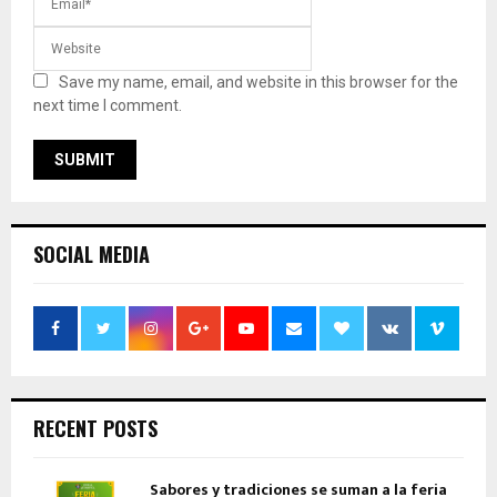
Save my name, email, and website in this browser for the
next time I comment.
SOCIAL MEDIA
RECENT POSTS
Sabores y tradiciones se suman a la feria