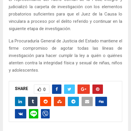
judicializó la carpeta de investigación con los elementos
probatorios suficientes para que el Juez de la Causa lo
vinculara a proceso por el delito referido y continuar en la
siguiente etapa de investigación.
La Procuraduría General de Justicia del Estado mantiene el
firme compromiso de agotar todas las líneas de
investigación para hacer cumplir la ley a quién o quiénes
atenten contra la integridad física y sexual de niñas, niños
y adolescentes.
SHARE
0