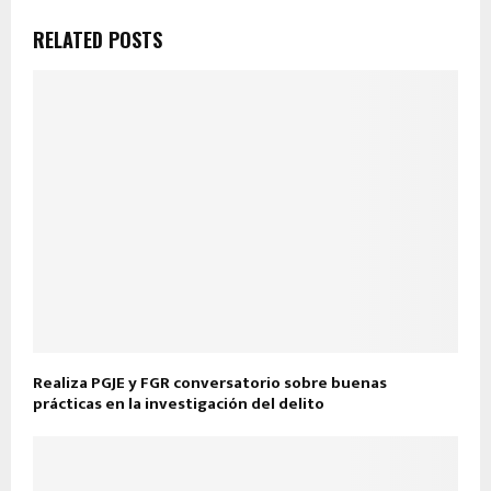
RELATED POSTS
Realiza PGJE y FGR conversatorio sobre buenas
prácticas en la investigación del delito