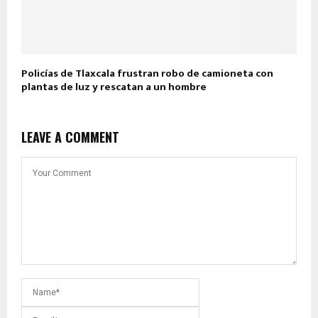
Policías de Tlaxcala frustran robo de camioneta con
plantas de luz y rescatan a un hombre
LEAVE A COMMENT