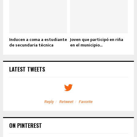
Inducen a coma a estudiante
Joven que participó en riña
de secundaria técnica
en el municipio...
LATEST TWEETS
Reply
Retweet
Favorite
ON PINTEREST