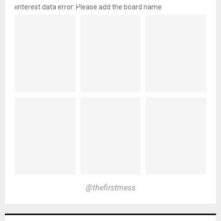
pinterest data error: Please add the board name
@thefirstmess