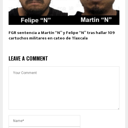
FGR sentencia a Martín “N” y Felipe “N” tras hallar 109
cartuchos militares en cateo de Tlaxcala
LEAVE A COMMENT