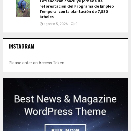
Tetlanohcan concluye jornada de
reforestación del Programa de Empleo
Temporal con la plantación de 7,880
árboles
agosto 5, 2026
0
INSTAGRAM
Please enter an Access Token