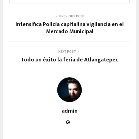
PREVIOUS POST
Intensifica Policía capitalina vigilancia en el
Mercado Municipal
NEXT POST
Todo un éxito la feria de Atlangatepec
admin