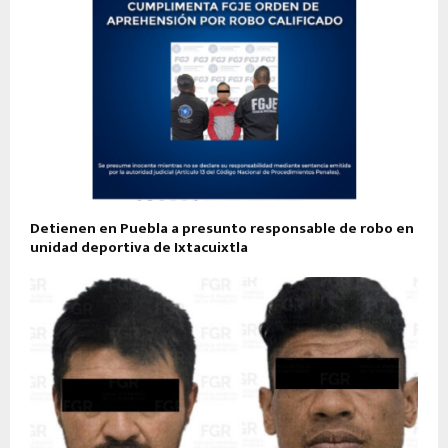
Detienen en Puebla a presunto responsable de robo en
unidad deportiva de Ixtacuixtla