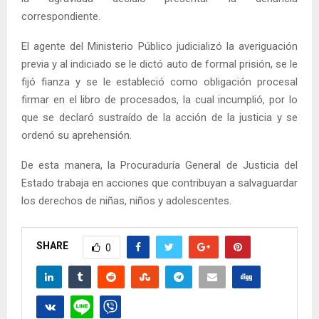
correspondiente.
El agente del Ministerio Público judicializó la averiguación
previa y al indiciado se le dictó auto de formal prisión, se le
fijó fianza y se le estableció como obligación procesal
firmar en el libro de procesados, la cual incumplió, por lo
que se declaró sustraído de la acción de la justicia y se
ordenó su aprehensión.
De esta manera, la Procuraduría General de Justicia del
Estado trabaja en acciones que contribuyan a salvaguardar
los derechos de niñas, niños y adolescentes.
SHARE
0