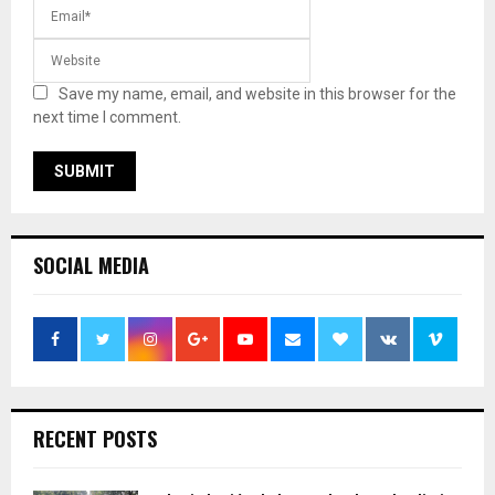
Save my name, email, and website in this browser for the
next time I comment.
SOCIAL MEDIA
RECENT POSTS