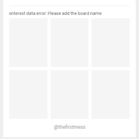
pinterest data error: Please add the board name
@thefirstmess