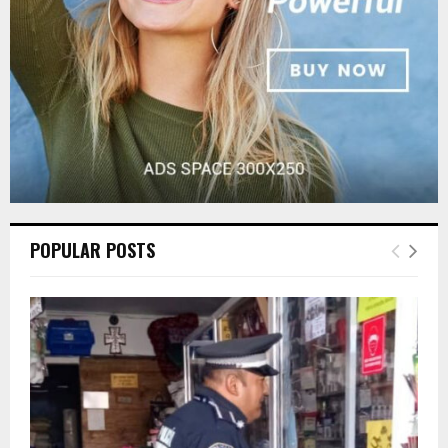
H
POPULAR POSTS