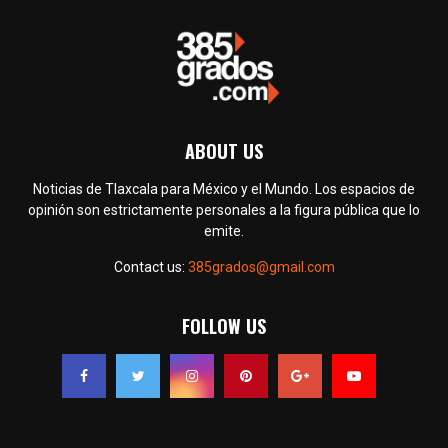
ABOUT US
Noticias de Tlaxcala para México y el Mundo. Los espacios de
opinión son estrictamente personales a la figura pública que lo
emite.
Contact us:
385grados@gmail.com
FOLLOW US