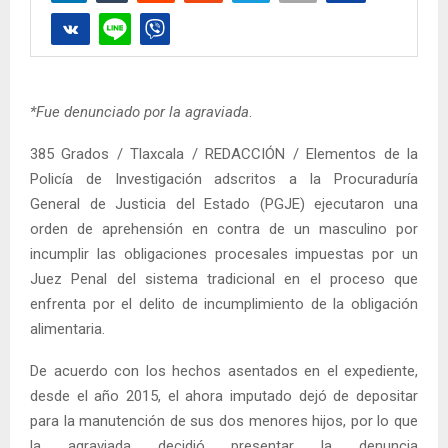
*Fue denunciado por la agraviada
.
385 Grados / Tlaxcala / REDACCIÓN / Elementos de la
Policía de Investigación adscritos a la Procuraduría
General de Justicia del Estado (PGJE) ejecutaron una
orden de aprehensión en contra de un masculino por
incumplir las obligaciones procesales impuestas por un
Juez Penal del sistema tradicional en el proceso que
enfrenta por el delito de incumplimiento de la obligación
alimentaria.
De acuerdo con los hechos asentados en el expediente,
desde el año 2015, el ahora imputado dejó de depositar
para la manutención de sus dos menores hijos, por lo que
la agraviada decidió presentar la denuncia