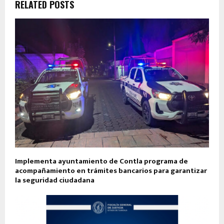
RELATED POSTS
Implementa ayuntamiento de Contla programa de
acompañamiento en trámites bancarios para garantizar
la seguridad ciudadana