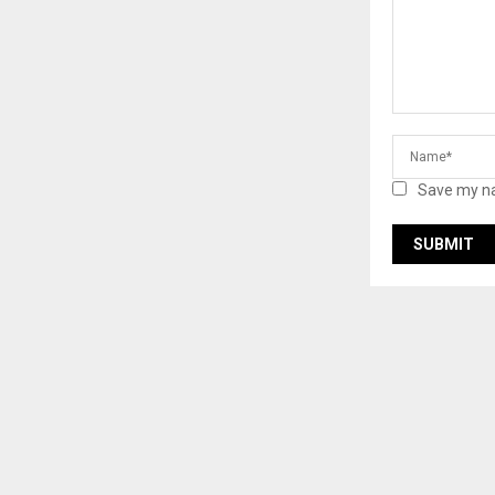
Save my na