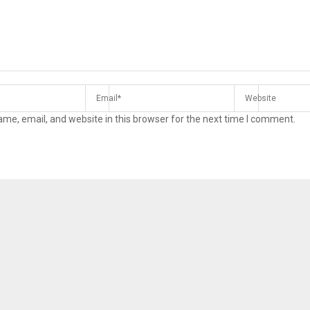
me, email, and website in this browser for the next time I comment.