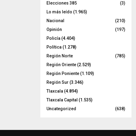
Elecciones 385
(3)
Lo más leído
(1.965)
Nacional
(210)
Opinión
(197)
Policía
(4.404)
Política
(1.278)
Región Norte
(785)
Región Oriente
(2.529)
Región Poniente
(1.109)
Región Sur
(3.346)
Tlaxcala
(4.894)
Tlaxcala Capital
(1.535)
Uncategorized
(638)