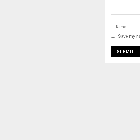
Save my na