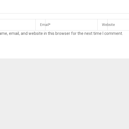
me, email, and website in this browser for the next time I comment.