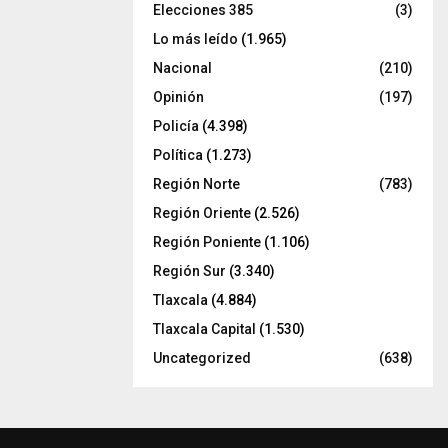
Elecciones 385
(3)
Lo más leído
(1.965)
Nacional
(210)
Opinión
(197)
Policía
(4.398)
Política
(1.273)
Región Norte
(783)
Región Oriente
(2.526)
Región Poniente
(1.106)
Región Sur
(3.340)
Tlaxcala
(4.884)
Tlaxcala Capital
(1.530)
Uncategorized
(638)