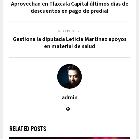
Aprovechan en Tlaxcala Capital últimos días de
descuentos en pago de predial
NEXT POST
Gestiona la diputada Leticia Martínez apoyos
en material de salud
admin
RELATED POSTS