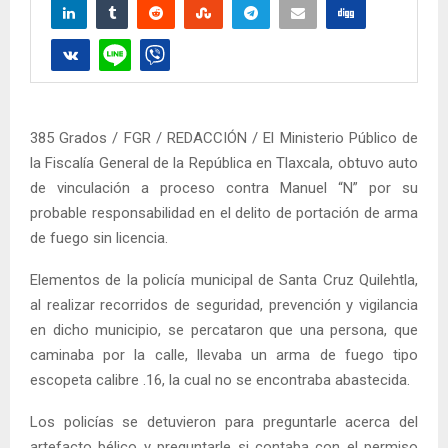
385 Grados / FGR / REDACCIÓN / El Ministerio Público de
la Fiscalía General de la República en Tlaxcala, obtuvo auto
de vinculación a proceso contra Manuel “N” por su
probable responsabilidad en el delito de portación de arma
de fuego sin licencia.
Elementos de la policía municipal de Santa Cruz Quilehtla,
al realizar recorridos de seguridad, prevención y vigilancia
en dicho municipio, se percataron que una persona, que
caminaba por la calle, llevaba un arma de fuego tipo
escopeta calibre .16, la cual no se encontraba abastecida.
Los policías se detuvieron para preguntarle acerca del
artefacto bélico y preguntarle si contaba con el permiso