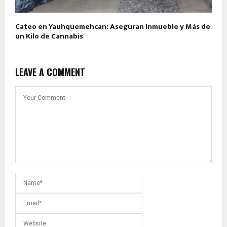
Cateo en Yauhquemehcan: Aseguran Inmueble y Más de
un Kilo de Cannabis
LEAVE A COMMENT