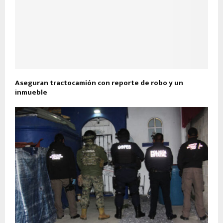
Aseguran tractocamión con reporte de robo y un
inmueble