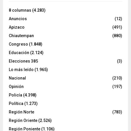
8 columnas
(4.283)
Anuncios
(12)
Apizaco
(491)
Chiautempan
(880)
Congreso
(1.848)
Educación
(2.124)
Elecciones 385
(3)
Lo más leído
(1.965)
Nacional
(210)
Opinión
(197)
Policía
(4.398)
Política
(1.273)
Región Norte
(783)
Región Oriente
(2.526)
Región Poniente
(1.106)