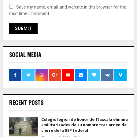
Save my name, email, and website in this browser for the
next time I comment.
SOCIAL MEDIA
RECENT POSTS
Colegio legión de honor de Tlaxcala elimina
«militarizado» de su nombre tras orden de
cierre de la SEP federal