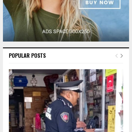
POPULAR POSTS