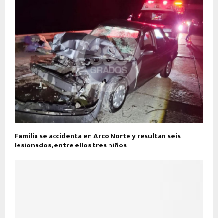
Familia se accidenta en Arco Norte y resultan seis
lesionados, entre ellos tres niños