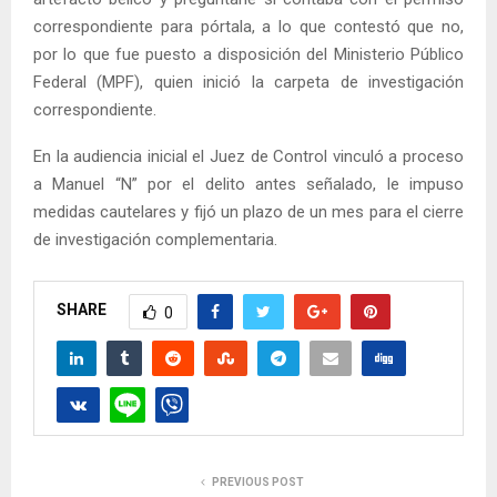
correspondiente para pórtala, a lo que contestó que no,
por lo que fue puesto a disposición del Ministerio Público
Federal (MPF), quien inició la carpeta de investigación
correspondiente.
En la audiencia inicial el Juez de Control vinculó a proceso
a Manuel “N” por el delito antes señalado, le impuso
medidas cautelares y fijó un plazo de un mes para el cierre
de investigación complementaria.
SHARE
0
PREVIOUS POST