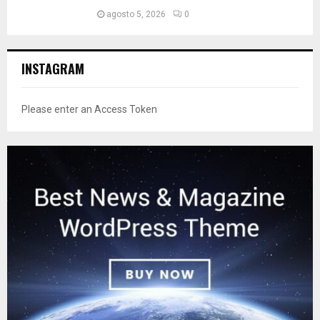
agosto 5, 2026
0
INSTAGRAM
Please enter an Access Token