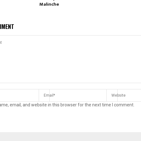
Malinche
MMENT
me, email, and website in this browser for the next time I comment.