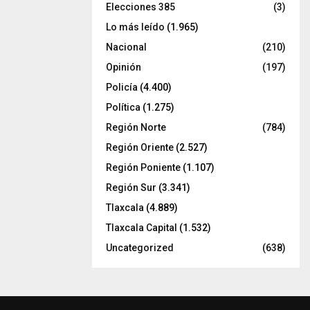
Elecciones 385
(3)
Lo más leído
(1.965)
Nacional
(210)
Opinión
(197)
Policía
(4.400)
Política
(1.275)
Región Norte
(784)
Región Oriente
(2.527)
Región Poniente
(1.107)
Región Sur
(3.341)
Tlaxcala
(4.889)
Tlaxcala Capital
(1.532)
Uncategorized
(638)