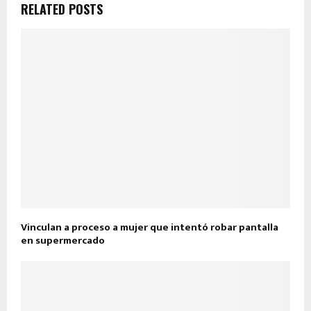
RELATED POSTS
Vinculan a proceso a mujer que intentó robar pantalla
en supermercado