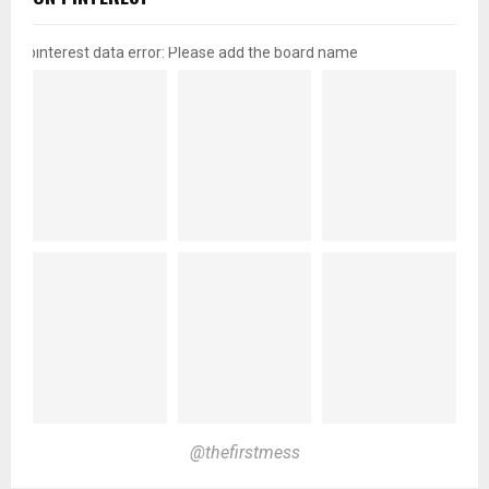
pinterest data error: Please add the board name
@thefirstmess