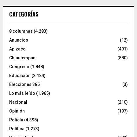
CATEGORÍAS
8 columnas
(4.283)
Anuncios
(12)
Apizaco
(491)
Chiautempan
(880)
Congreso
(1.848)
Educación
(2.124)
Elecciones 385
(3)
Lo más leído
(1.965)
Nacional
(210)
Opinión
(197)
Policía
(4.398)
Política
(1.273)