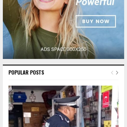
H
POPULAR POSTS