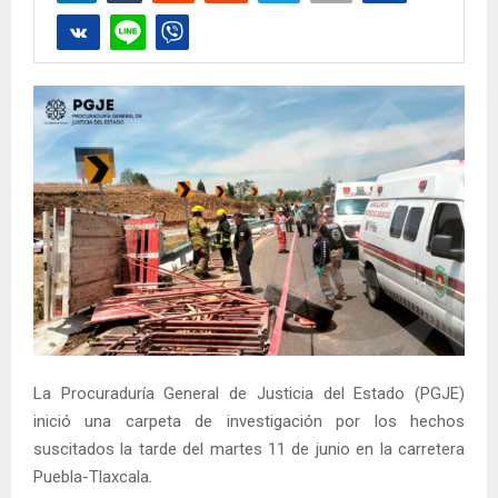
La Procuraduría General de Justicia del Estado (PGJE)
inició una carpeta de investigación por los hechos
suscitados la tarde del martes 11 de junio en la carretera
Puebla-Tlaxcala.