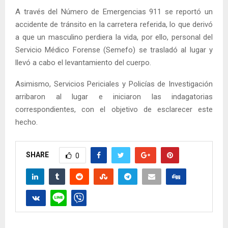
A través del Número de Emergencias 911 se reportó un
accidente de tránsito en la carretera referida, lo que derivó
a que un masculino perdiera la vida, por ello, personal del
Servicio Médico Forense (Semefo) se trasladó al lugar y
llevó a cabo el levantamiento del cuerpo.
Asimismo, Servicios Periciales y Policías de Investigación
arribaron al lugar e iniciaron las indagatorias
correspondientes, con el objetivo de esclarecer este
hecho.
SHARE
0