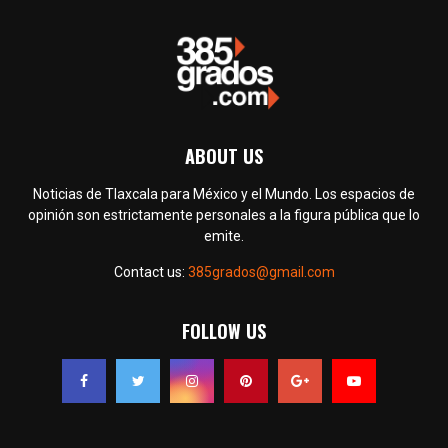
ABOUT US
Noticias de Tlaxcala para México y el Mundo. Los espacios de
opinión son estrictamente personales a la figura pública que lo
emite.
Contact us:
385grados@gmail.com
FOLLOW US