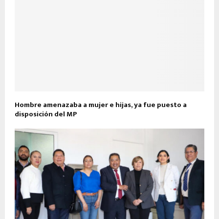
Hombre amenazaba a mujer e hijas, ya fue puesto a
disposición del MP