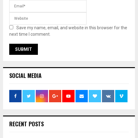
Save my name, email, and website in this browser for the
next time I comment.
SOCIAL MEDIA
RECENT POSTS