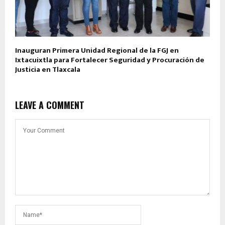
Inauguran Primera Unidad Regional de la FGJ en
Ixtacuixtla para Fortalecer Seguridad y Procuración de
Justicia en Tlaxcala
LEAVE A COMMENT