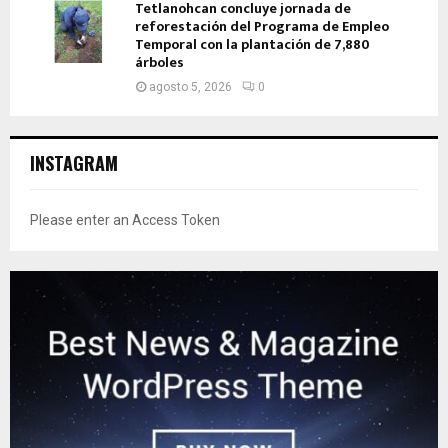
Tetlanohcan concluye jornada de
reforestación del Programa de Empleo
Temporal con la plantación de 7,880
árboles
agosto 5, 2026
0
INSTAGRAM
Please enter an Access Token