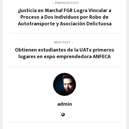
PREVIOUS POST
¡Justicia en Marcha! FGR Logra Vincular a
Proceso a Dos Individuos por Robo de
Autotransporte y Asociación Delictuosa
NEXT POST
Obtienen estudiantes de la UATx primeros
lugares en expo emprendedora ANFECA
admin