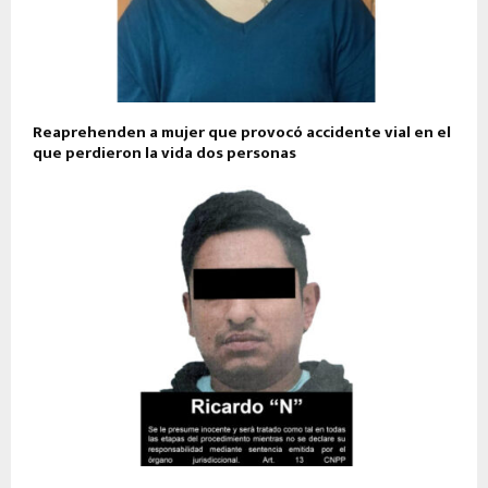
Reaprehenden a mujer que provocó accidente vial en el
que perdieron la vida dos personas