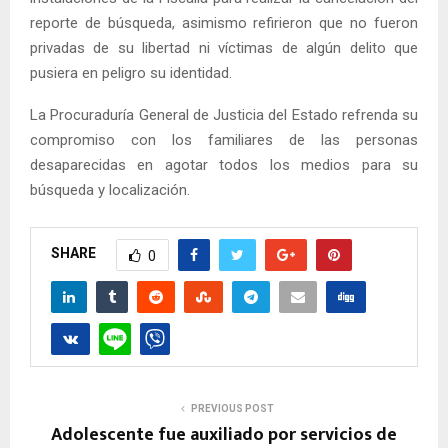
reporte de búsqueda, asimismo refirieron que no fueron
privadas de su libertad ni víctimas de algún delito que
pusiera en peligro su identidad.
La Procuraduría General de Justicia del Estado refrenda su
compromiso con los familiares de las personas
desaparecidas en agotar todos los medios para su
búsqueda y localización.
SHARE
0
PREVIOUS POST
Adolescente fue auxiliado por servicios de