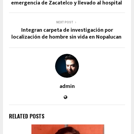
emergencia de Zacatelco y llevado al hospital
NEXT POST
Integran carpeta de investigación por
localización de hombre sin vida en Nopalucan
admin
RELATED POSTS