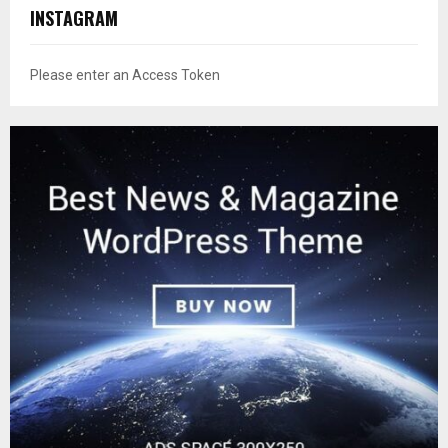
INSTAGRAM
Please enter an Access Token