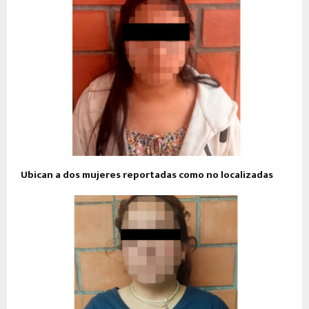
Ubican a dos mujeres reportadas como no localizadas