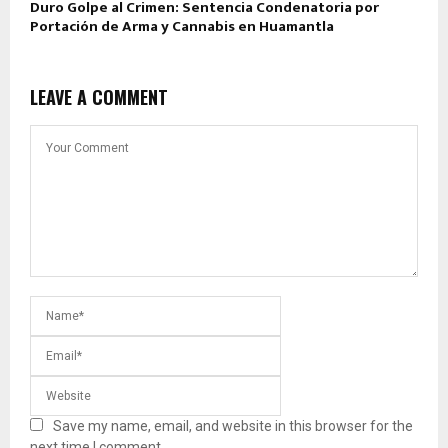
Duro Golpe al Crimen: Sentencia Condenatoria por
Portación de Arma y Cannabis en Huamantla
LEAVE A COMMENT
Save my name, email, and website in this browser for the
next time I comment.