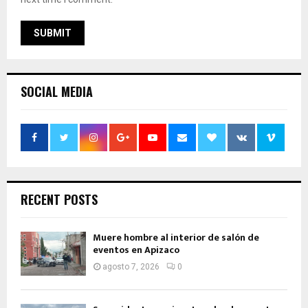
SOCIAL MEDIA
RECENT POSTS
Muere hombre al interior de salón de
eventos en Apizaco
agosto 7, 2026
0