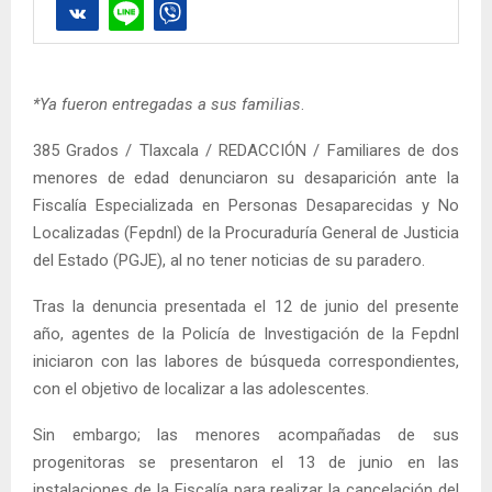
*Ya fueron entregadas a sus familias
.
385 Grados / Tlaxcala / REDACCIÓN / Familiares de dos
menores de edad denunciaron su desaparición ante la
Fiscalía Especializada en Personas Desaparecidas y No
Localizadas (Fepdnl) de la Procuraduría General de Justicia
del Estado (PGJE), al no tener noticias de su paradero.
Tras la denuncia presentada el 12 de junio del presente
año, agentes de la Policía de Investigación de la Fepdnl
iniciaron con las labores de búsqueda correspondientes,
con el objetivo de localizar a las adolescentes.
Sin embargo; las menores acompañadas de sus
progenitoras se presentaron el 13 de junio en las
instalaciones de la Fiscalía para realizar la cancelación del