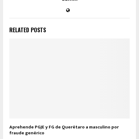
RELATED POSTS
Aprehende PGJE y FG de Querétaro a masculino por
fraude genérico