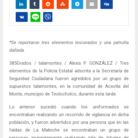
*Se reportaron tres elementos lesionados y una patrulla
dañada
.
385Grados / talamontes / Alexis P. GONZÁLEZ / Tres
elementos de la Policía Estatal adscrita a la Secretaría de
Seguridad Ciudadana fueron agredidos por un grupo de
supuestos talamontes, en la comunidad de Acxotla del
Monte, municipio de Teolocholco, durante esta tarde.
Lo anterior sucedió cuando los uniformados se
encontraban realizando un recorrido de vigilancia en dicha
población, y fueron advertidos por una persona que en las
faldas de La Malinche se encontraban un grupo de
personas aparentemente realizando tala de árboles de