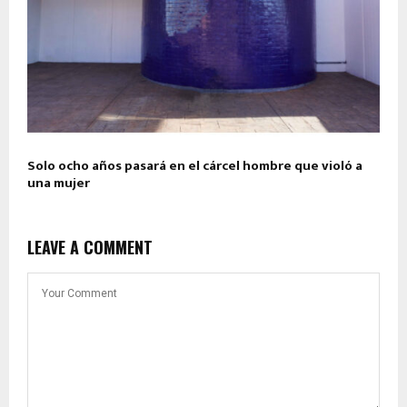
Solo ocho años pasará en el cárcel hombre que violó a
una mujer
LEAVE A COMMENT