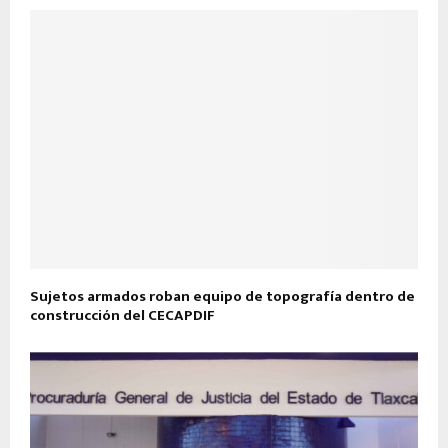
Sujetos armados roban equipo de topografía dentro de
construcción del CECAPDIF