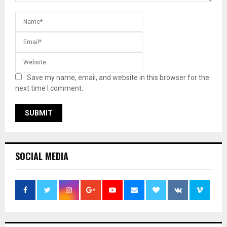
Save my name, email, and website in this browser for the
next time I comment.
SOCIAL MEDIA