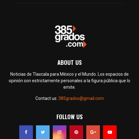
ABOUT US
Noticias de Tlaxcala para México y el Mundo. Los espacios de
opinión son estrictamente personales a la figura pública que lo
emite.
Contact us:
385grados@gmail.com
FOLLOW US