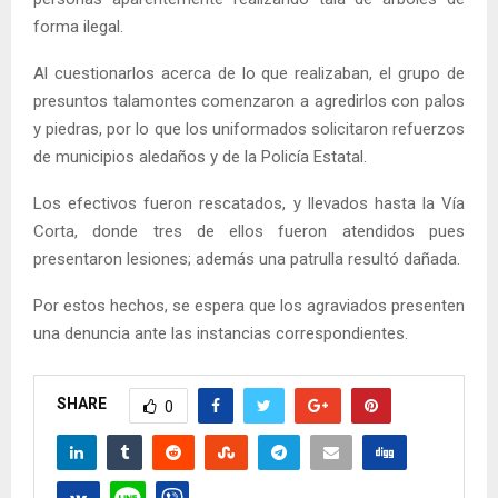
forma ilegal.
Al cuestionarlos acerca de lo que realizaban, el grupo de
presuntos talamontes comenzaron a agredirlos con palos
y piedras, por lo que los uniformados solicitaron refuerzos
de municipios aledaños y de la Policía Estatal.
Los efectivos fueron rescatados, y llevados hasta la Vía
Corta, donde tres de ellos fueron atendidos pues
presentaron lesiones; además una patrulla resultó dañada.
Por estos hechos, se espera que los agraviados presenten
una denuncia ante las instancias correspondientes.
SHARE
0