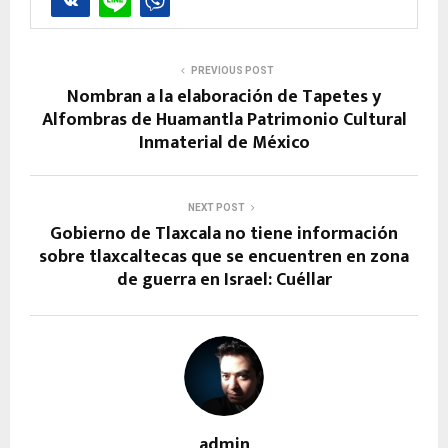
PREVIOUS POST
Nombran a la elaboración de Tapetes y
Alfombras de Huamantla Patrimonio Cultural
Inmaterial de México
NEXT POST
Gobierno de Tlaxcala no tiene información
sobre tlaxcaltecas que se encuentren en zona
de guerra en Israel: Cuéllar
admin