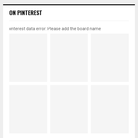
ON PINTEREST
pinterest data error: Please add the board name