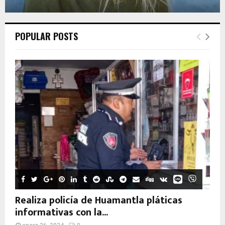
POPULAR POSTS
Realiza policía de Huamantla pláticas
informativas con la...