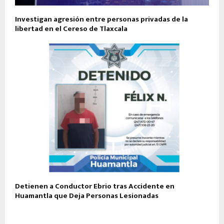
Investigan agresión entre personas privadas de la
libertad en el Cereso de Tlaxcala
Detienen a Conductor Ebrio tras Accidente en
Huamantla que Deja Personas Lesionadas