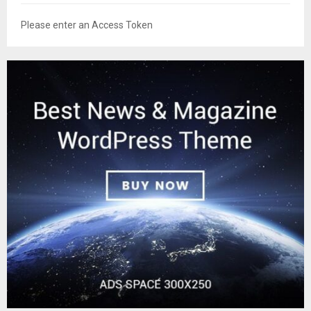
Please enter an Access Token