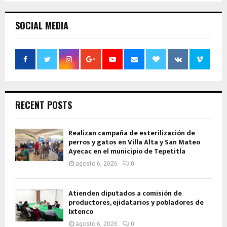
SOCIAL MEDIA
RECENT POSTS
Realizan campaña de esterilización de
perros y gatos en Villa Alta y San Mateo
Ayecac en el municipio de Tepetitla
agosto 6, 2026
0
Atienden diputados a comisión de
productores, ejidatarios y pobladores de
Ixtenco
agosto 6, 2026
0