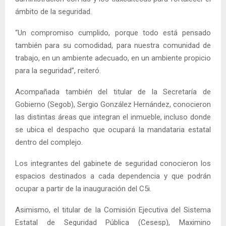
ámbito de la seguridad.
“Un compromiso cumplido, porque todo está pensado
también para su comodidad, para nuestra comunidad de
trabajo, en un ambiente adecuado, en un ambiente propicio
para la seguridad”, reiteró.
Acompañada también del titular de la Secretaría de
Gobierno (Segob), Sergio González Hernández, conocieron
las distintas áreas que integran el inmueble, incluso donde
se ubica el despacho que ocupará la mandataria estatal
dentro del complejo.
Los integrantes del gabinete de seguridad conocieron los
espacios destinados a cada dependencia y que podrán
ocupar a partir de la inauguración del C5i.
Asimismo, el titular de la Comisión Ejecutiva del Sistema
Estatal de Seguridad Pública (Cesesp), Maximino