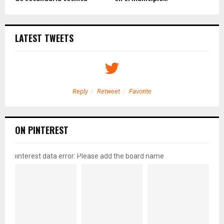
LATEST TWEETS
Reply
Retweet
Favorite
ON PINTEREST
pinterest data error: Please add the board name