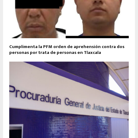
Cumplimenta la PFM orden de aprehensión contra dos
personas por trata de personas en Tlaxcala