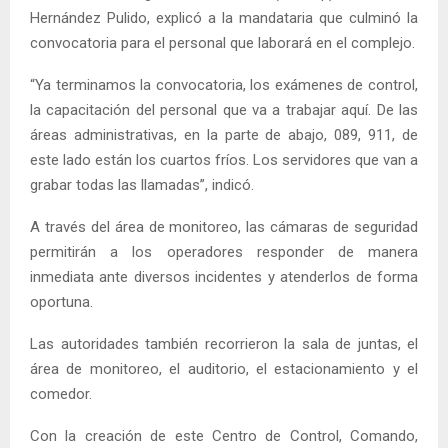
Hernández Pulido, explicó a la mandataria que culminó la
convocatoria para el personal que laborará en el complejo.
“Ya terminamos la convocatoria, los exámenes de control,
la capacitación del personal que va a trabajar aquí. De las
áreas administrativas, en la parte de abajo, 089, 911, de
este lado están los cuartos fríos. Los servidores que van a
grabar todas las llamadas”, indicó.
A través del área de monitoreo, las cámaras de seguridad
permitirán a los operadores responder de manera
inmediata ante diversos incidentes y atenderlos de forma
oportuna.
Las autoridades también recorrieron la sala de juntas, el
área de monitoreo, el auditorio, el estacionamiento y el
comedor.
Con la creación de este Centro de Control, Comando,