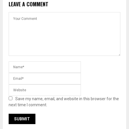
LEAVE A COMMENT
Save my name, email, and website in this browser for the
next time I comment.