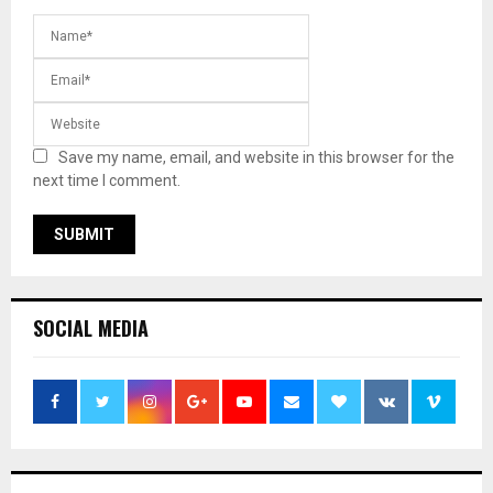
Save my name, email, and website in this browser for the
next time I comment.
SOCIAL MEDIA