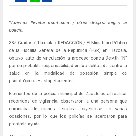
*Además llevaba marihuana y otras drogas, según la
policía.
385 Grados / Tlaxcala / REDACCIÓN / El Ministerio Público
de la Fiscalía General de la República (FGR) en Tlaxcala,
obtuvo auto de vinculación a proceso contra Deivith “N”
por su probable responsabilidad en los delitos de contra la
salud en la modalidad de posesión simple de
psicotrópicos y estupefacientes.
Elementos de la policía municipal de Zacatelco al realizar
recorridos de vigilancia, observaron a una persona que
caminaba de manera errática, cayéndose en varias
ocasiones, por lo que los policías se acercaron para
prestarle ayuda.