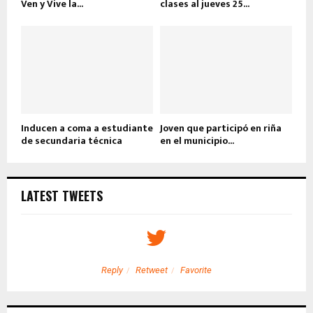
Ven y Vive la...
clases al jueves 25...
Inducen a coma a estudiante
Joven que participó en riña
de secundaria técnica
en el municipio...
LATEST TWEETS
Reply
Retweet
Favorite