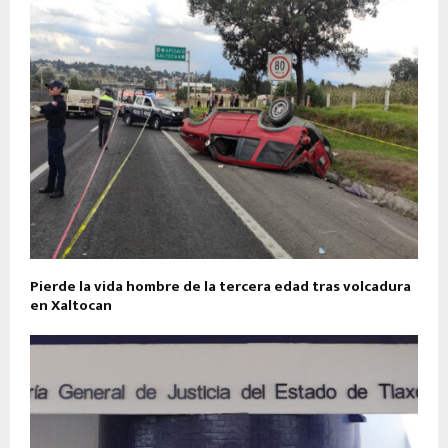
Pierde la vida hombre de la tercera edad tras volcadura
en Xaltocan