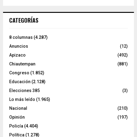
CATEGORÍAS
8 columnas
(4.287)
Anuncios
(12)
Apizaco
(492)
Chiautempan
(881)
Congreso
(1.852)
Educación
(2.128)
Elecciones 385
(3)
Lo más leído
(1.965)
Nacional
(210)
Opinión
(197)
Policía
(4.404)
Política
(1.278)