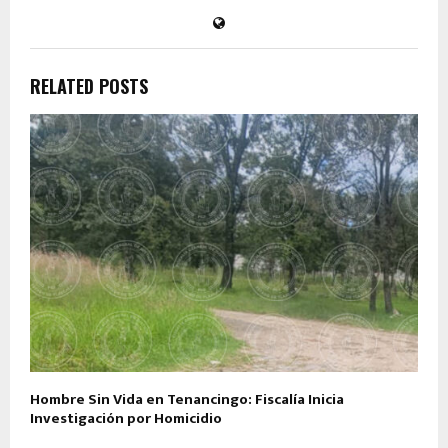
RELATED POSTS
Hombre Sin Vida en Tenancingo: Fiscalía Inicia
Investigación por Homicidio