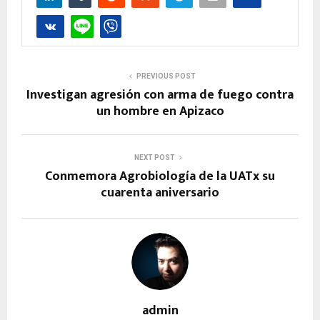
PREVIOUS POST
Investigan agresión con arma de fuego contra
un hombre en Apizaco
NEXT POST
Conmemora Agrobiología de la UATx su
cuarenta aniversario
admin