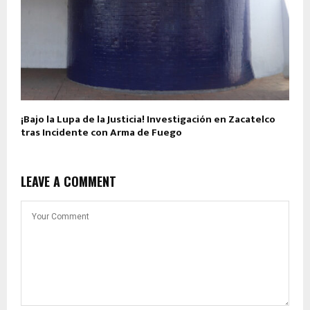
¡Bajo la Lupa de la Justicia! Investigación en Zacatelco
tras Incidente con Arma de Fuego
LEAVE A COMMENT