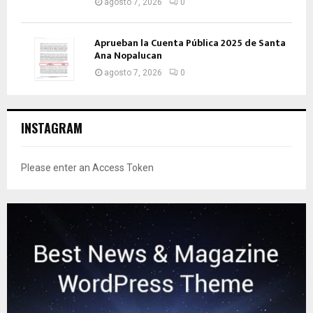
agosto 7, 2026
0
Aprueban la Cuenta Pública 2025 de Santa
Ana Nopalucan
agosto 7, 2026
0
INSTAGRAM
Please enter an Access Token