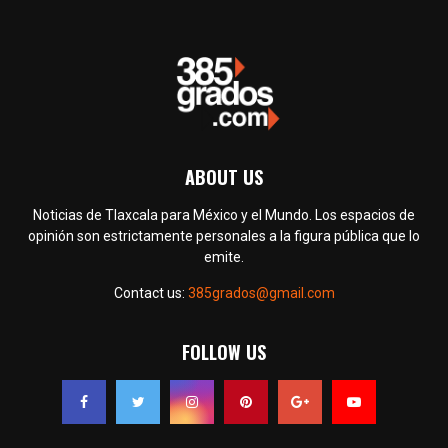
ABOUT US
Noticias de Tlaxcala para México y el Mundo. Los espacios de
opinión son estrictamente personales a la figura pública que lo
emite.
Contact us:
385grados@gmail.com
FOLLOW US