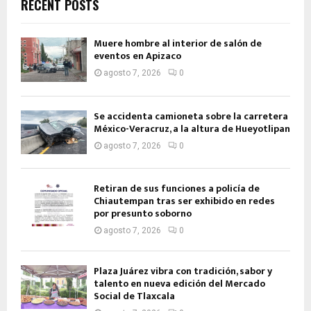
RECENT POSTS
Muere hombre al interior de salón de
eventos en Apizaco
agosto 7, 2026
0
Se accidenta camioneta sobre la carretera
México-Veracruz, a la altura de Hueyotlipan
agosto 7, 2026
0
Retiran de sus funciones a policía de
Chiautempan tras ser exhibido en redes
por presunto soborno
agosto 7, 2026
0
Plaza Juárez vibra con tradición, sabor y
talento en nueva edición del Mercado
Social de Tlaxcala