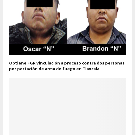
Obtiene FGR vinculación a proceso contra dos personas
por portación de arma de fuego en Tlaxcala