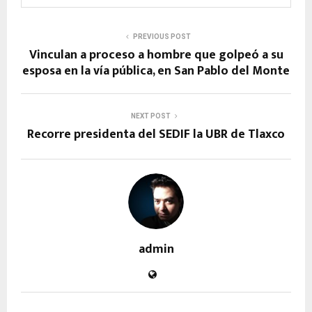
PREVIOUS POST
Vinculan a proceso a hombre que golpeó a su
esposa en la vía pública, en San Pablo del Monte
NEXT POST
Recorre presidenta del SEDIF la UBR de Tlaxco
admin