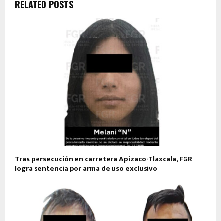
RELATED POSTS
Tras persecución en carretera Apizaco-Tlaxcala, FGR
logra sentencia por arma de uso exclusivo