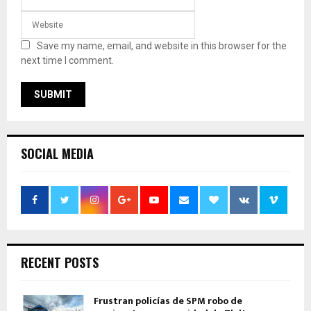
Save my name, email, and website in this browser for the
next time I comment.
SOCIAL MEDIA
RECENT POSTS
Frustran policías de SPM robo de