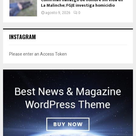
La Malinche; FGJE investiga homicidio
agosto 9, 2026
0
INSTAGRAM
Please enter an Access Token