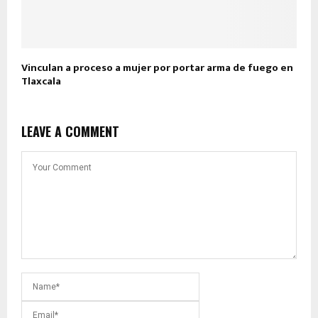
Vinculan a proceso a mujer por portar arma de fuego en
Tlaxcala
LEAVE A COMMENT