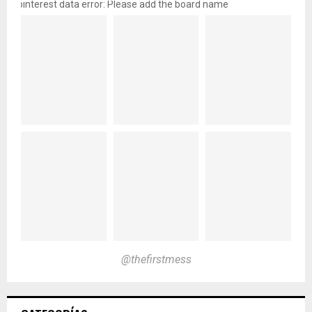
pinterest data error: Please add the board name
@thefirstmess