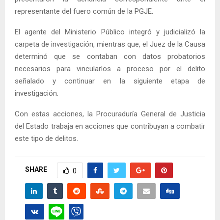
representante del fuero común de la PGJE.
El agente del Ministerio Público integró y judicializó la
carpeta de investigación, mientras que, el Juez de la Causa
determinó que se contaban con datos probatorios
necesarios para vincularlos a proceso por el delito
señalado y continuar en la siguiente etapa de
investigación.
Con estas acciones, la Procuraduría General de Justicia
del Estado trabaja en acciones que contribuyan a combatir
este tipo de delitos.
SHARE
0