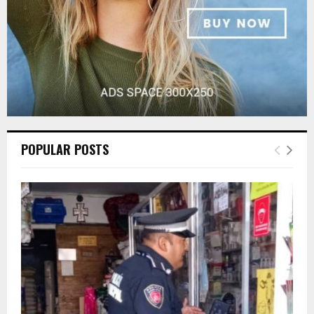
POPULAR POSTS