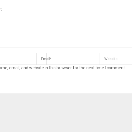
me, email, and website in this browser for the next time I comment.