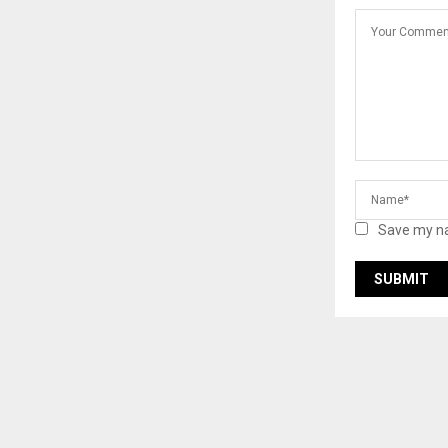
Save my na