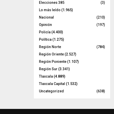
Elecciones 385
(3)
Lo más leído
(1.965)
Nacional
(210)
Opinión
(197)
Policía
(4.400)
Política
(1.275)
Región Norte
(784)
Región Oriente
(2.527)
Región Poniente
(1.107)
Región Sur
(3.341)
Tlaxcala
(4.889)
Tlaxcala Capital
(1.532)
Uncategorized
(638)