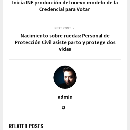
Inicia INE producción del nuevo modelo de la
Credencial para Votar
NEXT POST
Nacimiento sobre ruedas: Personal de
Protección Civil asiste parto y protege dos
vidas
admin
RELATED POSTS