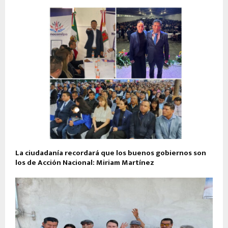
La ciudadanía recordará que los buenos gobiernos son
los de Acción Nacional: Miriam Martínez