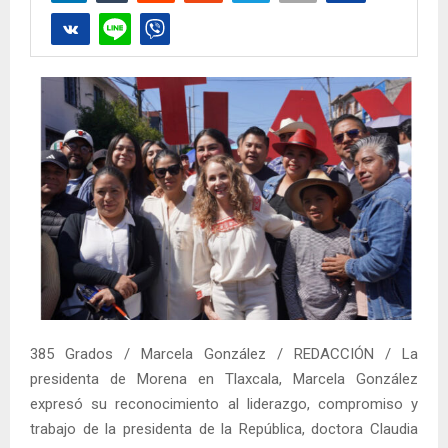
385 Grados / Marcela González / REDACCIÓN / La
presidenta de Morena en Tlaxcala, Marcela González
expresó su reconocimiento al liderazgo, compromiso y
trabajo de la presidenta de la República, doctora Claudia