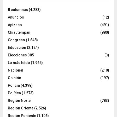
8 columnas
(4.283)
Anuncios
(12)
Apizaco
(491)
Chiautempan
(880)
Congreso
(1.848)
Educación
(2.124)
Elecciones 385
(3)
Lo más leído
(1.965)
Nacional
(210)
Opinión
(197)
Policía
(4.398)
Política
(1.273)
Región Norte
(783)
Región Oriente
(2.526)
Región Poniente
(1.106)