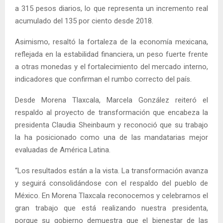
a 315 pesos diarios, lo que representa un incremento real
acumulado del 135 por ciento desde 2018.
Asimismo, resaltó la fortaleza de la economía mexicana,
reflejada en la estabilidad financiera, un peso fuerte frente
a otras monedas y el fortalecimiento del mercado interno,
indicadores que confirman el rumbo correcto del país.
Desde Morena Tlaxcala, Marcela González reiteró el
respaldo al proyecto de transformación que encabeza la
presidenta Claudia Sheinbaum y reconoció que su trabajo
la ha posicionado como una de las mandatarias mejor
evaluadas de América Latina.
“Los resultados están a la vista. La transformación avanza
y seguirá consolidándose con el respaldo del pueblo de
México. En Morena Tlaxcala reconocemos y celebramos el
gran trabajo que está realizando nuestra presidenta,
porque su gobierno demuestra que el bienestar de las