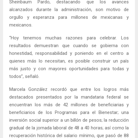
Sheinbaum Pardo, destacando que los avances
alcanzados durante la administración, son motivo de
orgullo y esperanza para millones de mexicanas y
mexicanos.
“Hoy tenemos muchas razones para celebrar. Los
resultados demuestran que cuando se gobierna con
honestidad, responsabilidad y poniendo en el centro a
quienes más lo necesitan, es posible construir un país
más justo y con mayores oportunidades para todas y
todos”, señaló.
Marcela González recordó que entre los logros más
destacados presentados por la mandataria federal se
encuentran los más de 42 millones de beneficiarias y
beneficiarios de los Programas para el Bienestar; una
inversión social superior a un billón de pesos; la reducción
gradual de la jornada laboral de 48 a 40 horas; así como la
recuperación histórica del salario mínimo, que pasó de 88