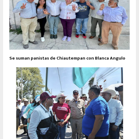
Se suman panistas de Chiautempan con Blanca Angulo