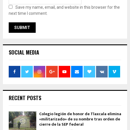
Save my name, email, and website in this browser for the
next time I comment.
SOCIAL MEDIA
RECENT POSTS
Colegio legión de honor de Tlaxcala elimina
«militarizado» de su nombre tras orden de
cierre de la SEP federal