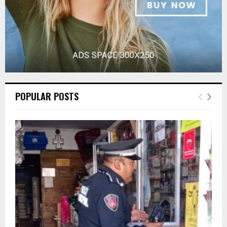
POPULAR POSTS