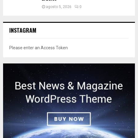
agosto 5, 2026
0
INSTAGRAM
Please enter an Access Token