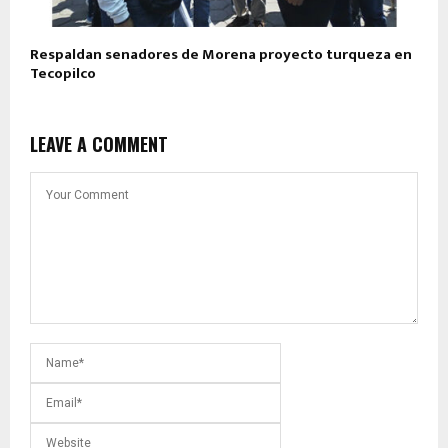
Respaldan senadores de Morena proyecto turqueza en
Tecopilco
LEAVE A COMMENT