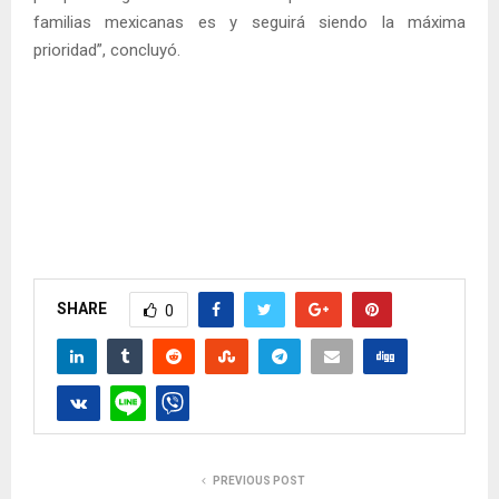
familias mexicanas es y seguirá siendo la máxima
prioridad”, concluyó.
SHARE
0
PREVIOUS POST