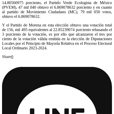
14.80560975 porciento, el Partido Verde Ecologista de México
(PVEM), 47 mil 040 obtuvo el 6.869078632 porciento y en cuanto
al partido de Movimiento Ciudadano (MC), 79 mil 050 votos,
obtuvo el 6.869078632.
Y el Partido de Morena en esta elección obtuvo una votación total
de 156, mil 495 equivalentes al 22.85239074 porciento rebasando el
3 porciento de la votación, es por ello que alcanzaron el tres por
ciento de la votación válida emitida en la elección de Diputaciones
Locales por el Principio de Mayoría Relativa en el Proceso Electoral
Local Ordinario 2023-2024.
Share
0