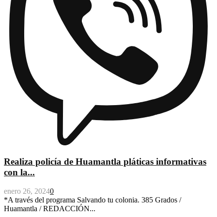
Realiza policía de Huamantla pláticas informativas
con la...
enero 26, 2024
0
*A través del programa Salvando tu colonia. 385 Grados /
Huamantla / REDACCIÓN...