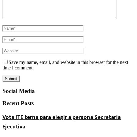
Save my name, email, and website in this browser for the next
time I comment.
Social Media
Recent Posts
Vota ITE terna para elegir a persona Secretaria
Ejecutiva