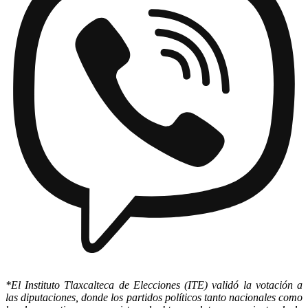
*El Instituto Tlaxcalteca de Elecciones (ITE) validó la votación a
las diputaciones, donde los partidos políticos tanto nacionales como