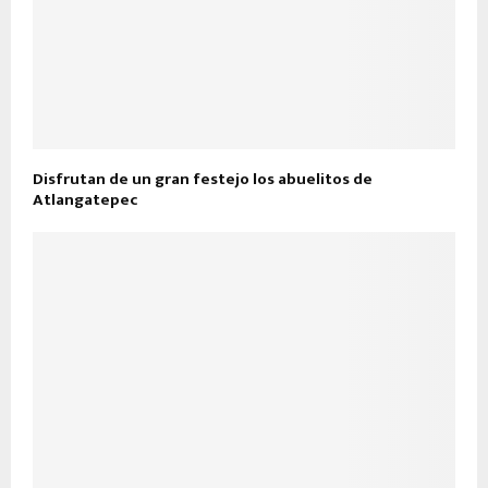
Disfrutan de un gran festejo los abuelitos de
Atlangatepec