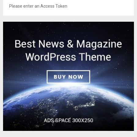
Please enter an Access Token