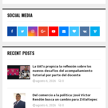
SOCIAL MEDIA
RECENT POSTS
La UATx propicia la reflexión sobre los
nuevos desafíos del acompañamiento
tutorial por parte del docente
agosto 6, 2026
0
Del comercio a la política: José Víctor
Rendón busca un cambio para Zitlaltepec
agosto 6, 2026
0