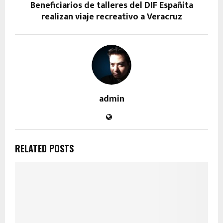
Beneficiarios de talleres del DIF Españita
realizan viaje recreativo a Veracruz
admin
RELATED POSTS