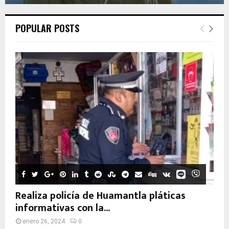
POPULAR POSTS
Realiza policía de Huamantla pláticas
informativas con la...
enero 26, 2024
0