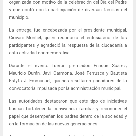
organizada con motivo de la celebración del Día del Padre
y que contó con la participación de diversas familias del
municipio.
La entrega fue encabezada por el presidente municipal,
Giovani Montiel
, quien reconoció el entusiasmo de los
participantes y agradeció la respuesta de la ciudadanía a
esta actividad conmemorativa.
Durante el evento fueron premiados Enrique Suárez,
Mauricio Durán, Javii Carmona, José Ferrusca y Bautista
Estyfs J. Emmanuel, quienes resultaron ganadores de la
convocatoria impulsada por la administración municipal.
Las autoridades destacaron que este tipo de iniciativas
buscan fortalecer la convivencia familiar y reconocer el
papel que desempeñan los padres dentro de la sociedad y
en la formación de las nuevas generaciones.