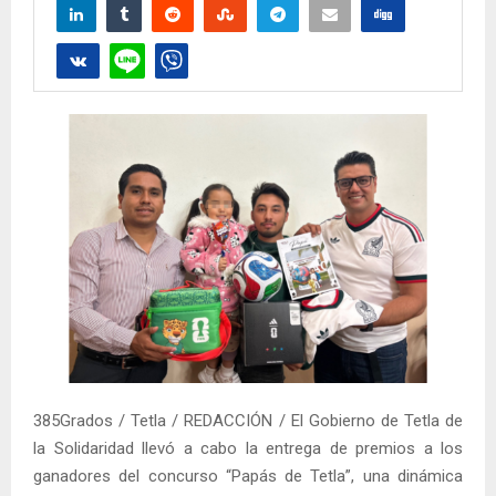
385Grados / Tetla / REDACCIÓN / El Gobierno de Tetla de
la Solidaridad llevó a cabo la entrega de premios a los
ganadores del concurso “Papás de Tetla”, una dinámica