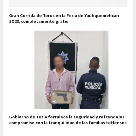
Gran Corrida de Toros en la Feria de Yauhquemehcan
2023, completamente gratis
Gobierno de Tetla fortalece la seguridad y refrenda su
compromiso con la tranquilidad de las familias tetlenses