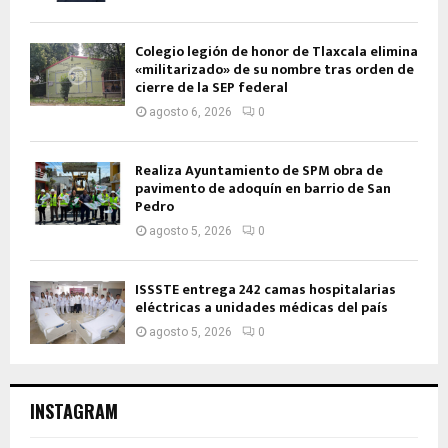
Colegio legión de honor de Tlaxcala elimina
«militarizado» de su nombre tras orden de
cierre de la SEP federal
agosto 6, 2026
0
Realiza Ayuntamiento de SPM obra de
pavimento de adoquín en barrio de San
Pedro
agosto 5, 2026
0
ISSSTE entrega 242 camas hospitalarias
eléctricas a unidades médicas del país
agosto 5, 2026
0
INSTAGRAM