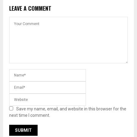
LEAVE A COMMENT
Save my name, email, and website in this browser for the
next time I comment.