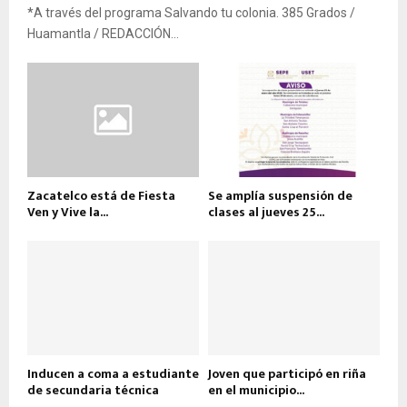
*A través del programa Salvando tu colonia. 385 Grados /
Huamantla / REDACCIÓN...
Zacatelco está de Fiesta
Se amplía suspensión de
Ven y Vive la...
clases al jueves 25...
Inducen a coma a estudiante
Joven que participó en riña
de secundaria técnica
en el municipio...