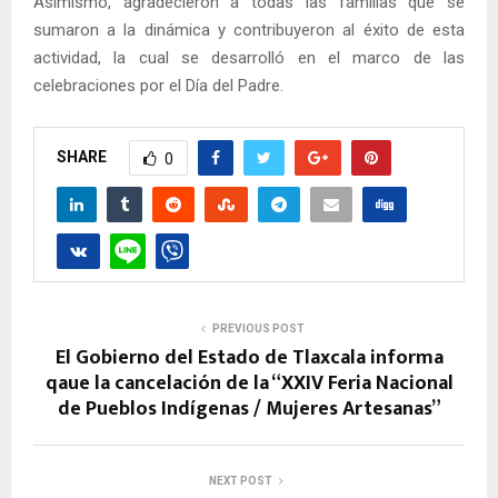
Asimismo, agradecieron a todas las familias que se
sumaron a la dinámica y contribuyeron al éxito de esta
actividad, la cual se desarrolló en el marco de las
celebraciones por el Día del Padre.
SHARE
0
PREVIOUS POST
El Gobierno del Estado de Tlaxcala informa
qaue la cancelación de la “XXIV Feria Nacional
de Pueblos Indígenas / Mujeres Artesanas”
NEXT POST