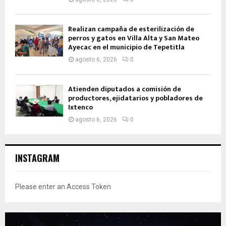
Realizan campaña de esterilización de
perros y gatos en Villa Alta y San Mateo
Ayecac en el municipio de Tepetitla
agosto 6, 2026
0
Atienden diputados a comisión de
productores, ejidatarios y pobladores de
Ixtenco
agosto 6, 2026
0
INSTAGRAM
Please enter an Access Token