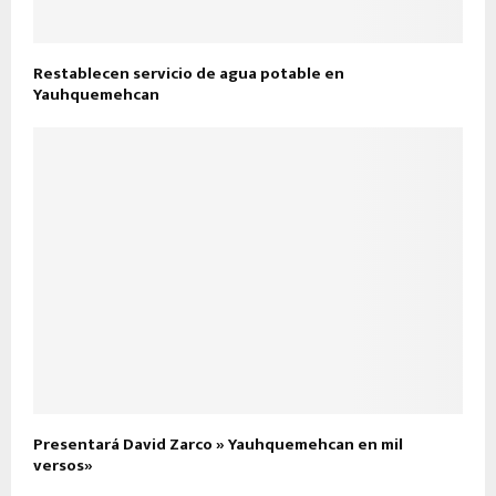
Restablecen servicio de agua potable en
Yauhquemehcan
Presentará David Zarco » Yauhquemehcan en mil
versos»