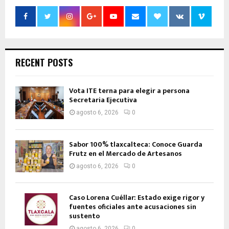
RECENT POSTS
Vota ITE terna para elegir a persona
Secretaria Ejecutiva
agosto 6, 2026
0
Sabor 100% tlaxcalteca: Conoce Guarda
Frutz en el Mercado de Artesanos
agosto 6, 2026
0
Caso Lorena Cuéllar: Estado exige rigor y
fuentes oficiales ante acusaciones sin
sustento
agosto 6, 2026
0