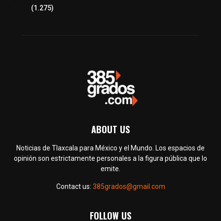
Política
(1.275)
ABOUT US
Noticias de Tlaxcala para México y el Mundo. Los espacios de
opinión son estrictamente personales a la figura pública que lo
emite.
Contact us:
385grados@gmail.com
FOLLOW US