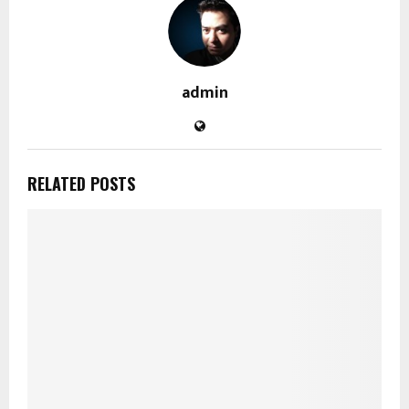
admin
RELATED POSTS