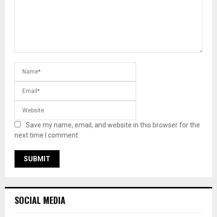
Save my name, email, and website in this browser for the
next time I comment.
SOCIAL MEDIA