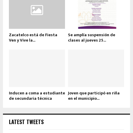
Zacatelco está de Fiesta
Se amplía suspensión de
Ven y Vive la...
clases al jueves 25...
Inducen a coma a estudiante
Joven que participó en riña
de secundaria técnica
en el municipio...
LATEST TWEETS