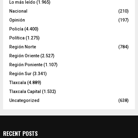
Lo más leído
(1.965)
Nacional
(210)
Opinión
(197)
Policía
(4.400)
Política
(1.275)
Región Norte
(784)
Región Oriente
(2.527)
Región Poniente
(1.107)
Región Sur
(3.341)
Tlaxcala
(4.889)
Tlaxcala Capital
(1.532)
Uncategorized
(638)
RECENT POSTS