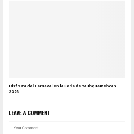
Disfruta del Carnaval en la Feria de Yauhquemehcan
2023
LEAVE A COMMENT