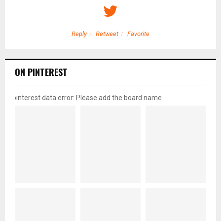
Reply
Retweet
Favorite
ON PINTEREST
pinterest data error: Please add the board name