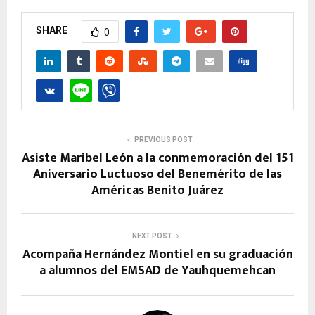
SHARE
0
PREVIOUS POST
Asiste Maribel León a la conmemoración del 151
Aniversario Luctuoso del Benemérito de las
Américas Benito Juárez
NEXT POST
Acompaña Hernández Montiel en su graduación
a alumnos del EMSAD de Yauhquemehcan