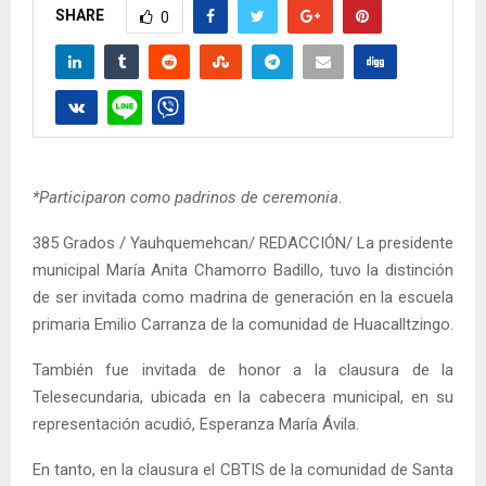
SHARE
0
*Participaron como padrinos de ceremonia
.
385 Grados / Yauhquemehcan/ REDACCIÓN/ La presidente
municipal María Anita Chamorro Badillo, tuvo la distinción
de ser invitada como madrina de generación en la escuela
primaria Emilio Carranza de la comunidad de Huacalltzingo.
También fue invitada de honor a la clausura de la
Telesecundaria, ubicada en la cabecera municipal, en su
representación acudió, Esperanza María Ávila.
En tanto, en la clausura el CBTIS de la comunidad de Santa