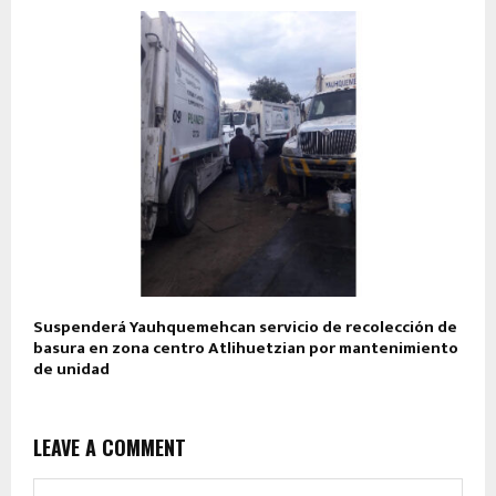
Suspenderá Yauhquemehcan servicio de recolección de
basura en zona centro Atlihuetzian por mantenimiento
de unidad
LEAVE A COMMENT