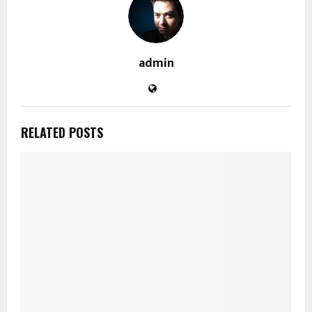
admin
RELATED POSTS