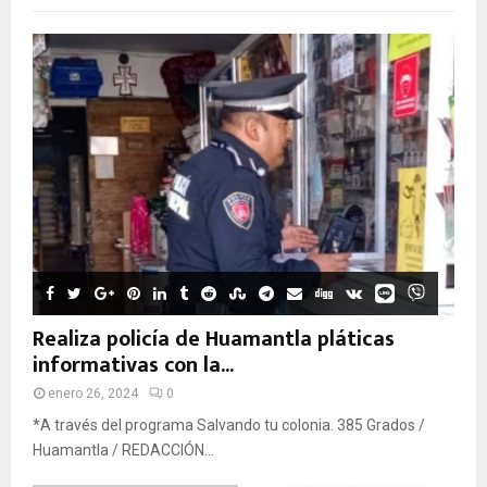
Realiza policía de Huamantla pláticas
informativas con la...
enero 26, 2024
0
*A través del programa Salvando tu colonia. 385 Grados /
Huamantla / REDACCIÓN...