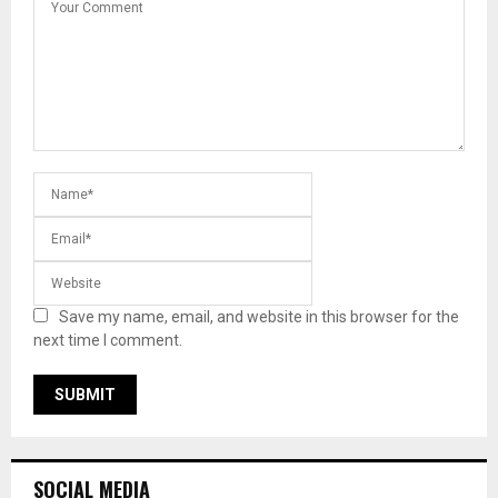
Save my name, email, and website in this browser for the
next time I comment.
SOCIAL MEDIA