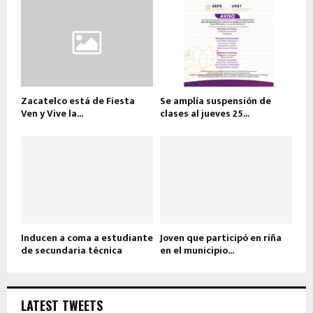
Zacatelco está de Fiesta
Se amplía suspensión de
Ven y Vive la...
clases al jueves 25...
Inducen a coma a estudiante
Joven que participó en riña
de secundaria técnica
en el municipio...
LATEST TWEETS