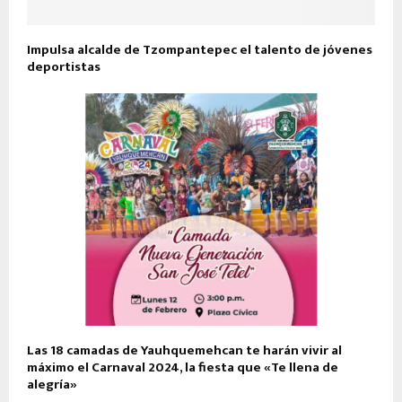
Impulsa alcalde de Tzompantepec el talento de jóvenes
deportistas
Las 18 camadas de Yauhquemehcan te harán vivir al
máximo el Carnaval 2024, la fiesta que «Te llena de
alegría»