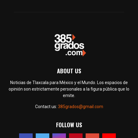
ABOUT US
Noticias de Tlaxcala para México y el Mundo. Los espacios de
opinión son estrictamente personales a la figura pública que lo
emite.
Contact us:
385grados@gmail.com
FOLLOW US