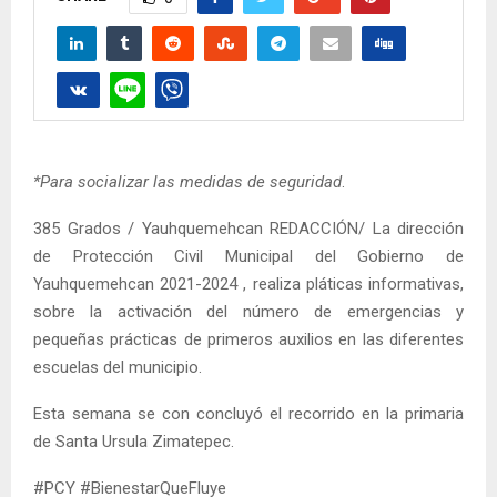
*Para socializar las medidas de seguridad
.
385 Grados / Yauhquemehcan REDACCIÓN/ La dirección
de Protección Civil Municipal del Gobierno de
Yauhquemehcan 2021-2024 , realiza pláticas informativas,
sobre la activación del número de emergencias y
pequeñas prácticas de primeros auxilios en las diferentes
escuelas del municipio.
Esta semana se con concluyó el recorrido en la primaria
de Santa Ursula Zimatepec.
#PCY #BienestarQueFluye