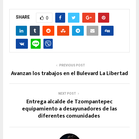
SHARE
0
PREVIOUS POST
Avanzan los trabajos en el Bulevard La Libertad
NEXT POST
Entrega alcalde de Tzompantepec
equipamiento a desayunadores de las
diferentes comunidades