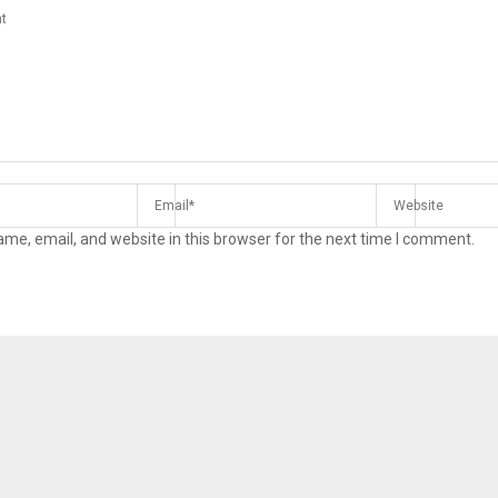
me, email, and website in this browser for the next time I comment.