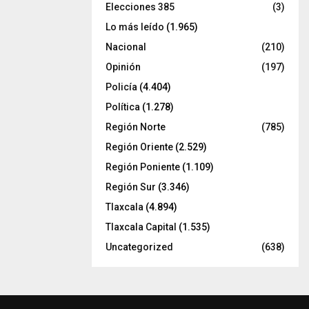
Elecciones 385
(3)
Lo más leído
(1.965)
Nacional
(210)
Opinión
(197)
Policía
(4.404)
Política
(1.278)
Región Norte
(785)
Región Oriente
(2.529)
Región Poniente
(1.109)
Región Sur
(3.346)
Tlaxcala
(4.894)
Tlaxcala Capital
(1.535)
Uncategorized
(638)