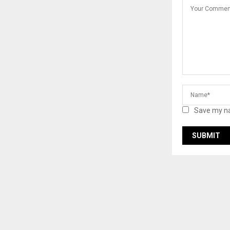
Save my na