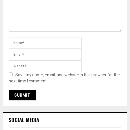
Save my name, email, and website in this browser for the
next time I comment.
SOCIAL MEDIA