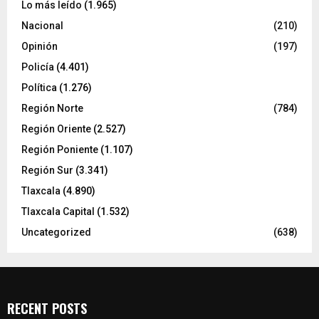
Lo más leído
(1.965)
Nacional
(210)
Opinión
(197)
Policía
(4.401)
Política
(1.276)
Región Norte
(784)
Región Oriente
(2.527)
Región Poniente
(1.107)
Región Sur
(3.341)
Tlaxcala
(4.890)
Tlaxcala Capital
(1.532)
Uncategorized
(638)
RECENT POSTS