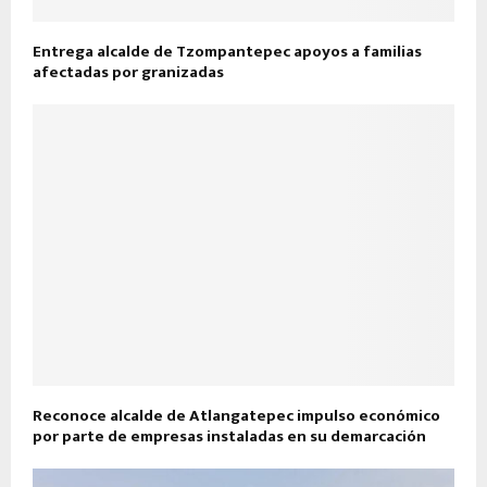
Entrega alcalde de Tzompantepec apoyos a familias
afectadas por granizadas
Reconoce alcalde de Atlangatepec impulso económico
por parte de empresas instaladas en su demarcación