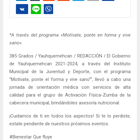
*A través del programa «Motívate, ponte en forma y vive
sano».
385 Grados / Yauhquemehcan / REDACCIÓN / El Gobierno
de Yauhquemehcan 2021-2024, a través del Instituto
Municipal de la Juventud y Deporte, con el programa
“Motívate, ponte el forma y vive sano””, llevó a cabo una
jornada de orientación médica con servicios de alta
calidad para el grupo de Activación Física-Zumba de la
cabecera municipal, brindándoles asesoría nutricional.
¡Cuidamos de ti en todos los aspectos! Si te lo perdiste,
estate pendiente de nuestros próximos eventos.
#Bienestar Que fluye