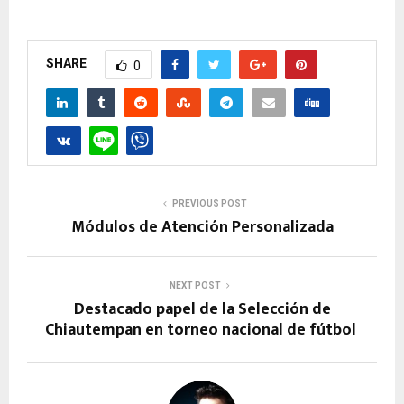
SHARE
0
PREVIOUS POST
Módulos de Atención Personalizada
NEXT POST
Destacado papel de la Selección de
Chiautempan en torneo nacional de fútbol