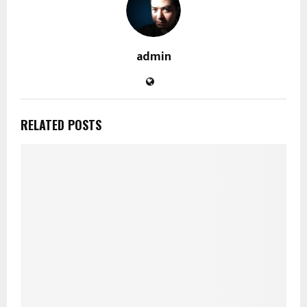
admin
RELATED POSTS