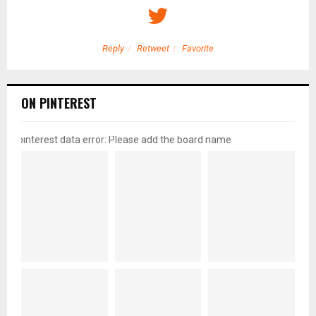
Reply
Retweet
Favorite
ON PINTEREST
pinterest data error: Please add the board name