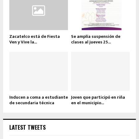
Zacatelco está de Fiesta
Se amplía suspensión de
Ven y Vive la...
clases al jueves 25...
Inducen a coma a estudiante
Joven que participó en riña
de secundaria técnica
en el municipio...
LATEST TWEETS