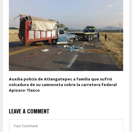
Auxilia policía de Atlangatepec a familia que sufrió
volcadura de su camioneta sobre la carretera federal
Apizaco-Tlaxco
LEAVE A COMMENT