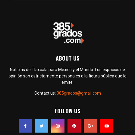
ABOUT US
Noticias de Tlaxcala para México y el Mundo. Los espacios de
opinión son estrictamente personales a la figura pública que lo
emite.
Contact us:
385grados@gmail.com
FOLLOW US