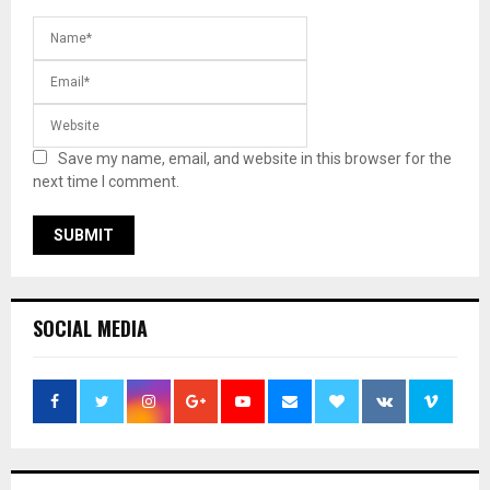
Save my name, email, and website in this browser for the
next time I comment.
SOCIAL MEDIA