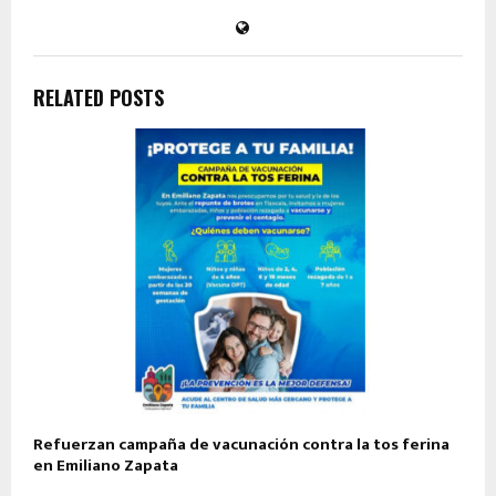
RELATED POSTS
Refuerzan campaña de vacunación contra la tos ferina
en Emiliano Zapata