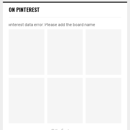
ON PINTEREST
pinterest data error: Please add the board name