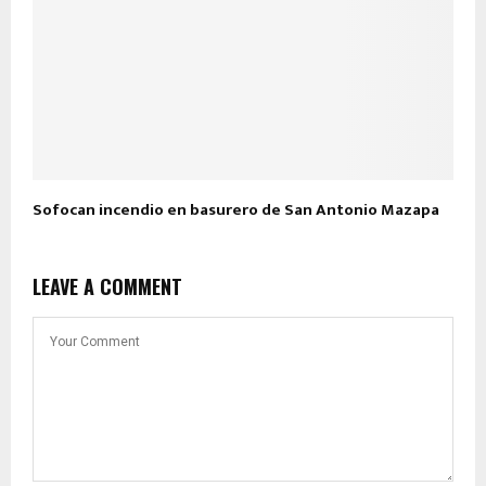
Sofocan incendio en basurero de San Antonio Mazapa
LEAVE A COMMENT