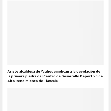
Asiste alcaldesa de Yauhquemehcan a la develación de
la primera piedra del Centro de Desarrollo Deportivo de
Alto Rendimiento de Tlaxcala