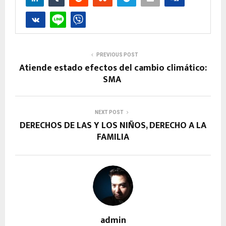
PREVIOUS POST
Atiende estado efectos del cambio climático:
SMA
NEXT POST
DERECHOS DE LAS Y LOS NIÑOS, DERECHO A LA
FAMILIA
admin