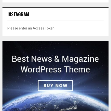
INSTAGRAM
Please enter an Access Token