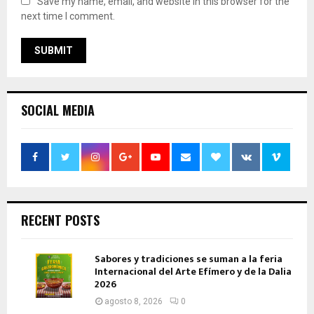
Save my name, email, and website in this browser for the
next time I comment.
SOCIAL MEDIA
RECENT POSTS
Sabores y tradiciones se suman a la feria
Internacional del Arte Efímero y de la Dalia
2026
agosto 8, 2026
0