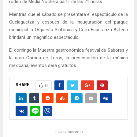
rodeo de Media Noche a partir de las 21 horas.
Mientras que el sábado se presentará el espectáculo de la
Guelaguetza y después de la inauguración del parque
municipal la Orquesta Sinfónica y Coro Esperanza Azteca
brindará un magnífico espectáculo.
El domingo la Muestra gastronómica festival de Sabores y
la gran Corrida de Toros, la presentación de la música
mexicana, eventos será gratuitos.
SHARE
0
PREVIOUS POST