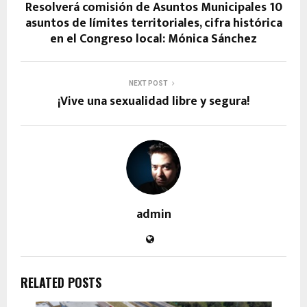
Resolverá comisión de Asuntos Municipales 10
asuntos de límites territoriales, cifra histórica
en el Congreso local: Mónica Sánchez
NEXT POST
¡Vive una sexualidad libre y segura!
admin
RELATED POSTS