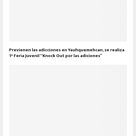
Previenen las adicciones en Yauhquemehcan, se realiza
1ª Feria Juvenil “Knock Out por las adiciones”