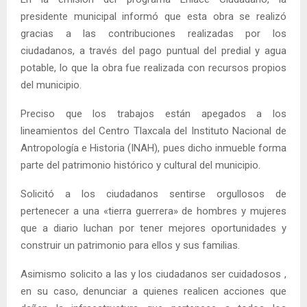
presidente municipal informó que esta obra se realizó
gracias a las contribuciones realizadas por los
ciudadanos, a través del pago puntual del predial y agua
potable, lo que la obra fue realizada con recursos propios
del municipio.
Preciso que los trabajos están apegados a los
lineamientos del Centro Tlaxcala del Instituto Nacional de
Antropología e Historia (INAH), pues dicho inmueble forma
parte del patrimonio histórico y cultural del municipio.
Solicitó a los ciudadanos sentirse orgullosos de
pertenecer a una «tierra guerrera» de hombres y mujeres
que a diario luchan por tener mejores oportunidades y
construir un patrimonio para ellos y sus familias.
Asimismo solicito a las y los ciudadanos ser cuidadosos ,
en su caso, denunciar a quienes realicen acciones que