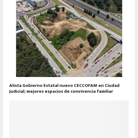
Alista Gobierno Estatal nuevo CECCOFAM en Ciudad
Judicial; mejores espacios de convivencia familiar