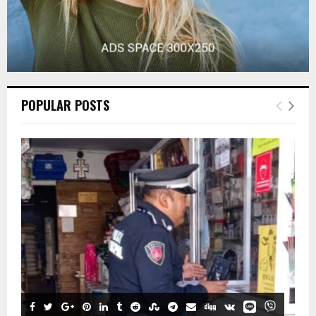
POPULAR POSTS