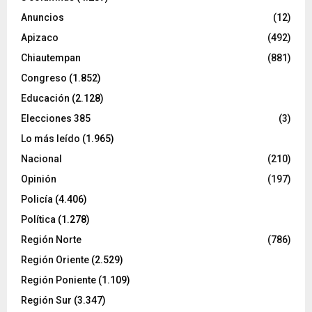
Anuncios
(12)
Apizaco
(492)
Chiautempan
(881)
Congreso
(1.852)
Educación
(2.128)
Elecciones 385
(3)
Lo más leído
(1.965)
Nacional
(210)
Opinión
(197)
Policía
(4.406)
Política
(1.278)
Región Norte
(786)
Región Oriente
(2.529)
Región Poniente
(1.109)
Región Sur
(3.347)