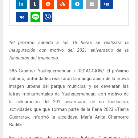
*El próximo sábado a las 16 horas se realizará la
inauguración con motivo del 2021 aniversario de la
fundación del municipio.
385 Grados/ Yauhquemehcan / REDACCIÓN/ El próximo
sábado, autoridades realizarán la inauguración de la nueva
imagen urbana del parque municipal y se develarán las
letras monumentales de Yauhquemehcan, con motivo de
la celebración del 201 aniversario de su fundación,
actividades que que forman parte de la Feria 2023 «Tierra
Guerrera», informó la alcaldesa, María Anita Chamorro
Badillo.
En la emisión del programa Enlace Ciudadano, la