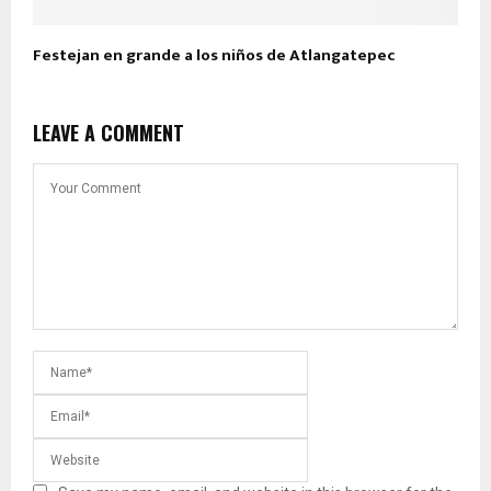
Festejan en grande a los niños de Atlangatepec
LEAVE A COMMENT