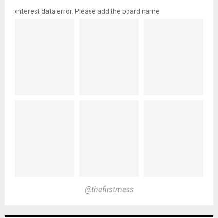
pinterest data error: Please add the board name
@thefirstmess