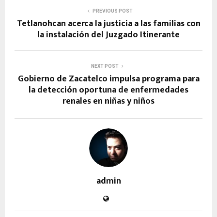
PREVIOUS POST
Tetlanohcan acerca la justicia a las familias con
la instalación del Juzgado Itinerante
NEXT POST
Gobierno de Zacatelco impulsa programa para
la detección oportuna de enfermedades
renales en niñas y niños
admin