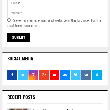
Save my name, email, and website in this browser for the
next time I comment.
SOCIAL MEDIA
RECENT POSTS