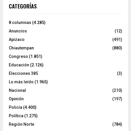
CATEGORÍAS
8 columnas
(4.285)
Anuncios
(12)
Apizaco
(491)
Chiautempan
(880)
Congreso
(1.851)
Educación
(2.126)
Elecciones 385
(3)
Lo más leído
(1.965)
Nacional
(210)
Opinión
(197)
Policía
(4.400)
Política
(1.275)
Región Norte
(784)