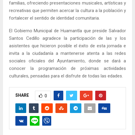
familias, ofreciendo presentaciones musicales, artísticas y
recreativas que permiten acercar la cultura a la población y
fortalecer el sentido de identidad comunitaria.
El Gobierno Municipal de Huamantla que preside Salvador
Santos Cedillo agradece la participación de las y los
asistentes que hicieron posible el éxito de esta jornada e
invita a la ciudadanía a mantenerse atenta a las redes
sociales oficiales del Ayuntamiento, donde se dará a
conocer la programación de próximas actividades
culturales, pensadas para el disfrute de todas las edades.
SHARE
0