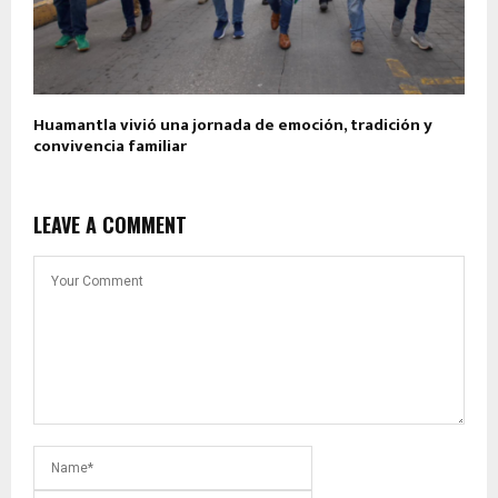
Huamantla vivió una jornada de emoción, tradición y
convivencia familiar
LEAVE A COMMENT