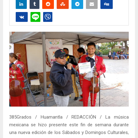
385Grados / Huamantla / REDACCIÓN / La música
mexicana se hizo presente este fin de semana durante
una nueva edición de los Sábados y Domingos Culturales,