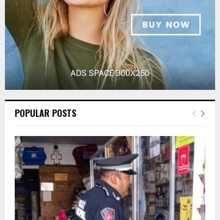
H
POPULAR POSTS