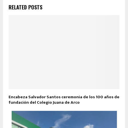
RELATED POSTS
Encabeza Salvador Santos ceremonia de los 100 años de
fundación del Colegio Juana de Arco