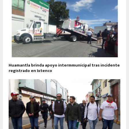
Huamantla brinda apoyo intermmunicipal tras incidente
registrado en Ixtenco