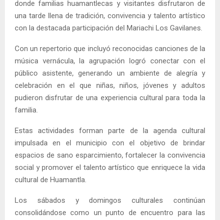
donde familias huamantlecas y visitantes disfrutaron de
una tarde llena de tradición, convivencia y talento artístico
con la destacada participación del Mariachi Los Gavilanes.
Con un repertorio que incluyó reconocidas canciones de la
música vernácula, la agrupación logró conectar con el
público asistente, generando un ambiente de alegría y
celebración en el que niñas, niños, jóvenes y adultos
pudieron disfrutar de una experiencia cultural para toda la
familia.
Estas actividades forman parte de la agenda cultural
impulsada en el municipio con el objetivo de brindar
espacios de sano esparcimiento, fortalecer la convivencia
social y promover el talento artístico que enriquece la vida
cultural de Huamantla.
Los sábados y domingos culturales continúan
consolidándose como un punto de encuentro para las