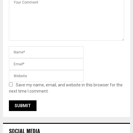
Save my name, email, and website in this browser for the
next time I comment.
SOCIAL MEDIA