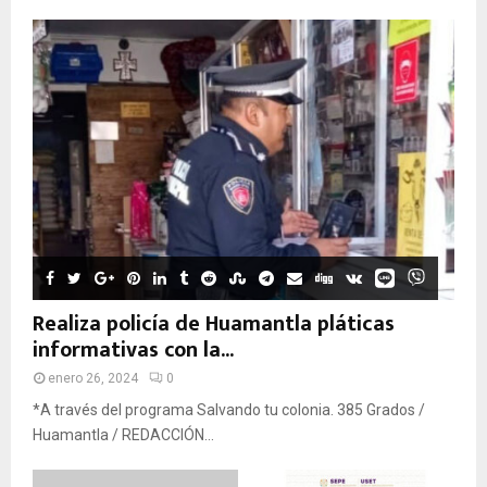
Realiza policía de Huamantla pláticas
informativas con la...
enero 26, 2024
0
*A través del programa Salvando tu colonia. 385 Grados /
Huamantla / REDACCIÓN...