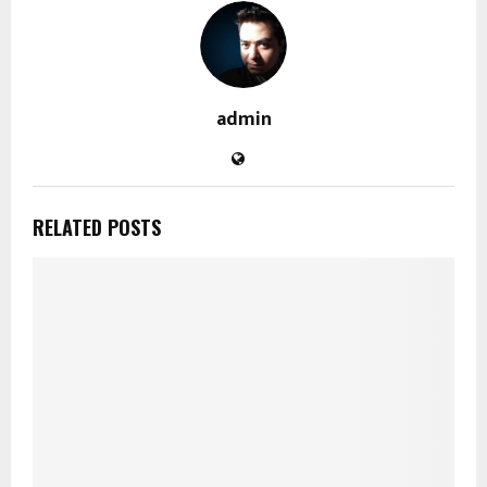
admin
RELATED POSTS