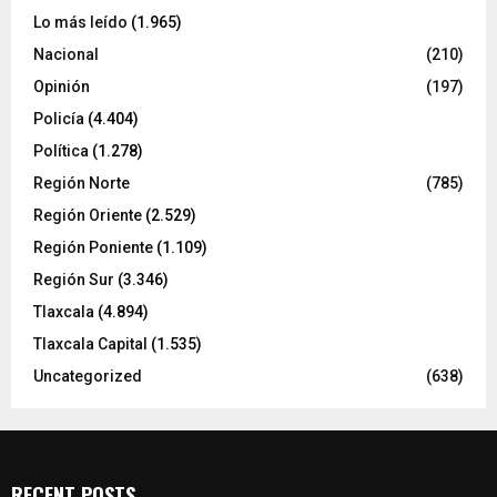
Lo más leído
(1.965)
Nacional
(210)
Opinión
(197)
Policía
(4.404)
Política
(1.278)
Región Norte
(785)
Región Oriente
(2.529)
Región Poniente
(1.109)
Región Sur
(3.346)
Tlaxcala
(4.894)
Tlaxcala Capital
(1.535)
Uncategorized
(638)
RECENT POSTS