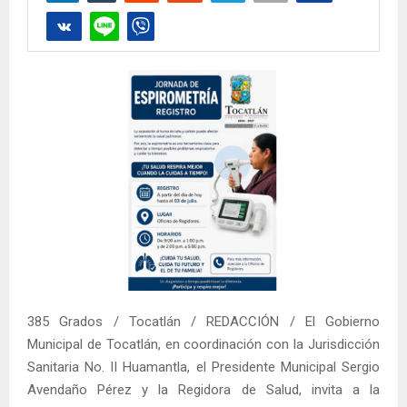
385 Grados / Tocatlán / REDACCIÓN / El Gobierno
Municipal de Tocatlán, en coordinación con la Jurisdicción
Sanitaria No. II Huamantla, el Presidente Municipal Sergio
Avendaño Pérez y la Regidora de Salud, invita a la