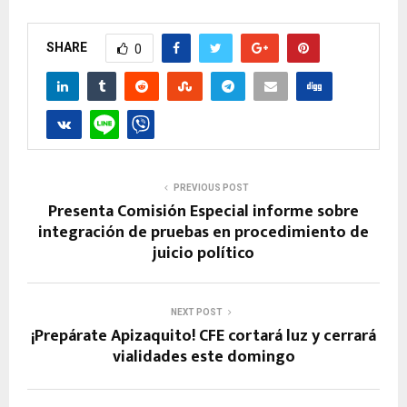
SHARE
0
PREVIOUS POST
Presenta Comisión Especial informe sobre
integración de pruebas en procedimiento de
juicio político
NEXT POST
¡Prepárate Apizaquito! CFE cortará luz y cerrará
vialidades este domingo