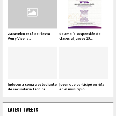
Zacatelco está de Fiesta
Se amplía suspensión de
Ven y Vive la...
clases al jueves 25...
Inducen a coma a estudiante
Joven que participó en riña
de secundaria técnica
en el municipio...
LATEST TWEETS