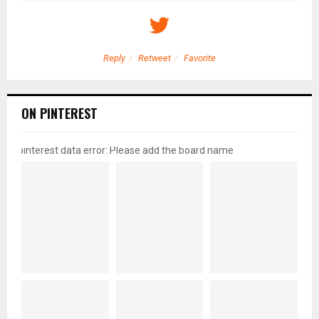
Reply
Retweet
Favorite
ON PINTEREST
pinterest data error: Please add the board name