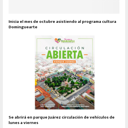
Inicia el mes de octubre asistiendo al programa cultura
Dominguearte
Se abrirá en parque Juárez circulación de vehículos de
lunes a viernes