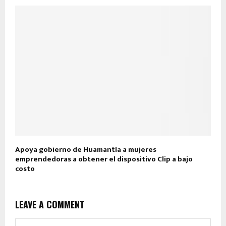
Apoya gobierno de Huamantla a mujeres
emprendedoras a obtener el dispositivo Clip a bajo
costo
LEAVE A COMMENT