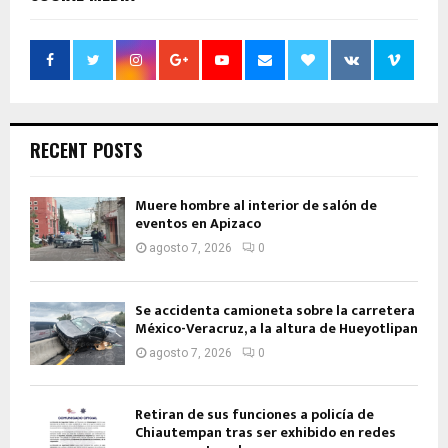
RECENT POSTS
Muere hombre al interior de salón de
eventos en Apizaco
agosto 7, 2026
0
Se accidenta camioneta sobre la carretera
México-Veracruz, a la altura de Hueyotlipan
agosto 7, 2026
0
Retiran de sus funciones a policía de
Chiautempan tras ser exhibido en redes