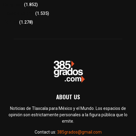
Congreso
(1.852)
Tlaxcala Capital
(1.535)
Política
(1.278)
ABOUT US
Noticias de Tlaxcala para México y el Mundo. Los espacios de
opinión son estrictamente personales a la figura pública que lo
emite.
Contact us:
385grados@gmail.com