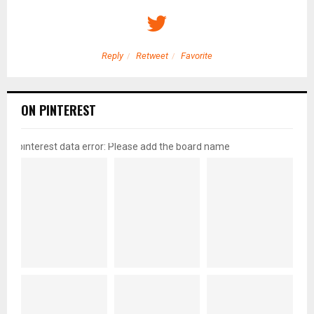
Reply
Retweet
Favorite
ON PINTEREST
pinterest data error: Please add the board name