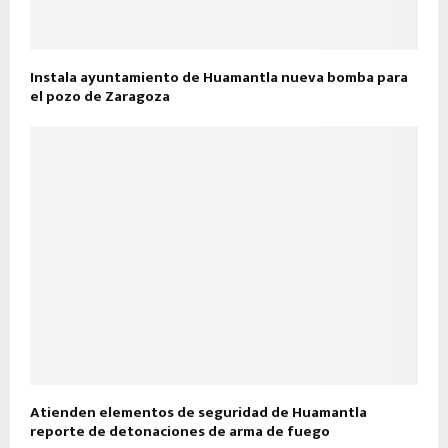
Instala ayuntamiento de Huamantla nueva bomba para
el pozo de Zaragoza
Atienden elementos de seguridad de Huamantla
reporte de detonaciones de arma de fuego