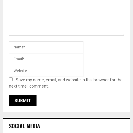
Save my name, email, and website in this browser for the
next time I comment.
SOCIAL MEDIA