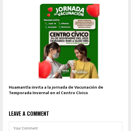
Huamantla invita a la jornada de Vacunación de
Temporada Invernal en el Centro Cívico
LEAVE A COMMENT