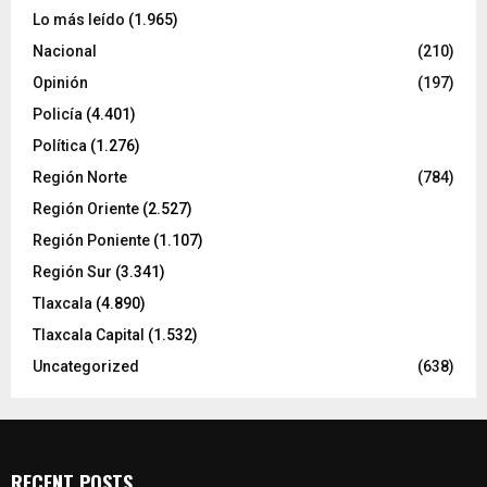
Lo más leído
(1.965)
Nacional
(210)
Opinión
(197)
Policía
(4.401)
Política
(1.276)
Región Norte
(784)
Región Oriente
(2.527)
Región Poniente
(1.107)
Región Sur
(3.341)
Tlaxcala
(4.890)
Tlaxcala Capital
(1.532)
Uncategorized
(638)
RECENT POSTS