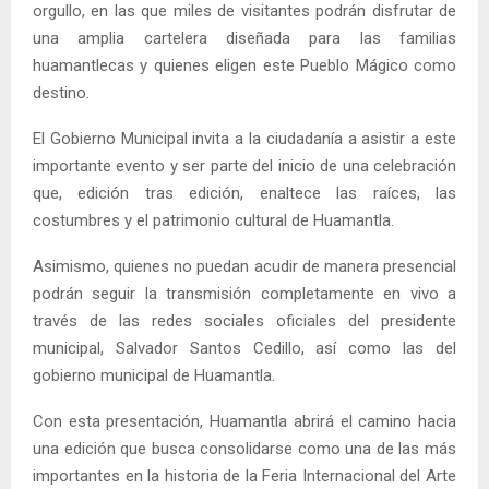
orgullo, en las que miles de visitantes podrán disfrutar de
una amplia cartelera diseñada para las familias
huamantlecas y quienes eligen este Pueblo Mágico como
destino.
El Gobierno Municipal invita a la ciudadanía a asistir a este
importante evento y ser parte del inicio de una celebración
que, edición tras edición, enaltece las raíces, las
costumbres y el patrimonio cultural de Huamantla.
Asimismo, quienes no puedan acudir de manera presencial
podrán seguir la transmisión completamente en vivo a
través de las redes sociales oficiales del presidente
municipal, Salvador Santos Cedillo, así como las del
gobierno municipal de Huamantla.
Con esta presentación, Huamantla abrirá el camino hacia
una edición que busca consolidarse como una de las más
importantes en la historia de la Feria Internacional del Arte