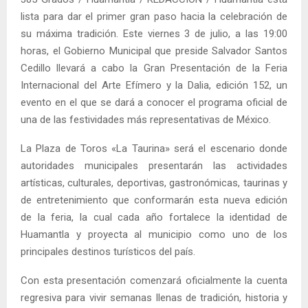
lista para dar el primer gran paso hacia la celebración de
su máxima tradición. Este viernes 3 de julio, a las 19:00
horas, el Gobierno Municipal que preside Salvador Santos
Cedillo llevará a cabo la Gran Presentación de la Feria
Internacional del Arte Efímero y la Dalia, edición 152, un
evento en el que se dará a conocer el programa oficial de
una de las festividades más representativas de México.
La Plaza de Toros «La Taurina» será el escenario donde
autoridades municipales presentarán las actividades
artísticas, culturales, deportivas, gastronómicas, taurinas y
de entretenimiento que conformarán esta nueva edición
de la feria, la cual cada año fortalece la identidad de
Huamantla y proyecta al municipio como uno de los
principales destinos turísticos del país.
Con esta presentación comenzará oficialmente la cuenta
regresiva para vivir semanas llenas de tradición, historia y