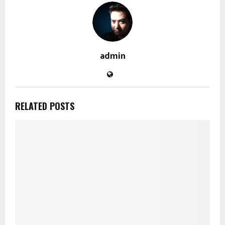
admin
RELATED POSTS