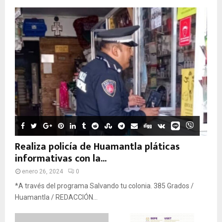
Realiza policía de Huamantla pláticas
informativas con la...
enero 26, 2024
0
*A través del programa Salvando tu colonia. 385 Grados /
Huamantla / REDACCIÓN...