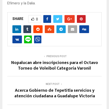
Efímero y la Dalia.
SHARE
0
PREVIOUS POST
Nopalucan abre inscripciones para el Octavo
Torneo de Voleibol Categoría Varonil
NEXT POST
Acerca Gobierno de Tepetitla servicios y
atención ciudadana a Guadalupe Victoria