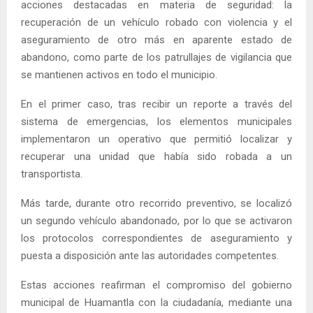
acciones destacadas en materia de seguridad: la
recuperación de un vehículo robado con violencia y el
aseguramiento de otro más en aparente estado de
abandono, como parte de los patrullajes de vigilancia que
se mantienen activos en todo el municipio.
En el primer caso, tras recibir un reporte a través del
sistema de emergencias, los elementos municipales
implementaron un operativo que permitió localizar y
recuperar una unidad que había sido robada a un
transportista.
Más tarde, durante otro recorrido preventivo, se localizó
un segundo vehículo abandonado, por lo que se activaron
los protocolos correspondientes de aseguramiento y
puesta a disposición ante las autoridades competentes.
Estas acciones reafirman el compromiso del gobierno
municipal de Huamantla con la ciudadanía, mediante una