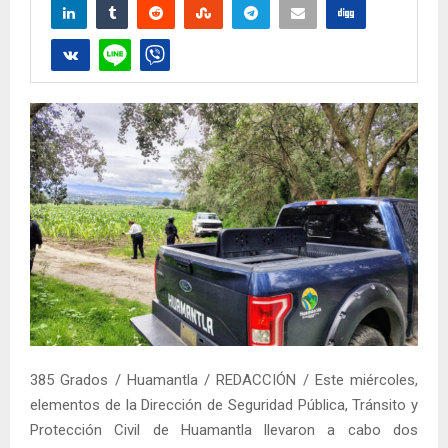
385 Grados / Huamantla / REDACCIÓN / Este miércoles,
elementos de la Dirección de Seguridad Pública, Tránsito y
Protección Civil de Huamantla llevaron a cabo dos