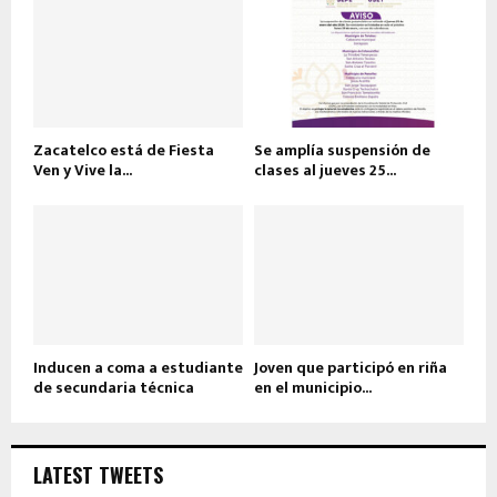
Zacatelco está de Fiesta
Se amplía suspensión de
Ven y Vive la...
clases al jueves 25...
Inducen a coma a estudiante
Joven que participó en riña
de secundaria técnica
en el municipio...
LATEST TWEETS