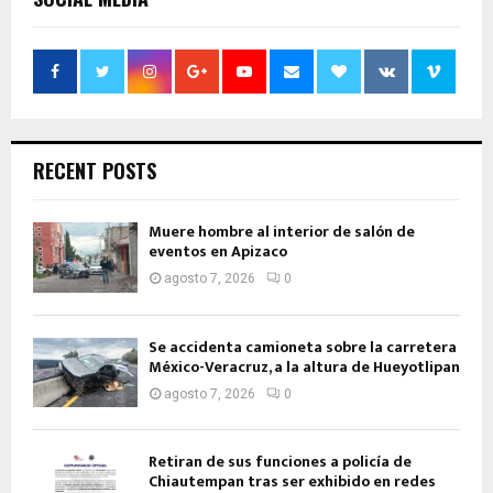
RECENT POSTS
Muere hombre al interior de salón de
eventos en Apizaco
agosto 7, 2026
0
Se accidenta camioneta sobre la carretera
México-Veracruz, a la altura de Hueyotlipan
agosto 7, 2026
0
Retiran de sus funciones a policía de
Chiautempan tras ser exhibido en redes