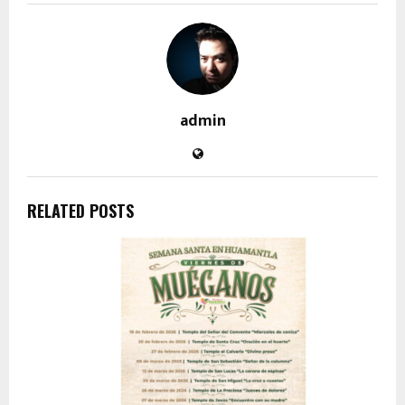
admin
RELATED POSTS