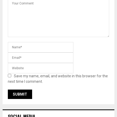
Save my name, email, and website in this browser for the
next time I comment.
SOCIAL MEDIA