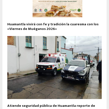
Huamantla vivirá con fe y tradición la cuaresma con los
«Viernes de Muéganos 2026»
Atiende seguridad pública de Huamantla reporte de