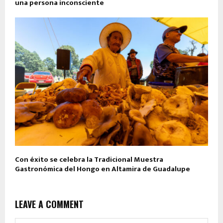
una persona inconsciente
Con éxito se celebra la Tradicional Muestra
Gastronómica del Hongo en Altamira de Guadalupe
LEAVE A COMMENT