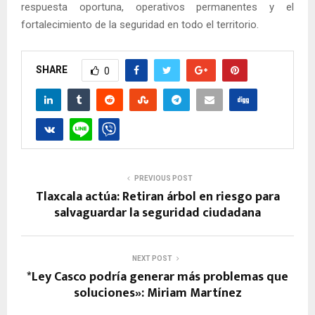
respuesta oportuna, operativos permanentes y el
fortalecimiento de la seguridad en todo el territorio.
SHARE
0
PREVIOUS POST
Tlaxcala actúa: Retiran árbol en riesgo para
salvaguardar la seguridad ciudadana
NEXT POST
*Ley Casco podría generar más problemas que
soluciones»: Miriam Martínez