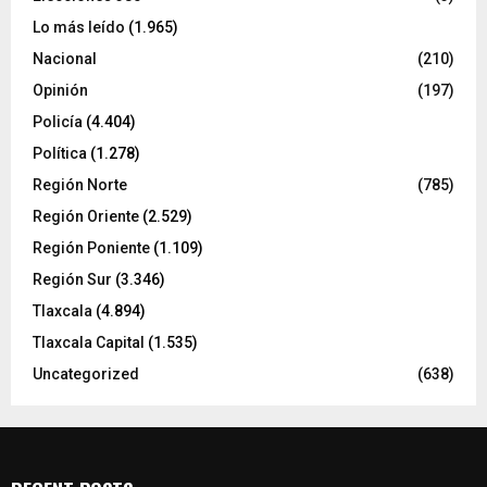
Lo más leído
(1.965)
Nacional
(210)
Opinión
(197)
Policía
(4.404)
Política
(1.278)
Región Norte
(785)
Región Oriente
(2.529)
Región Poniente
(1.109)
Región Sur
(3.346)
Tlaxcala
(4.894)
Tlaxcala Capital
(1.535)
Uncategorized
(638)