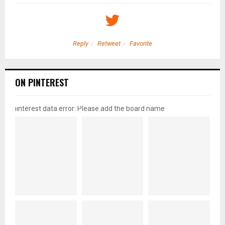
Reply
Retweet
Favorite
ON PINTEREST
pinterest data error: Please add the board name