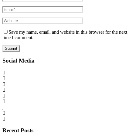
Save my name, email, and website in this browser for the next
time I comment.
Social Media
Recent Posts