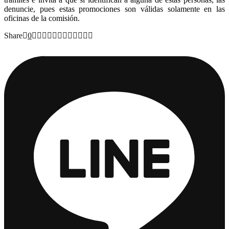
denuncie, pues estas promociones son válidas solamente en las
oficinas de la comisión.
Share
0