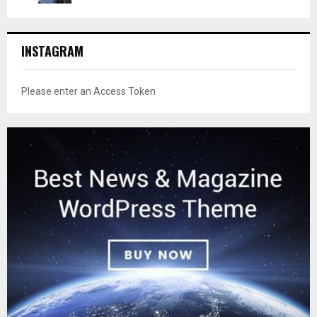
INSTAGRAM
Please enter an Access Token