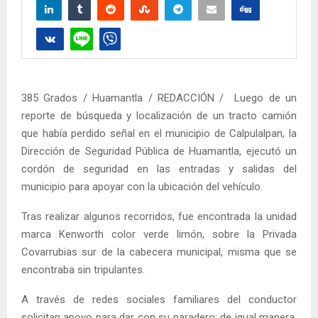
385 Grados / Huamantla / REDACCIÓN / Luego de un
reporte de búsqueda y localización de un tracto camión
que había perdido señal en el municipio de Calpulalpan, la
Dirección de Seguridad Pública de Huamantla, ejecutó un
cordón de seguridad en las entradas y salidas del
municipio para apoyar con la ubicación del vehículo.
Tras realizar algunos recorridos, fue encontrada la unidad
marca Kenworth color verde limón, sobre la Privada
Covarrubias sur de la cabecera municipal, misma que se
encontraba sin tripulantes.
A través de redes sociales familiares del conductor
solicitan apoyo para dar con su paradero; de igual manera,