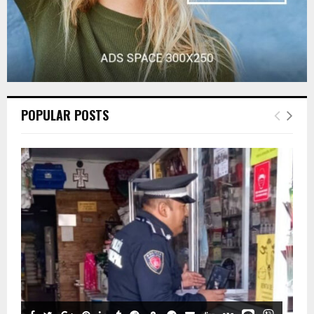
POPULAR POSTS