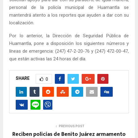
personal de la policía municipal de Huamantla se
mantendrá atento a los reportes que ayuden a dar con su
localización.
Por lo anterior, la Dirección de Seguridad Pública de
Huamantla, pone a disposición los siguientes números y
líneas de emergencia: (247) 47-2-20-76 y (247) 472-00-47,
que están activas las 24 horas del día.
SHARE
0
PREVIOUS POST
Reciben policías de Benito Juárez armamento