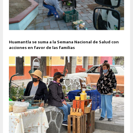
Huamantla se suma a la Semana Nacional de Salud con
acciones en favor de las familias