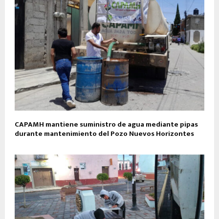
CAPAMH mantiene suministro de agua mediante pipas
durante mantenimiento del Pozo Nuevos Horizontes