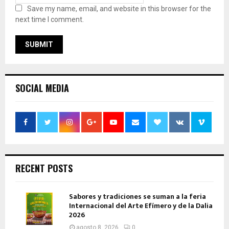
Save my name, email, and website in this browser for the
next time I comment.
SOCIAL MEDIA
RECENT POSTS
Sabores y tradiciones se suman a la feria
Internacional del Arte Efímero y de la Dalia
2026
agosto 8, 2026
0