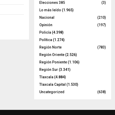
Elecciones 385
(3)
Lo más leído
(1.965)
Nacional
(210)
Opinión
(197)
Policía
(4.398)
Política
(1.274)
Región Norte
(783)
Región Oriente
(2.526)
Región Poniente
(1.106)
Región Sur
(3.341)
Tlaxcala
(4.884)
Tlaxcala Capital
(1.530)
Uncategorized
(638)