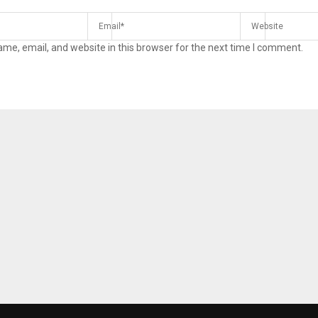
me, email, and website in this browser for the next time I comment.