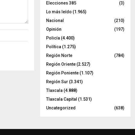
Elecciones 385
(3)
Lo más leído
(1.965)
Nacional
(210)
Opinión
(197)
Policía
(4.400)
Política
(1.275)
Región Norte
(784)
Región Oriente
(2.527)
Región Poniente
(1.107)
Región Sur
(3.341)
Tlaxcala
(4.888)
Tlaxcala Capital
(1.531)
Uncategorized
(638)