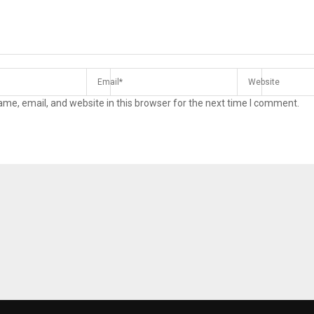
me, email, and website in this browser for the next time I comment.