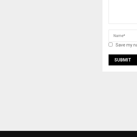
Save my na