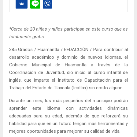
*Cerca de 20 niñas y niños participan en este curso que es
totalmente gratis.
385 Grados / Huamantla / REDACCIÓN / Para contribuir al
desarrollo académico y dominio de nuevos idiomas, el
Gobierno Municipal de Huamantla a través de la
Coordinación de Juventud, dio inicio al curso infantil de
inglés, que imparte el Instituto de Capacitación para el
Trabajo del Estado de Tlaxcala (Icatlax) sin costo alguno.
Durante un mes, los más pequeños del municipio podrán
aprender este idioma con actividades dinámicas
adecuadas para su edad, además de que reforzará su
habilidad para que en un futuro tengan más herramientas y
mejores oportunidades para mejorar su calidad de vida.