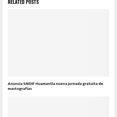
RELATED POSTS
Anuncia SMDIF Huamantla nueva jornada gratuita de
mastografías