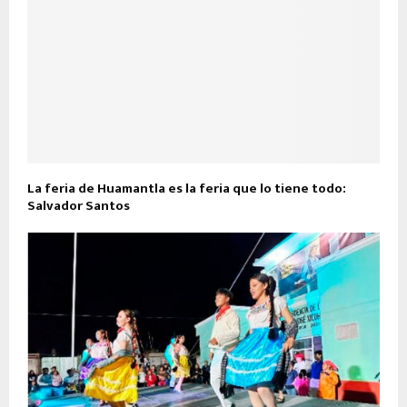
La feria de Huamantla es la feria que lo tiene todo:
Salvador Santos