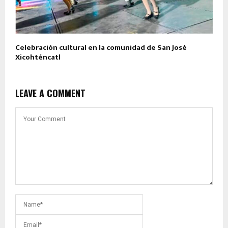
Celebración cultural en la comunidad de San José
Xicohténcatl
LEAVE A COMMENT