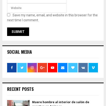
Save my name, email, and website in this browser for the
next time I comment.
SOCIAL MEDIA
RECENT POSTS
Muere hombre al interior de salón de