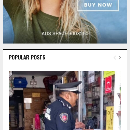
POPULAR POSTS