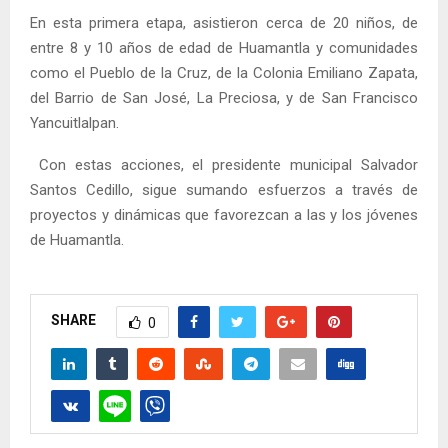
En esta primera etapa, asistieron cerca de 20 niños, de
entre 8 y 10 años de edad de Huamantla y comunidades
como el Pueblo de la Cruz, de la Colonia Emiliano Zapata,
del Barrio de San José, La Preciosa, y de San Francisco
Yancuitlalpan.
Con estas acciones, el presidente municipal Salvador
Santos Cedillo, sigue sumando esfuerzos a través de
proyectos y dinámicas que favorezcan a las y los jóvenes
de Huamantla.
SHARE
0