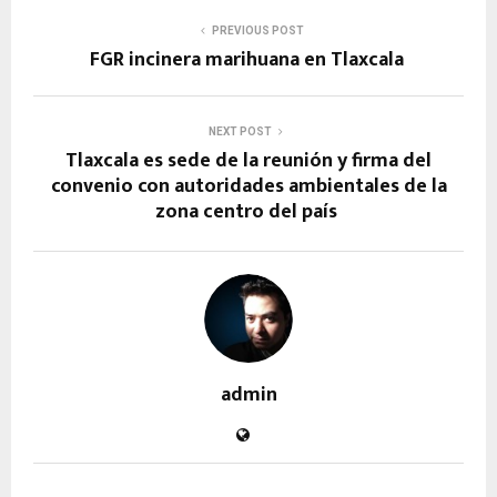
PREVIOUS POST
FGR incinera marihuana en Tlaxcala
NEXT POST
Tlaxcala es sede de la reunión y firma del
convenio con autoridades ambientales de la
zona centro del país
admin