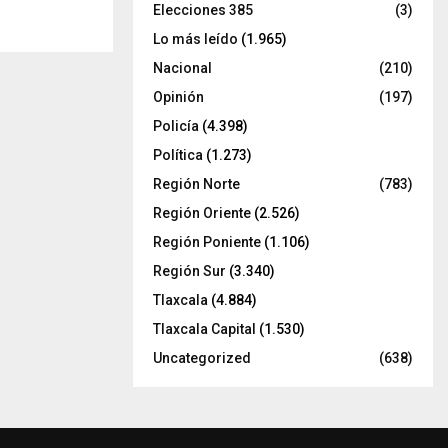
Elecciones 385
(3)
Lo más leído
(1.965)
Nacional
(210)
Opinión
(197)
Policía
(4.398)
Política
(1.273)
Región Norte
(783)
Región Oriente
(2.526)
Región Poniente
(1.106)
Región Sur
(3.340)
Tlaxcala
(4.884)
Tlaxcala Capital
(1.530)
Uncategorized
(638)