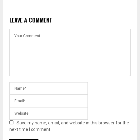
LEAVE A COMMENT
Save my name, email, and website in this browser for the
next time I comment.