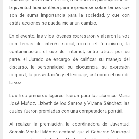
la juventud huamantleca para expresarse sobre temas que
son de suma importancia para la sociedad, y que con
estás acciones se pueda iniciar un cambio.
En el evento, las y los jóvenes expresaron y alzaron la voz
con temas de interés social, como el feminismo, la
contaminación, el uso del Internet, entre otros; por su
parte, el Jurado se encargó de calificar su manejo del
discurso, la personalidad, su elocuencia, su expresión
corporal, la presentación y el lenguaje, así como el uso de
la voz.
Los tres primeros lugares fueron para las alumnas María
José Muñoz, Lizbeth de los Santos y Viviana Sánchez; las
cuáles fueron premiadas con una computadora portátil.
Al realizar la premiación, la coordinadora de Juventud,
Saraaín Montiel Móntes destacó que el Gobierno Municipal