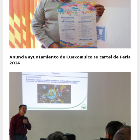
Anuncia ayuntamiento de Cuaxomulco su cartel de Feria
2024