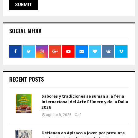
SOCIAL MEDIA
RECENT POSTS
Sabores y tradiciones se suman a la feria
Internacional del Arte Efímero y de la Dalia
2026
agosto 8, 2026
0
Detienen en Apizaco a joven por presunta