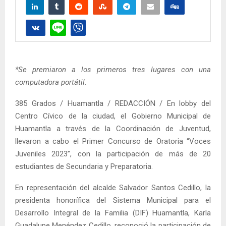
*Se premiaron a los primeros tres lugares con una
computadora portátil.
385 Grados / Huamantla / REDACCIÓN / En lobby del
Centro Cívico de la ciudad, el Gobierno Municipal de
Huamantla a través de la Coordinación de Juventud,
llevaron a cabo el Primer Concurso de Oratoria “Voces
Juveniles 2023”, con la participación de más de 20
estudiantes de Secundaria y Preparatoria.
En representación del alcalde Salvador Santos Cedillo, la
presidenta honorífica del Sistema Municipal para el
Desarrollo Integral de la Familia (DIF) Huamantla, Karla
Guadalupe Menéndez Cedillo, reconoció la participación de