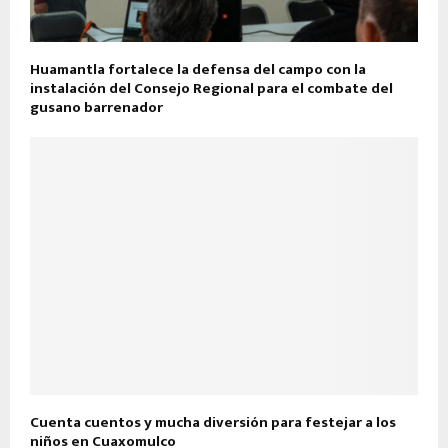
Huamantla fortalece la defensa del campo con la
instalación del Consejo Regional para el combate del
gusano barrenador
Cuenta cuentos y mucha diversión para festejar a los
niños en Cuaxomulco