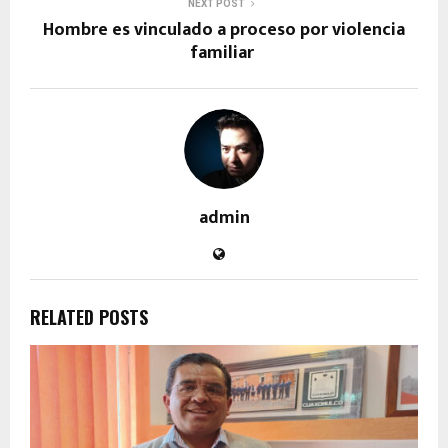
NEXT POST
Hombre es vinculado a proceso por violencia
familiar
admin
RELATED POSTS