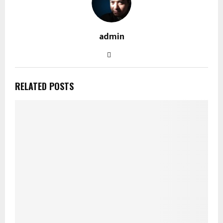
admin
RELATED POSTS