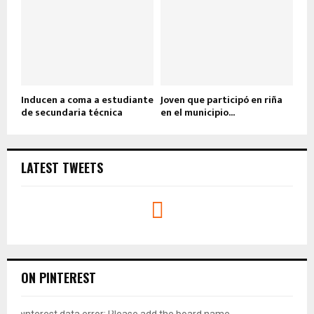
Inducen a coma a estudiante
Joven que participó en riña
de secundaria técnica
en el municipio...
LATEST TWEETS
ON PINTEREST