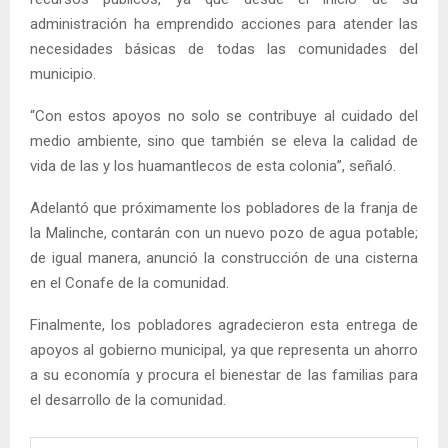
administración ha emprendido acciones para atender las
necesidades básicas de todas las comunidades del
municipio.
“Con estos apoyos no solo se contribuye al cuidado del
medio ambiente, sino que también se eleva la calidad de
vida de las y los huamantlecos de esta colonia”, señaló.
Adelantó que próximamente los pobladores de la franja de
la Malinche, contarán con un nuevo pozo de agua potable;
de igual manera, anunció la construcción de una cisterna
en el Conafe de la comunidad.
Finalmente, los pobladores agradecieron esta entrega de
apoyos al gobierno municipal, ya que representa un ahorro
a su economía y procura el bienestar de las familias para
el desarrollo de la comunidad.