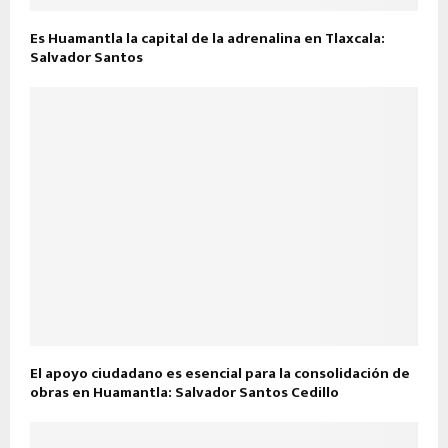
Es Huamantla la capital de la adrenalina en Tlaxcala:
Salvador Santos
El apoyo ciudadano es esencial para la consolidación de
obras en Huamantla: Salvador Santos Cedillo