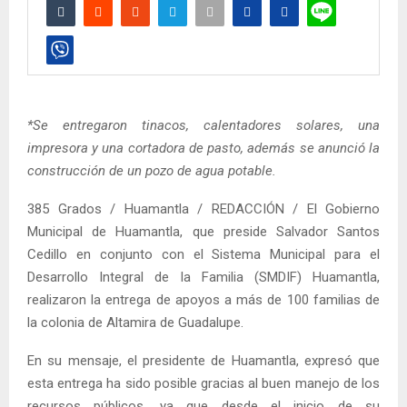
*Se entregaron tinacos, calentadores solares, una
impresora y una cortadora de pasto, además se anunció la
construcción de un pozo de agua potable.
385 Grados / Huamantla / REDACCIÓN / El Gobierno
Municipal de Huamantla, que preside Salvador Santos
Cedillo en conjunto con el Sistema Municipal para el
Desarrollo Integral de la Familia (SMDIF) Huamantla,
realizaron la entrega de apoyos a más de 100 familias de
la colonia de Altamira de Guadalupe.
En su mensaje, el presidente de Huamantla, expresó que
esta entrega ha sido posible gracias al buen manejo de los
recursos públicos, ya que desde el inicio de su