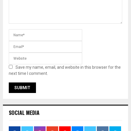
Save my name, email, and website in this browser for the
next time I comment.
SOCIAL MEDIA