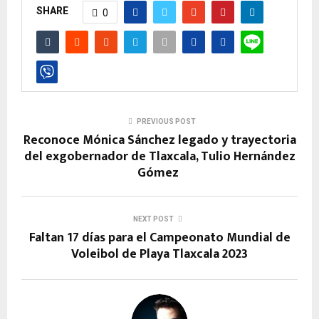
SHARE
0
PREVIOUS POST
Reconoce Mónica Sánchez legado y trayectoria
del exgobernador de Tlaxcala, Tulio Hernández
Gómez
NEXT POST
Faltan 17 días para el Campeonato Mundial de
Voleibol de Playa Tlaxcala 2023