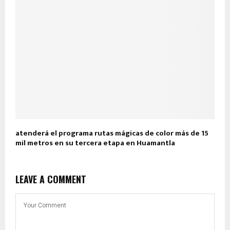
atenderá el programa rutas mágicas de color más de 15
mil metros en su tercera etapa en Huamantla
LEAVE A COMMENT