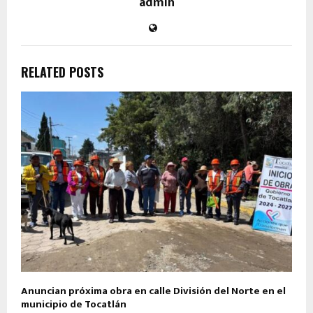
admin
RELATED POSTS
Anuncian próxima obra en calle División del Norte en el
municipio de Tocatlán