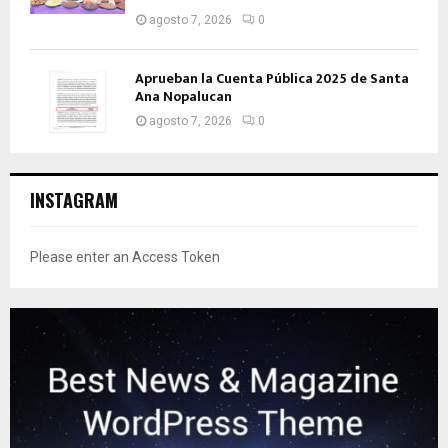
agosto 7, 2026
0
Aprueban la Cuenta Pública 2025 de Santa
Ana Nopalucan
agosto 7, 2026
0
INSTAGRAM
Please enter an Access Token