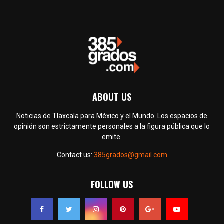
ABOUT US
Noticias de Tlaxcala para México y el Mundo. Los espacios de
opinión son estrictamente personales a la figura pública que lo
emite.
Contact us:
385grados@gmail.com
FOLLOW US