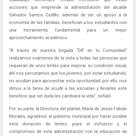
acciones que emprende la administración del alcalde
Salvador Santos Cedillo, además de ser un apoyo a la
economía de las familias, benefician a los estudiantes con
una herramienta fundamental para un mejor
aprovechamiento académico.
“A través de nuestra brigada “DIF en tu Comunidad”
realizamos exámenes de la vista a todas las personas que
requieran de unos lentes para mejorar su condición visual,
ahí nos percatamos que los jóvenes, por estar estudiando,
no acudían para aprovechar esta oportunidad; por ello, nos
dimos a la tarea de acudir a las escuelas y llevarles este
beneficio que sin duda les cambiará la vida”, señaló.
Por su parte, la Directora del plantel, María de Jesús Fabián
Morales, agradeció al gobierno municipal por hacer posible
esta donación de lentes, pues el esfuerzo y el
compromiso de esta administración con la educación de