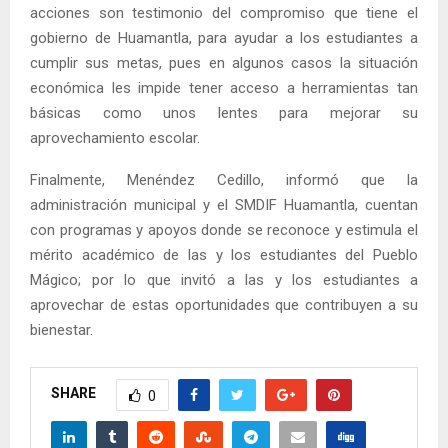
acciones son testimonio del compromiso que tiene el
gobierno de Huamantla, para ayudar a los estudiantes a
cumplir sus metas, pues en algunos casos la situación
económica les impide tener acceso a herramientas tan
básicas como unos lentes para mejorar su
aprovechamiento escolar.
Finalmente, Menéndez Cedillo, informó que la
administración municipal y el SMDIF Huamantla, cuentan
con programas y apoyos donde se reconoce y estimula el
mérito académico de las y los estudiantes del Pueblo
Mágico; por lo que invitó a las y los estudiantes a
aprovechar de estas oportunidades que contribuyen a su
bienestar.
SHARE
0