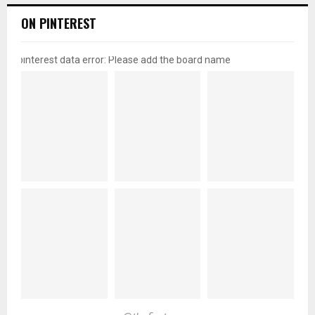
ON PINTEREST
pinterest data error: Please add the board name