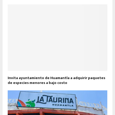
Invita ayuntamiento de Huamantla a adquirir paquetes
de especies menores a bajo costo