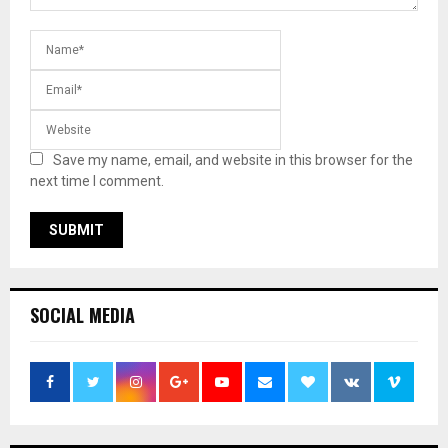
Save my name, email, and website in this browser for the
next time I comment.
SOCIAL MEDIA