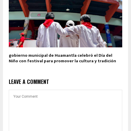
gobierno municipal de Huamantla celebró el Día del
Niño con festival para promover la cultura y tradición
LEAVE A COMMENT