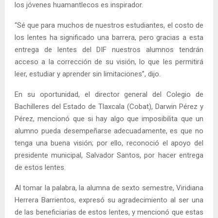
los jóvenes huamantlecos es inspirador.
“Sé que para muchos de nuestros estudiantes, el costo de
los lentes ha significado una barrera, pero gracias a esta
entrega de lentes del DIF nuestros alumnos tendrán
acceso a la corrección de su visión, lo que les permitirá
leer, estudiar y aprender sin limitaciones”, dijo.
En su oportunidad, el director general del Colegio de
Bachilleres del Estado de Tlaxcala (Cobat), Darwin Pérez y
Pérez, mencionó que si hay algo que imposibilita que un
alumno pueda desempeñarse adecuadamente, es que no
tenga una buena visión; por ello, reconoció el apoyo del
presidente municipal, Salvador Santos, por hacer entrega
de estos lentes.
Al tomar la palabra, la alumna de sexto semestre, Viridiana
Herrera Barrientos, expresó su agradecimiento al ser una
de las beneficiarias de estos lentes, y mencionó que estas