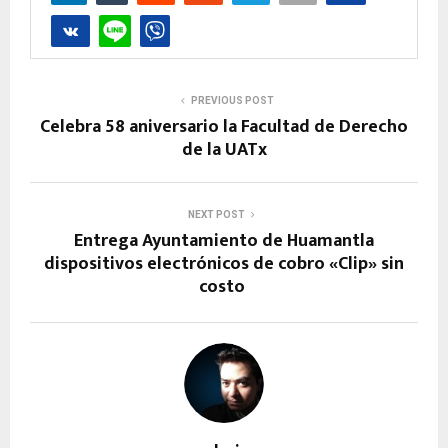
PREVIOUS POST
Celebra 58 aniversario la Facultad de Derecho
de la UATx
NEXT POST
Entrega Ayuntamiento de Huamantla
dispositivos electrónicos de cobro «Clip» sin
costo